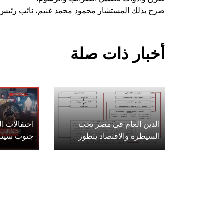
صرح بذلك المستشار محمود محمد غنيم، نائب رئيس ا
أخبار ذات صلة
الدين العام في مصر تحت
احتفالات 
السيطرة والاقتصاد يتطور
جنوب سينا