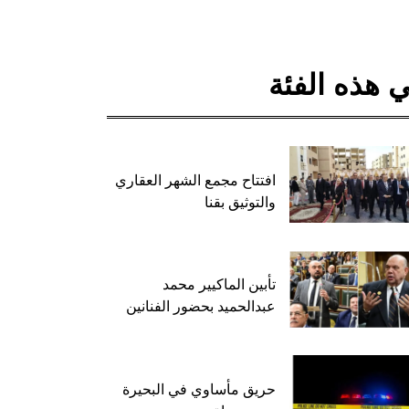
 هذه الفئة
افتتاح مجمع الشهر العقاري
والتوثيق بقنا
تأبين الماكيير محمد
عبدالحميد بحضور الفنانين
حريق مأساوي في البحيرة