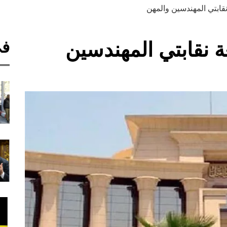
قابتي المهندسين والمهن
في
 نقابتي المهندسين