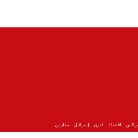
ريكس
اقتصاد
فنون
إسرائيل
مدارس