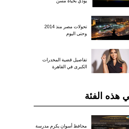
يودي بحياة مسن
تحولات مصر منذ 2014
وحتى اليوم
تفاصيل قضية المخدرات
الكبرى في القاهرة
 هذه الفئة
محافظ أسوان يكرم مدرسة