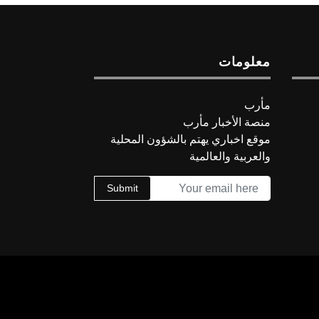
معلومات
مأرب
منصة الأخبار مأرب
موقع اخباري يهتم بالشؤون المحلية
والعربية والعالمية
Submit