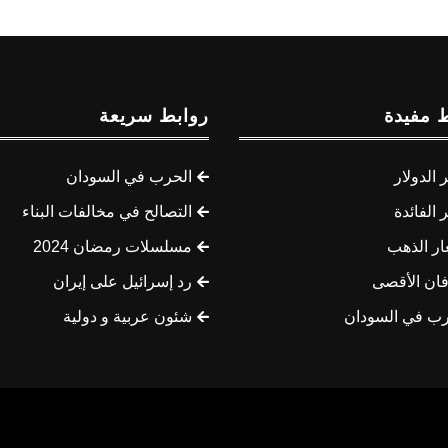
 مفيدة
روابط سريعة
الدولار
الحرب في السودان
الفائدة
التصالح في مخالفات البناء
ار الذهب
مسلسلات رمضان 2024
ان الأقصى
رد إسرائيل على إيران
رب في السودان
شئون عربية و دولية