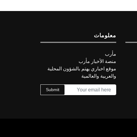
معلومات
مأرب
منصة الأخبار مأرب
موقع اخباري يهتم بالشؤون المحلية
والعربية والعالمية
Submit