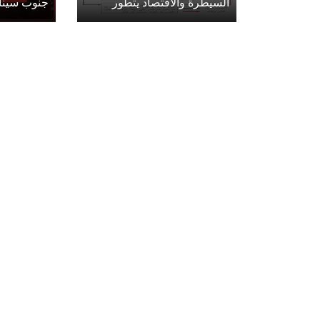
السيطرة والاقتصاد يتطور
جنوب سينا