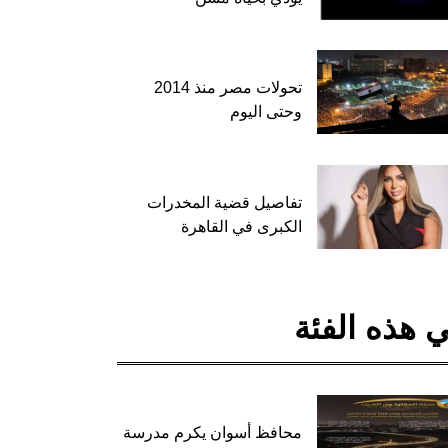
تحولات مصر منذ 2014
وحتى اليوم
تفاصيل قضية المخدرات
الكبرى في القاهرة
 هذه الفئة
محافظ أسوان يكرم مدرسة