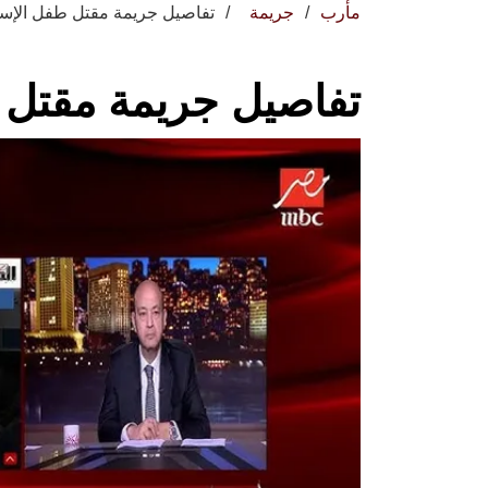
مأرب
جريمة
تفاصيل جريمة مقتل طفل الإسم
تفاصيل جريمة مقتل 