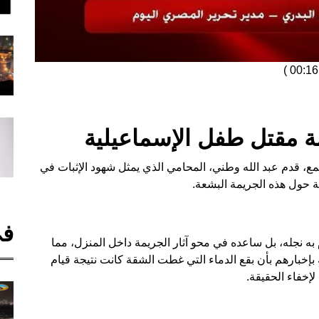
)
 مقتل طفل الإسماعيلية
 قدم عبد الله وطني، المحامي الذي يمثل شهود الإثبات في
 حول هذه الجريمة البشعة.
في
به نجله، بل ساعده في محو آثار الجريمة داخل المنزل، مما
بإخبارهم بأن بقع الدماء التي غطت الشقة كانت نتيجة قيام
إخفاء الحقيقة.