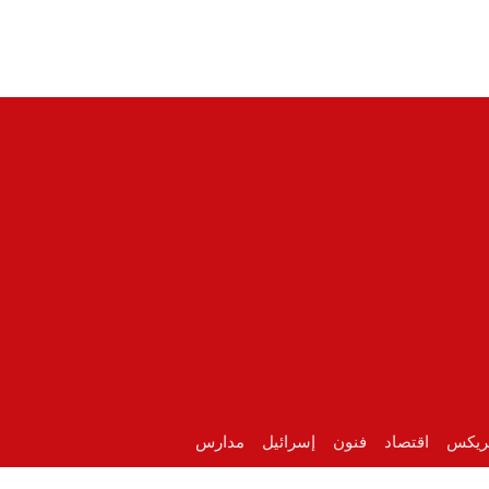
ريكس
اقتصاد
فنون
إسرائيل
مدارس