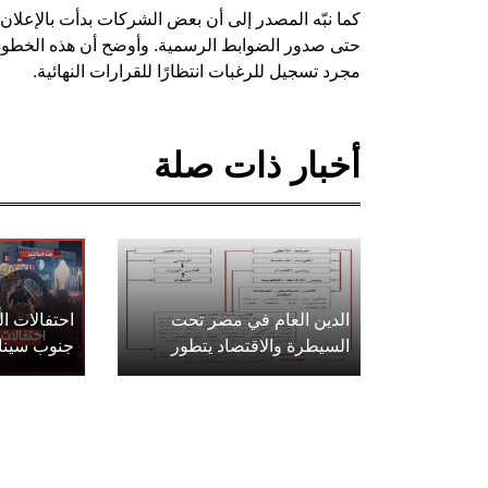
كما نبّه المصدر إلى أن بعض الشركات بدأت بالإعلان
حتى صدور الضوابط الرسمية. وأوضح أن هذه الخطوة 
مجرد تسجيل للرغبات انتظارًا للقرارات النهائية.
أخبار ذات صلة
الدين العام في مصر تحت
احتفالات 
السيطرة والاقتصاد يتطور
جنوب سينا