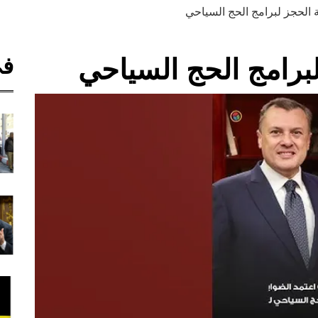
 الحجز لبرامج الحج السياحي
في
برامج الحج السياحي