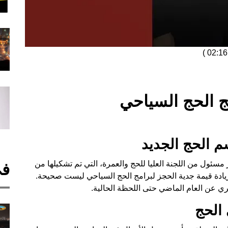
)
ج الحج السياحي
 الحج الجديد
مسئول من اللجنة العليا للحج والعمرة، التي تم تشكيلها من
في
ل زيادة قيمة جدية الحجز لبرامج الحج السياحي ليست صحيحة.
ي عن العام الماضي حتى اللحظة الحالية.
 الحج