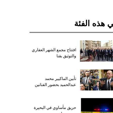
 هذه الفئة
افتتاح مجمع الشهر العقاري
والتوثيق بقنا
تأبين الماكيير محمد
عبدالحميد بحضور الفنانين
حريق مأساوي في البحيرة