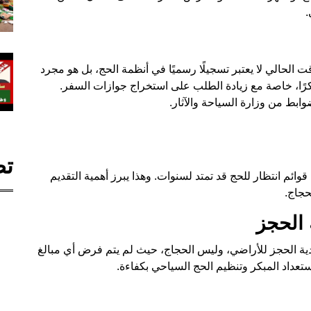
.
الحالي لا يعتبر تسجيلًا رسميًا في أنظمة الحج، بل هو مجرد
ًا، خاصة مع زيادة الطلب على استخراج جوازات السفر.
وابط من وزارة السياحة والآثار.
تص
وائم انتظار للحج قد تمتد لسنوات. وهذا يبرز أهمية التقديم
حجاج.
الحجز
 الحجز للأراضي، وليس الحجاج، حيث لم يتم فرض أي مبالغ
تعداد المبكر وتنظيم الحج السياحي بكفاءة.