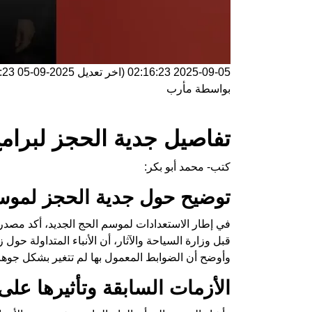
2025-09-05 02:16:23
(اخر تعديل
2025-09-05 02:16:23
بواسطة
مأرب
تفاصيل جدية الحجز لبرام
كتب- محمد أبو بكر:
توضيح حول جدية الحجز لموسم
في إطار الاستعدادات لموسم الحج الجديد، أكد مصدر 
قبل وزارة السياحة والآثار، أن الأنباء المتداولة حو
وأوضح أن الضوابط المعمول بها لم تتغير بشكل جوهر
الأزمات السابقة وتأثيرها على