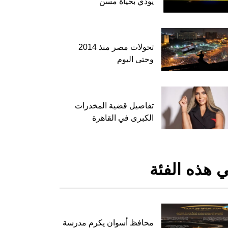
يودي بحياة مسن
تحولات مصر منذ 2014
وحتى اليوم
تفاصيل قضية المخدرات
الكبرى في القاهرة
 هذه الفئة
محافظ أسوان يكرم مدرسة