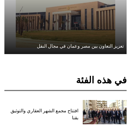
تعزيز التعاون بين مصر وعمان في مجال النقل
في هذه الفئة
افتتاح مجمع الشهر العقاري والتوثيق
بقنا