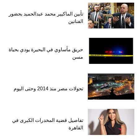
تأبين الماكيير محمد عبدالحميد بحضور
الفنانين
حريق مأساوي في البحيرة يودي بحياة
مسن
تحولات مصر منذ 2014 وحتى اليوم
تفاصيل قضية المخدرات الكبرى في
القاهرة