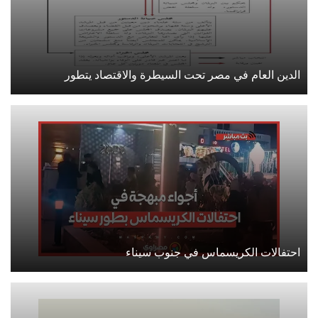
الدين العام في مصر تحت السيطرة والاقتصاد يتطور
احتفالات الكريسماس في جنوب سيناء