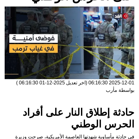
2025-12-01 06:16:30
(اخر تعديل
2025-12-01 06:16:30
)
بواسطة
مأرب
حادثة إطلاق النار على أفراد
الحرس الوطني
في حادثة مأساوية شهدتها العاصمة الأمريكية، صرحت وزيرة