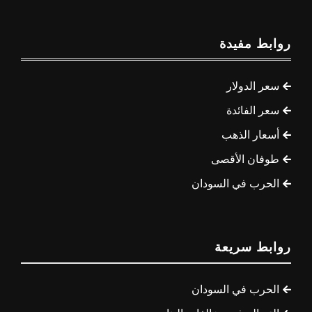
روابط مفيدة
سعر الدولار
سعر الفائدة
أسعار الذهب
طوفان الأقصى
الحرب في السودان
روابط سريعة
الحرب في السودان