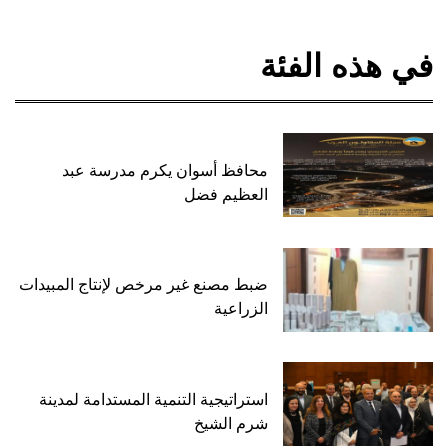
في هذه الفئة
محافظ أسوان يكرم مدرسة عبد
العظيم فضل
ضبط مصنع غير مرخص لإنتاج المبيدات
الزراعية
استراتيجية التنمية المستدامة لمدينة
شرم الشيخ