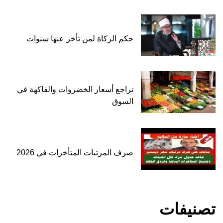
حكم الزكاة لمن تأخر عنها سنوات
تراجع أسعار الخضروات والفاكهة في
السوق
صرف المرتبات المتأخرات في 2026
تصنيفات