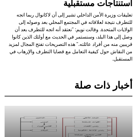
استنتاجات مستقبلية
تعليقات وزيرة الأمن الداخلي تشير إلى أن لاكانوال ربما اتجه
للتطرف نتيجة لعلاقاته في المجتمع المحلي بعد وصوله إلى
الولايات المتحدة. وقالت نويم: "نعتقد أنه اتجه للتطرف بعد أن
وصل إلى هذا البلد، وسنستمر في الحديث مع أولئك الذين كانوا
قريبين منه من أفراد عائلته." هذه التصريحات تفتح المجال لمزيد
من النقاش حول كيفية التعامل مع قضايا التطرف والإرهاب في
المستقبل.
أخبار ذات صلة