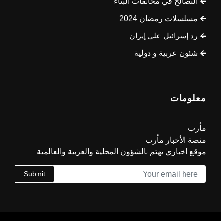
التصالح في مخالفات البناء
مسلسلات رمضان 2024
رد إسرائيل على إيران
شئون عربية و دولية
معلومات
مأرب
منصة الأخبار مأرب
موقع اخباري يهتم بالشؤون المحلية والعربية والعالمية
Submit