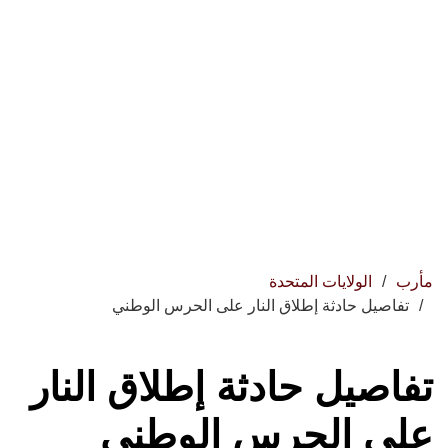
مأرب
الولايات المتحدة
تفاصيل حادثة إطلاق النار على الحرس الوطني
تفاصيل حادثة إطلاق النار
على الحرس الوطني