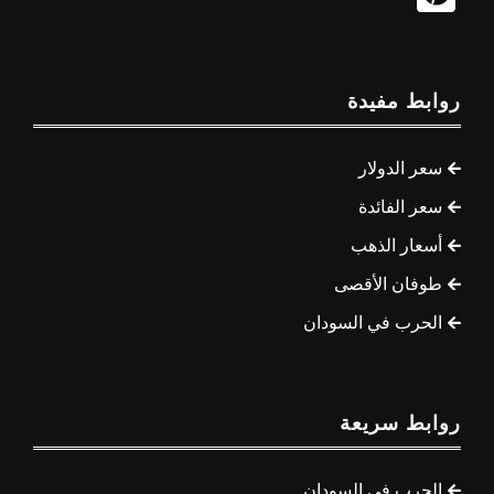
روابط مفيدة
سعر الدولار
سعر الفائدة
أسعار الذهب
طوفان الأقصى
الحرب في السودان
روابط سريعة
الحرب في السودان