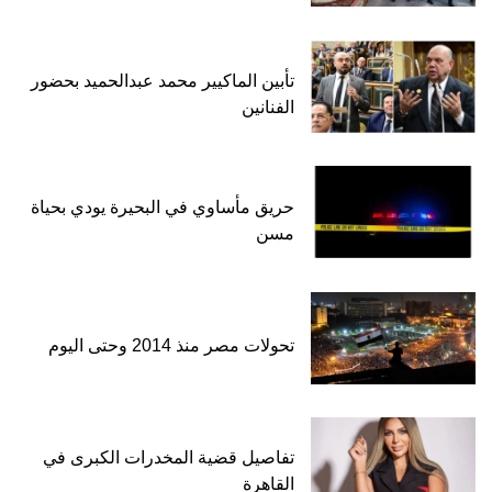
تأبين الماكيير محمد عبدالحميد بحضور
الفنانين
حريق مأساوي في البحيرة يودي بحياة
مسن
تحولات مصر منذ 2014 وحتى اليوم
تفاصيل قضية المخدرات الكبرى في
القاهرة