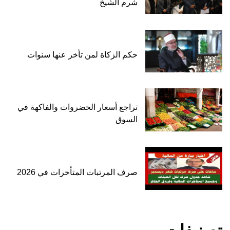
شرم الشيخ
حكم الزكاة لمن تأخر عنها سنوات
تراجع أسعار الخضروات والفاكهة في
السوق
صرف المرتبات المتأخرات في 2026