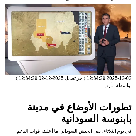
2025-12-02 12:34:29
(اخر تعديل
2025-12-02 12:34:29
)
بواسطة
مأرب
تطورات الأوضاع في مدينة
بابنوسة السودانية
في يوم الثلاثاء، نفى الجيش السوداني ما أعلنته قوات الدعم