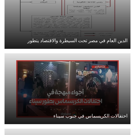
الدين العام في مصر تحت السيطرة والاقتصاد يتطور
احتفالات الكريسماس في جنوب سيناء