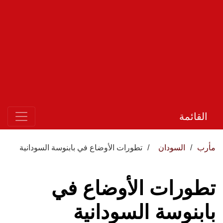
القائمة
مأرب
السودان
تطورات الأوضاع في بابنوسة السودانية
تطورات الأوضاع في
بابنوسة السودانية