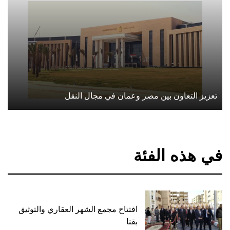
تعزيز التعاون بين مصر وعمان في مجال النقل
في هذه الفئة
افتتاح مجمع الشهر العقاري والتوثيق
بقنا