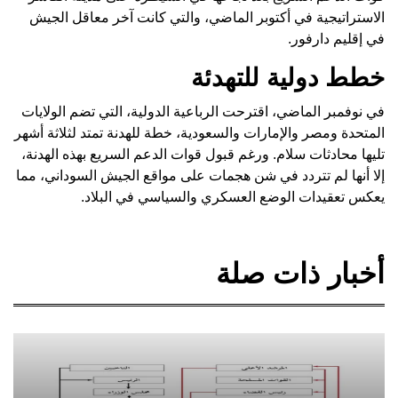
الاستراتيجية في أكتوبر الماضي، والتي كانت آخر معاقل الجيش
في إقليم دارفور.
خطط دولية للتهدئة
في نوفمبر الماضي، اقترحت الرباعية الدولية، التي تضم الولايات
المتحدة ومصر والإمارات والسعودية، خطة للهدنة تمتد لثلاثة أشهر
تليها محادثات سلام. ورغم قبول قوات الدعم السريع بهذه الهدنة،
إلا أنها لم تتردد في شن هجمات على مواقع الجيش السوداني، مما
يعكس تعقيدات الوضع العسكري والسياسي في البلاد.
أخبار ذات صلة