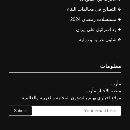
التصالح في مخالفات البناء
مسلسلات رمضان 2024
رد إسرائيل على إيران
شئون عربية و دولية
معلومات
مأرب
منصة الأخبار مأرب
موقع اخباري يهتم بالشؤون المحلية والعربية والعالمية
Submit