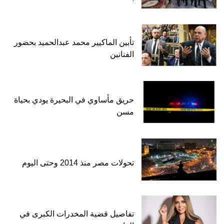
تأبين الماكيير محمد عبدالحميد بحضور
الفنانين
حريق مأساوي في البحيرة يودي بحياة
مسن
تحولات مصر منذ 2014 وحتى اليوم
تفاصيل قضية المخدرات الكبرى في