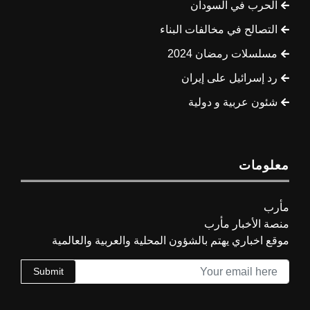
الحرب في السودان
التصالح في مخالفات البناء
مسلسلات رمضان 2024
رد إسرائيل على إيران
شئون عربية و دولية
معلومات
مأرب
منصة الأخبار مأرب
موقع اخباري يهتم بالشؤون المحلية والعربية والعالمية
Submit