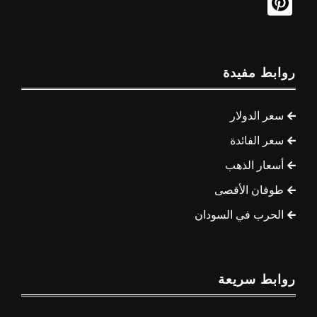
روابط مفيدة
سعر الدولار
سعر الفائدة
أسعار الذهب
طوفان الأقصى
الحرب في السودان
روابط سريعة