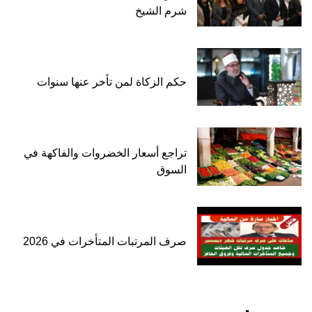
شرم الشيخ
حكم الزكاة لمن تأخر عنها سنوات
تراجع أسعار الخضروات والفاكهة في
السوق
صرف المرتبات المتأخرات في 2026