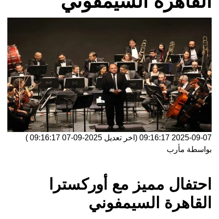
القاهرة السيمفوني
2025-09-07 09:16:17
(اخر تعديل
2025-09-07 09:16:17
)
بواسطة
مأرب
احتفال مميز مع أوركسترا
القاهرة السيمفوني