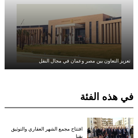
تعزيز التعاون بين مصر وعمان في مجال النقل
في هذه الفئة
افتتاح مجمع الشهر العقاري والتوثيق
بقنا