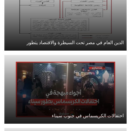
الدين العام في مصر تحت السيطرة والاقتصاد يتطور
احتفالات الكريسماس في جنوب سيناء