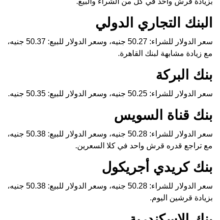
بزيادة قرش واحد في كل من الشراء والبيع.
البنك التجاري الدولي
سعر الدولار للشراء: 50.27 جنيه، وسعر الدولار للبيع: 50.37 جنيه،
مع زيادة مشابهة لبنك القاهرة.
بنك البركة
سعر الدولار للشراء: 50.25 جنيه، وسعر الدولار للبيع: 50.35 جنيه.
بنك قناة السويس
سعر الدولار للشراء: 50.28 جنيه، وسعر الدولار للبيع: 50.38 جنيه،
مع تراجع قدره قرش واحد في كلا السعرين.
بنك كريدي أجريكول
سعر الدولار للشراء: 50.28 جنيه، وسعر الدولار للبيع: 50.38 جنيه،
بزيادة قرشين اليوم.
بنك الإسكندرية