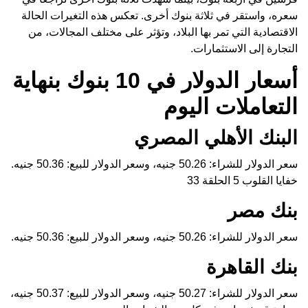
سعره، واستقر في ثلاثة بنوك أخرى. تعكس هذه التغيرات الحالة
الاقتصادية التي تمر بها البلاد، وتؤثر على مختلف المجالات، من
التجارة إلى الاستثمارات.
أسعار الدولار في 10 بنوك بنهاية
التعاملات اليوم
البنك الأهلي المصري
سعر الدولار للشراء: 50.26 جنيه، وسعر الدولار للبيع: 50.36 جنيه.
خفايا القلوب 5 الحلقة 33
بنك مصر
سعر الدولار للشراء: 50.26 جنيه، وسعر الدولار للبيع: 50.36 جنيه.
بنك القاهرة
سعر الدولار للشراء: 50.27 جنيه، وسعر الدولار للبيع: 50.37 جنيه،