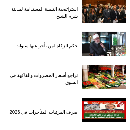
استراتيجية التنمية المستدامة لمدينة
شرم الشيخ
حكم الزكاة لمن تأخر عنها سنوات
تراجع أسعار الخضروات والفاكهة في
السوق
صرف المرتبات المتأخرات في 2026