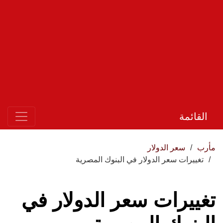
القائمة
مأرب
سعر الدولار
تغييرات سعر الدولار في البنوك المصرية
تغييرات سعر الدولار في