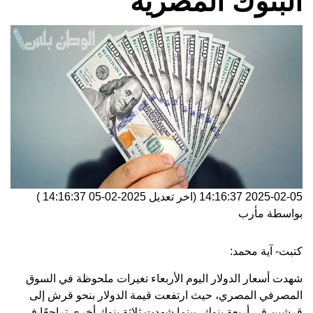
البنوك المصرية
2025-02-05 14:16:37
(اخر تعديل
2025-02-05 14:16:37
)
بواسطة
مأرب
كتبت- آية محمد:
شهدت أسعار الدولار اليوم الأربعاء تغيرات ملحوظة في السوق
المصرفي المصري، حيث ارتفعت قيمة الدولار بنحو قرش إلى
قرشين في أربعة بنوك، بينما شهدت ثلاثة بنوك أخرى تراجعًا في