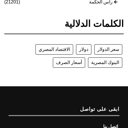
رأس الحكمة
(21201)
الكلمات الدلالية
سعر الدولار
دولار
الاقتصاد المصري
البنوك المصرية
أسعار الصرف
ابقى على تواصل
اتصل بنا