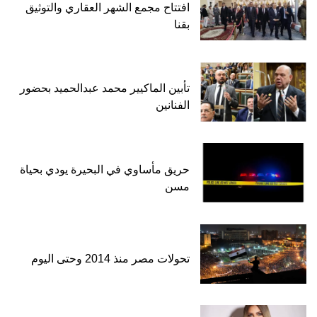
افتتاح مجمع الشهر العقاري والتوثيق
بقنا
تأبين الماكيير محمد عبدالحميد بحضور
الفنانين
حريق مأساوي في البحيرة يودي بحياة
مسن
تحولات مصر منذ 2014 وحتى اليوم