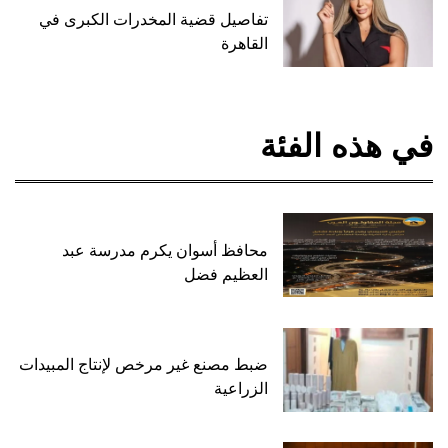
تفاصيل قضية المخدرات الكبرى في
القاهرة
في هذه الفئة
محافظ أسوان يكرم مدرسة عبد
العظيم فضل
ضبط مصنع غير مرخص لإنتاج المبيدات
الزراعية