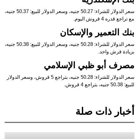
سعر الدولار للشراء: 50.27 جنيه، وسعر الدولار للبيع: 50.37 جنيه،
مع تراجع قدره 4 قروش اليوم.
بنك التعمير والإسكان
سعر الدولار للشراء: 50.28 جنيه، وسعر الدولار للبيع: 50.38 جنيه،
بزيادة قرش واحد.
مصرف أبو ظبي الإسلامي
سعر الدولار للشراء: 50.28 جنيه، بتراجع 5 قروش، وسعر الدولار
للبيع: 50.38 جنيه، بتراجع 4 قروش.
أخبار ذات صلة