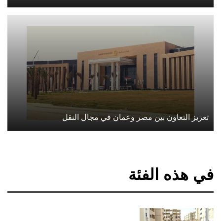
تعزيز التعاون بين مصر وعمان في مجال النقل
في هذه الفئة