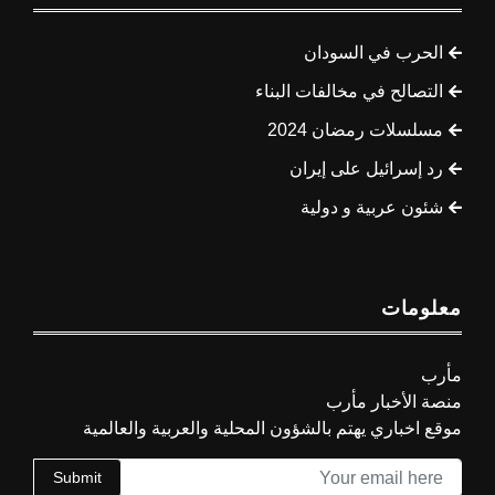
الحرب في السودان
التصالح في مخالفات البناء
مسلسلات رمضان 2024
رد إسرائيل على إيران
شئون عربية و دولية
معلومات
مأرب
منصة الأخبار مأرب
موقع اخباري يهتم بالشؤون المحلية والعربية والعالمية
Submit