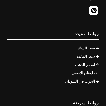
روابط مفيدة
سعر الدولار
سعر الفائدة
أسعار الذهب
طوفان الأقصى
الحرب في السودان
روابط سريعة