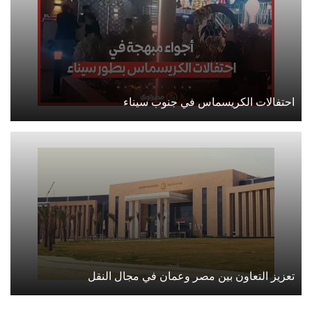
احتفالات الكريسماس في جنوب سيناء
تعزيز التعاون بين مصر وعمان في مجال النقل