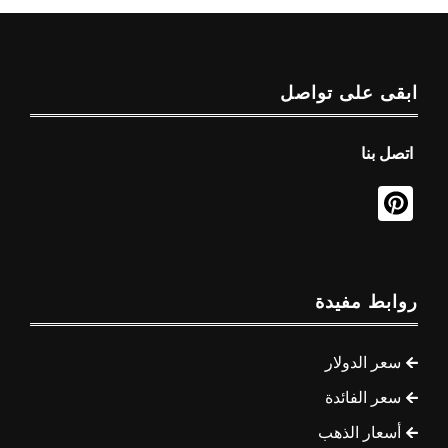
ابقى على تواصل
اتصل بنا
روابط مفيدة
سعر الدولار
سعر الفائدة
أسعار الذهب