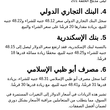
ليلى مدبلج الحلقة 201
4. البنك التجاري الدولي
سجل البنك التجاري الدولي سعر 48.12 جنيه للشراء و48.22 جنيه
للبيع، بزيادة مقدارها 20 قرشًا على سعر الشراء والبيع.
5. بنك الإسكندرية
بالنسبة لبنك الإسكندرية، فقد ارتفع سعر الدولار ليصل إلى 48.15
جنيه للشراء و48.25 جنيه للبيع، محققًا زيادة مماثلة قدرها 18
قرشًا.
6. مصرف أبو ظبي الإسلامي
كما سجل مصرف أبو ظبي الإسلامي 48.31 جنيه للشراء، بزيادة
قدرها 31 قرشًا، و48.41 جنيه للبيع، مع زيادة قدرها 30 قرشًا.
تشير هذه الزيادات في أسعار الدولار إلى التغيرات المستمرة في
السوق، مما يتطلب من المتعاملين مراقبة الأسعار بشكل دوري
لضمان أفضل الصفقات.