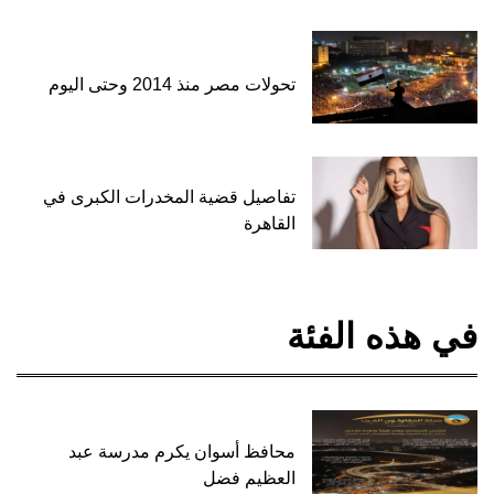
تحولات مصر منذ 2014 وحتى اليوم
تفاصيل قضية المخدرات الكبرى في
القاهرة
في هذه الفئة
محافظ أسوان يكرم مدرسة عبد
العظيم فضل