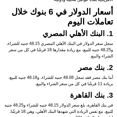
أسعار الدولار في 6 بنوك خلال
تعاملات اليوم
1. البنك الأهلي المصري
سجل سعر الدولار في البنك الأهلي المصري 48.15 جنيه للشراء،
و48.25 جنيه للبيع، مع زيادة مقدارها 18 قرشًا في كل من سعر
الشراء والبيع.
2. بنك مصر
أما بنك مصر فقد سجل 48.08 جنيه للشراء، و48.18 جنيه للبيع،
بزيادة 11 قرشًا في كل من سعر الشراء والبيع.
3. بنك القاهرة
في بنك القاهرة، بلغ سعر الدولار 48.15 جنيه للشراء و48.25 جنيه
للبيع، مع نفس الزيادة التي شهدها البنك الأهلي، وهي 18 قرشًا.