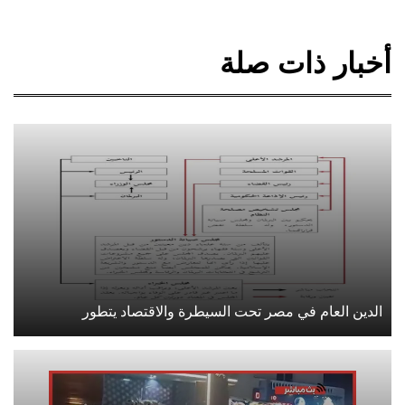
أخبار ذات صلة
الدين العام في مصر تحت السيطرة والاقتصاد يتطور