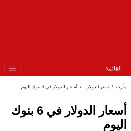
القائمة
مأرب
سعر الدولار
أسعار الدولار في 6 بنوك اليوم
أسعار الدولار في 6 بنوك
اليوم