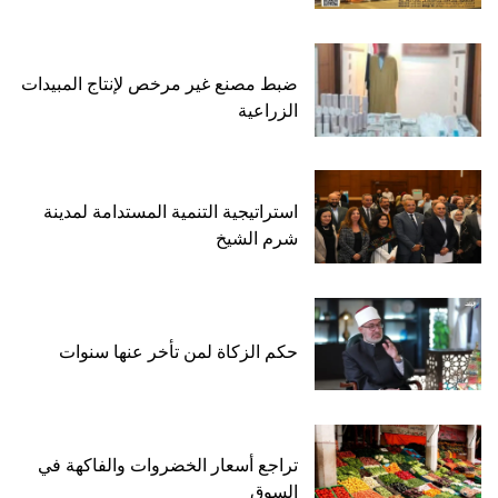
ضبط مصنع غير مرخص لإنتاج المبيدات
الزراعية
استراتيجية التنمية المستدامة لمدينة
شرم الشيخ
حكم الزكاة لمن تأخر عنها سنوات
تراجع أسعار الخضروات والفاكهة في
السوق