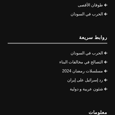
طوفان الأقصى
الحرب في السودان
روابط سريعة
الحرب في السودان
التصالح في مخالفات البناء
مسلسلات رمضان 2024
رد إسرائيل على إيران
شئون عربية و دولية
معلومات