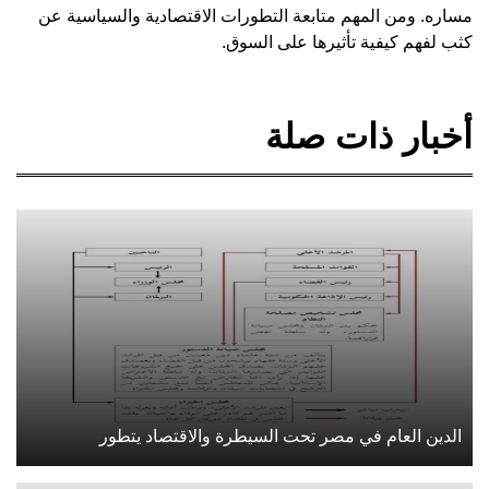
مساره. ومن المهم متابعة التطورات الاقتصادية والسياسية عن
كثب لفهم كيفية تأثيرها على السوق.
أخبار ذات صلة
الدين العام في مصر تحت السيطرة والاقتصاد يتطور