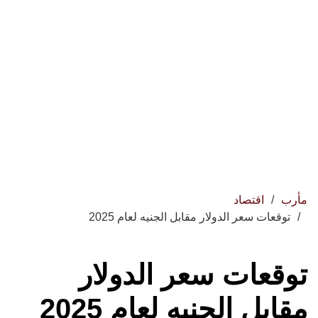
مأرب
اقتصاد
توقعات سعر الدولار مقابل الجنيه لعام 2025
توقعات سعر الدولار
مقابل الجنيه لعام 2025