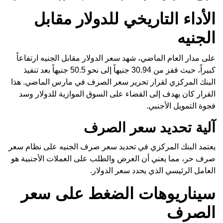
الأداء التاريخي للدولار مقابل
الجنيه
على مدار العام الماضي، شهد سعر الدولار مقابل الجنيه ارتفاعاً
كبيراً، حيث قفز من 30.94 جنيهاً إلى نحو 50.5 جنيهاً بعد تنفيذ
البنك المركزي لقرار تحرير سعر الصرف في مارس الماضي. هذا
القرار كان يهدف إلى القضاء على السوق الموازية للدولار وسد
فجوة التمويل الأجنبي.
آلية تحديد سعر الصرف
يعتمد البنك المركزي في تحديد سعر صرف الجنيه على نظام سعر
صرف حر، مما يعني أن العرض والطلب على العملات الأجنبية هو
العامل الرئيسي الذي يحدد سعر الدولار.
سيناريوهات الضغط على سعر
الصرف