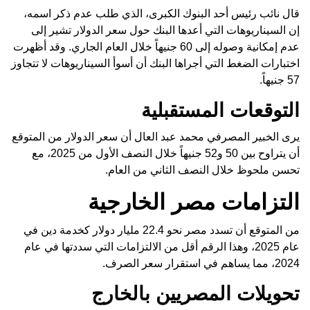
قال نائب رئيس أحد البنوك الكبرى، الذي طلب عدم ذكر اسمه،
إن السيناريوهات التي أعدها البنك حول سعر الدولار تشير إلى
عدم إمكانية وصوله إلى 60 جنيهاً خلال العام الجاري. وقد أظهرت
اختبارات الضغط التي أجراها البنك أن أسوأ السيناريوهات لا تتجاوز
57 جنيهاً.
التوقعات المستقبلية
يرى الخبير المصرفي محمد عبد العال أن سعر الدولار من المتوقع
أن يتراوح بين 50 و52 جنيهاً خلال النصف الأول من 2025، مع
تحسن ملحوظ خلال النصف الثاني من العام.
التزامات مصر الخارجية
من المتوقع أن تسدد مصر نحو 22.4 مليار دولار كخدمة دين في
عام 2025، وهذا الرقم أقل من الالتزامات التي سددتها في عام
2024، مما يساهم في استقرار سعر الصرف.
تحويلات المصريين بالخارج