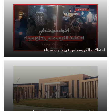
احتفالات الكريسماس في جنوب سيناء