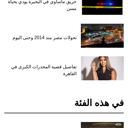
حريق مأساوي في البحيرة يودي بحياة
مسن
تحولات مصر منذ 2014 وحتى اليوم
تفاصيل قضية المخدرات الكبرى في
القاهرة
في هذه الفئة