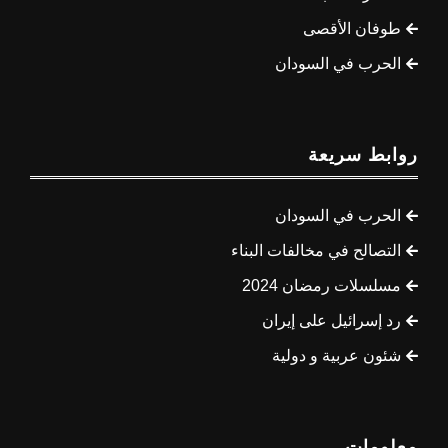
طوفان الأقصى
الحرب في السودان
روابط سريعة
الحرب في السودان
التصالح في مخالفات البناء
مسلسلات رمضان 2024
رد إسرائيل على إيران
شئون عربية و دولية
معلومات