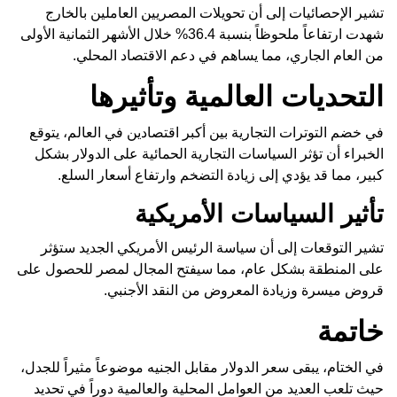
تشير الإحصائيات إلى أن تحويلات المصريين العاملين بالخارج
شهدت ارتفاعاً ملحوظاً بنسبة 36.4% خلال الأشهر الثمانية الأولى
من العام الجاري، مما يساهم في دعم الاقتصاد المحلي.
التحديات العالمية وتأثيرها
في خضم التوترات التجارية بين أكبر اقتصادين في العالم، يتوقع
الخبراء أن تؤثر السياسات التجارية الحمائية على الدولار بشكل
كبير، مما قد يؤدي إلى زيادة التضخم وارتفاع أسعار السلع.
تأثير السياسات الأمريكية
تشير التوقعات إلى أن سياسة الرئيس الأمريكي الجديد ستؤثر
على المنطقة بشكل عام، مما سيفتح المجال لمصر للحصول على
قروض ميسرة وزيادة المعروض من النقد الأجنبي.
خاتمة
في الختام، يبقى سعر الدولار مقابل الجنيه موضوعاً مثيراً للجدل،
حيث تلعب العديد من العوامل المحلية والعالمية دوراً في تحديد