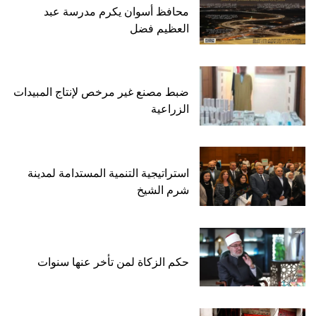
محافظ أسوان يكرم مدرسة عبد
العظيم فضل
ضبط مصنع غير مرخص لإنتاج المبيدات
الزراعية
استراتيجية التنمية المستدامة لمدينة
شرم الشيخ
حكم الزكاة لمن تأخر عنها سنوات