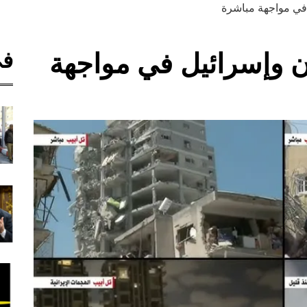
 في مواجهة مباشرة
في
ان وإسرائيل في مواجهة