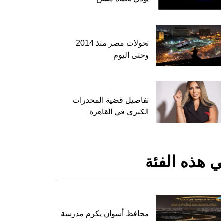
تحولات مصر منذ 2014
وحتى اليوم
تفاصيل قضية المخدرات
الكبرى في القاهرة
 هذه الفئة
محافظ أسوان يكرم مدرسة