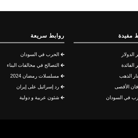
 مفيدة
روابط سريعة
الدولار
الحرب في السودان
الفائدة
التصالح في مخالفات البناء
ار الذهب
مسلسلات رمضان 2024
ان الأقصى
رد إسرائيل على إيران
رب في السودان
شئون عربية و دولية