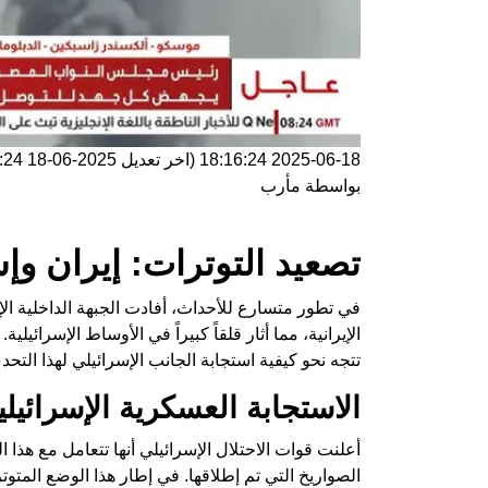
2025-06-18 18:16:24
(اخر تعديل
2025-06-18 18:16:24
بواسطة
مأرب
تصعيد التوترات: إيران و
في تطور متسارع للأحداث، أفادت الجبهة الداخلية ال
الإيرانية، مما أثار قلقاً كبيراً في الأوساط الإسرائي
تتجه نحو كيفية استجابة الجانب الإسرائيلي لهذا التحد
الاستجابة العسكرية الإسرائيلي
أعلنت قوات الاحتلال الإسرائيلي أنها تتعامل مع هذا
الصواريخ التي تم إطلاقها. في إطار هذا الوضع المتو