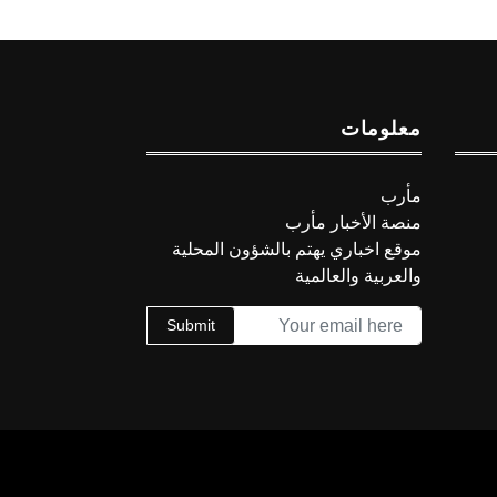
معلومات
مأرب
منصة الأخبار مأرب
موقع اخباري يهتم بالشؤون المحلية
والعربية والعالمية
Submit