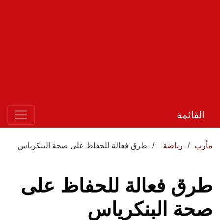
القائمة
مأرب
رياضة
طرق فعالة للحفاظ على صحة البنكرياس
طرق فعالة للحفاظ على
صحة البنكرياس