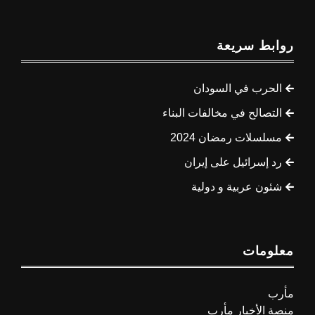
روابط سريعة
الحرب في السودان
التصالح في مخالفات البناء
مسلسلات رمضان 2024
رد إسرائيل على إيران
شئون عربية و دولية
معلومات
مأرب
منصة الأخبار مأرب