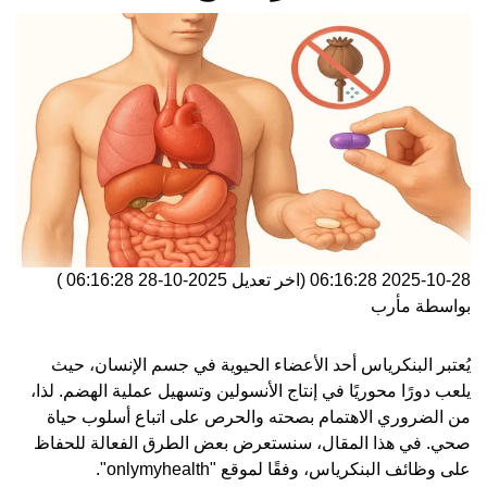
2025-10-28 06:16:28
(اخر تعديل
2025-10-28 06:16:28
)
بواسطة
مأرب
يُعتبر البنكرياس أحد الأعضاء الحيوية في جسم الإنسان، حيث
يلعب دورًا محوريًا في إنتاج الأنسولين وتسهيل عملية الهضم. لذا،
من الضروري الاهتمام بصحته والحرص على اتباع أسلوب حياة
صحي. في هذا المقال، سنستعرض بعض الطرق الفعالة للحفاظ
على وظائف البنكرياس، وفقًا لموقع "onlymyhealth".