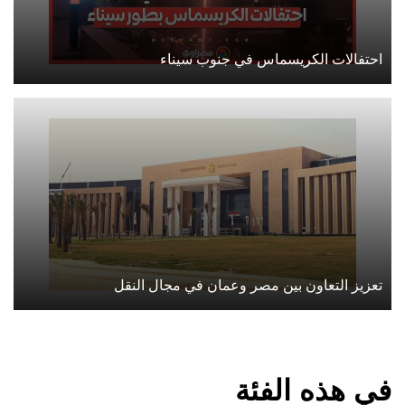
احتفالات الكريسماس في جنوب سيناء
تعزيز التعاون بين مصر وعمان في مجال النقل
في هذه الفئة