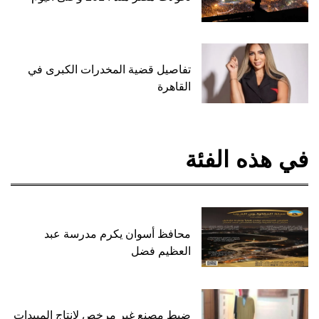
تفاصيل قضية المخدرات الكبرى في
القاهرة
في هذه الفئة
محافظ أسوان يكرم مدرسة عبد
العظيم فضل
ضبط مصنع غير مرخص لإنتاج المبيدات