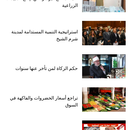
الزراعية
استراتيجية التنمية المستدامة لمدينة
شرم الشيخ
حكم الزكاة لمن تأخر عنها سنوات
تراجع أسعار الخضروات والفاكهة في
السوق