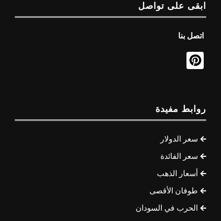
ابقى على تواصل
اتصل بنا
روابط مفيدة
سعر الدولار
سعر الفائدة
أسعار الذهب
طوفان الأقصى
الحرب في السودان