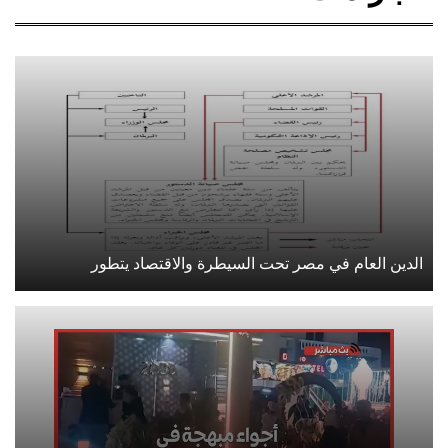
الدين العام في مصر تحت السيطرة والاقتصاد يتطور