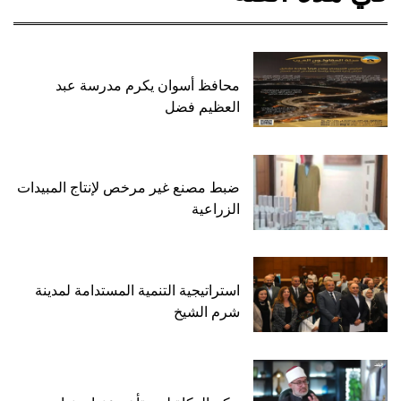
محافظ أسوان يكرم مدرسة عبد
العظيم فضل
ضبط مصنع غير مرخص لإنتاج المبيدات
الزراعية
استراتيجية التنمية المستدامة لمدينة
شرم الشيخ