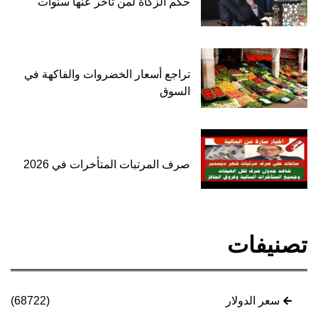
حكم الزكاة لمن تأخر عنها سنوات
تراجع أسعار الخضروات والفاكهة في
السوق
صرف المرتبات المتأخرات في 2026
تصنيفات
سعر الدولار
(68722)