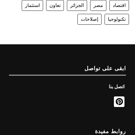
اقتصاد
مصر
الجزائر
تعاون
استثمار
تكنولوجيا
إصلاحات
ابقى على تواصل
اتصل بنا
روابط مفيدة