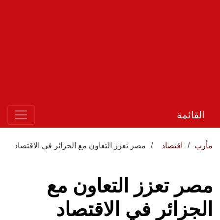
القائمة
مأرب
اقتصاد
مصر تعزز التعاون مع الجزائر في الاقتصاد
مصر تعزز التعاون مع
الجزائر في الاقتصاد