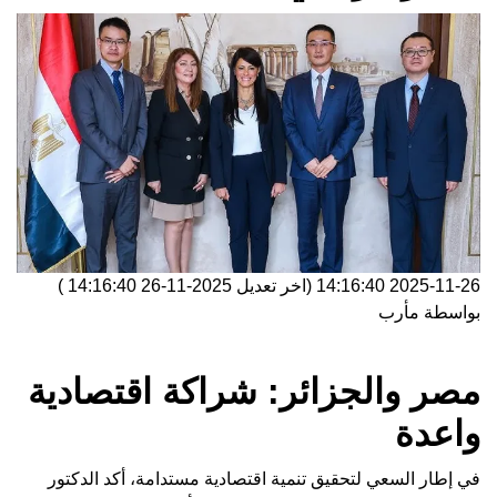
2025-11-26 14:16:40
(اخر تعديل
2025-11-26 14:16:40
)
بواسطة
مأرب
مصر والجزائر: شراكة اقتصادية
واعدة
في إطار السعي لتحقيق تنمية اقتصادية مستدامة، أكد الدكتور