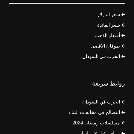
سعر الدولار
سعر الفائدة
أسعار الذهب
طوفان الأقصى
الحرب في السودان
روابط سريعة
الحرب في السودان
التصالح في مخالفات البناء
مسلسلات رمضان 2024
رد إسرائيل على إيران