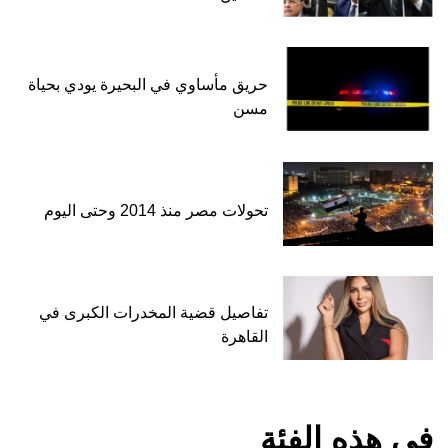
حريق مأساوي في البحيرة يودي بحياة
مسن
تحولات مصر منذ 2014 وحتى اليوم
تفاصيل قضية المخدرات الكبرى في
القاهرة
في هذه الفئة