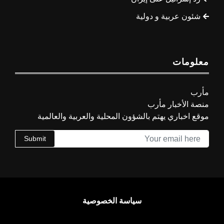
شئون عربية و دولية
معلومات
مأرب
منصة الأخبار مأرب
موقع اخباري يهتم بالشؤون المحلية والعربية والعالمية
Submit
سياسة الخصوصية