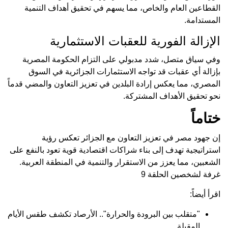
القطاعين العام والخاص، مما يسهم في تحقيق أهداف التنمية
المستدامة.
الإزالة الفورية للعقبات الاستثمارية
وفي سياق متصل، شدد مدبولي على التزام الحكومة المصرية
بإزالة أي عقبات قد تواجه الاستثمارات الجزائرية في السوق
المصري، مما يعكس إرادة البلدين في تعزيز التعاون والمضي قدماً
نحو تحقيق الأهداف المشتركة.
ختاماً
إن جهود مصر في تعزيز التعاون مع الجزائر تعكس رؤية
استراتيجية تهدف إلى بناء شراكات اقتصادية قوية تعود بالنفع على
الشعبين، مما يعزز من الاستقرار والتنمية في المنطقة العربية.
غرفة لشخصين الحلقة 9
اقرأ أيضاً:
"متقلب بين البرودة والحرارة".. الأرصاد تكشف طقس الأيام
المقبلة