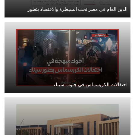
الدين العام في مصر تحت السيطرة والاقتصاد يتطور
احتفالات الكريسماس في جنوب سيناء