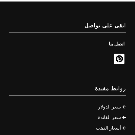
ابقى على تواصل
اتصل بنا
روابط مفيدة
سعر الدولار
سعر الفائدة
أسعار الذهب