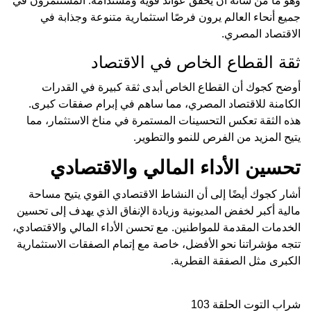
وهو ما من شأنه أن يحقق عوائد قوية ومستدامة. المستثمرون في
جميع أنحاء العالم يرون فرصًا استثمارية متنوعة وجذابة في
الاقتصاد المصري.
ثقة القطاع الخاص في الاقتصاد
أوضح كجوك أن القطاع الخاص أبدى ثقة كبيرة في القدرات
الكامنة للاقتصاد المصري، مما ساهم في إبرام صفقات كبرى.
هذه الثقة تعكس التحسينات المستمرة في مناخ الاستثمار، مما
يتيح المزيد من الفرص للنمو والتطوير.
تحسين الأداء المالي والاقتصادي
أشار كجوك أيضًا إلى أن النشاط الاقتصادي القوي يتيح مساحة
مالية أكبر لخفض المديونية وزيادة الإنفاق الذي يهدف إلى تحسين
الخدمات المقدمة للمواطنين. مع تحسن الأداء المالي والاقتصادي،
تتجه مؤشراتنا نحو الأفضل، خاصة مع إتمام الصفقات الاستثمارية
الكبرى مثل الصفقة القطرية.
شراب التوت الحلقة 103