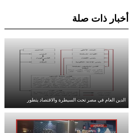
أخبار ذات صلة
الدين العام في مصر تحت السيطرة والاقتصاد يتطور