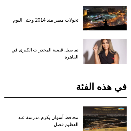
تحولات مصر منذ 2014 وحتى اليوم
تفاصيل قضية المخدرات الكبرى في
القاهرة
في هذه الفئة
محافظ أسوان يكرم مدرسة عبد
العظيم فضل