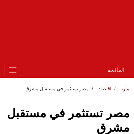
القائمة
مأرب
اقتصاد
مصر تستثمر في مستقبل مشرق
مصر تستثمر في مستقبل
مشرق