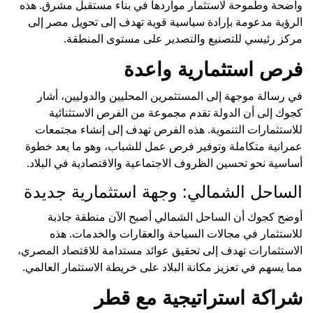
واضحة وطموحة لاستثمار مواردها في بناء مستقبل مشرق. هذه
الرؤية مدعومة بإرادة سياسية قوية تهدف إلى تحويل مصر إلى
مركز رئيسي للتصنيع والتصدير على مستوى المنطقة.
فرص استثمارية واعدة
في رسالة موجهة إلى المستثمرين المحليين والدوليين، أشار
كجوك إلى أن الدولة تقدم مجموعة من الفرص الاستثنائية
للاستثمارات التنموية. هذه الفرص تهدف إلى إنشاء مجتمعات
عمرانية متكاملة وتوفير فرص عمل للشباب، وهو ما يعد خطوة
أساسية نحو تحسين الظروف الاجتماعية والاقتصادية في البلاد.
الساحل الشمالي: وجهة استثمارية جديدة
أوضح كجوك أن الساحل الشمالي أصبح الآن منطقة جاذبة
للاستثمار في مجالات السياحة والعقارات والخدمات. هذه
الاستثمارات تهدف إلى تحقيق عوائد مستدامة للاقتصاد المصري،
مما يسهم في تعزيز مكانة البلاد على خريطة الاستثمار العالمي.
شراكة استراتيجية مع قطر