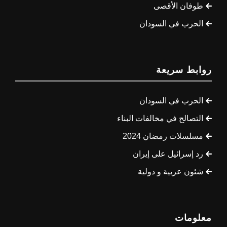
طوفان الأقصى
الحرب في السودان
روابط سريعة
الحرب في السودان
التصالح في مخالفات البناء
مسلسلات رمضان 2024
رد إسرائيل على إيران
شئون عربية و دولية
معلومات