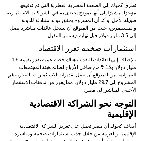
تطرق كجوك إلى الصفقة المصرية القطرية التي تم توقيعها
مؤخرًا، مشيرًا إلى أنها نموذج يحتذى به في الشراكات الاستثمارية
طويلة الأجل. وأكد أن المشروع يحقق فوائد متبادلة للدولة
والمستثمرين، حيث من المتوقع أن تسجل عائدات مباشرة تصل
إلى 3.5 مليار دولار قبل نهاية ديسمبر المقبل.
استثمارات ضخمة تعزز الاقتصاد
بالإضافة إلى العائدات النقدية، هناك حصة عينية تقدر بقيمة 1.8
مليار دولار و15% من صافي الأرباح لصالح هيئة المجتمعات
العمرانية. من المتوقع أن تصل تقديرات الاستثمارات القطرية في
المشروع إلى 29.7 مليار دولار، مما يعزز من تدفقات الاستثمار
الأجنبي المباشر إلى مصر.
التوجه نحو الشراكة الاقتصادية
الإقليمية
أضاف كجوك أن مصر تعمل على تعزيز الشراكة الاقتصادية
الإقليمية والعربية من خلال جذب استثمارات ضخمة ومباشرة،