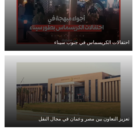
احتفالات الكريسماس في جنوب سيناء
تعزيز التعاون بين مصر وعمان في مجال النقل