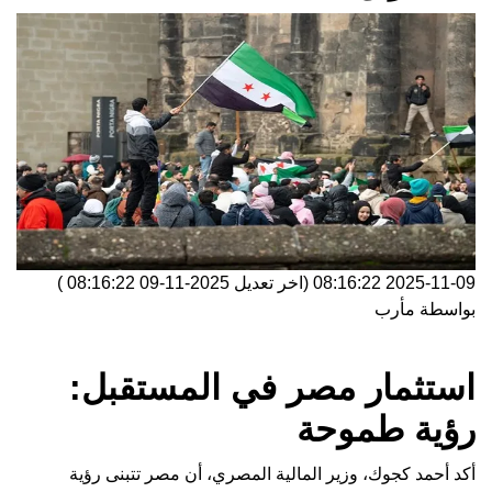
2025-11-09 08:16:22
(اخر تعديل
2025-11-09 08:16:22
)
بواسطة
مأرب
استثمار مصر في المستقبل:
رؤية طموحة
أكد أحمد كجوك، وزير المالية المصري، أن مصر تتبنى رؤية