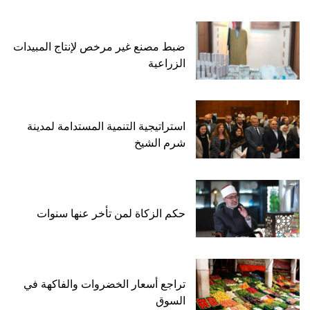
ضبط مصنع غير مرخص لإنتاج المبيدات
الزراعية
استراتيجية التنمية المستدامة لمدينة
شرم الشيخ
حكم الزكاة لمن تأخر عنها سنوات
تراجع أسعار الخضروات والفاكهة في
السوق