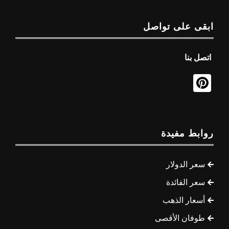
ابقى على تواصل
اتصل بنا
روابط مفيدة
سعر الدولار
سعر الفائدة
أسعار الذهب
طوفان الأقصى