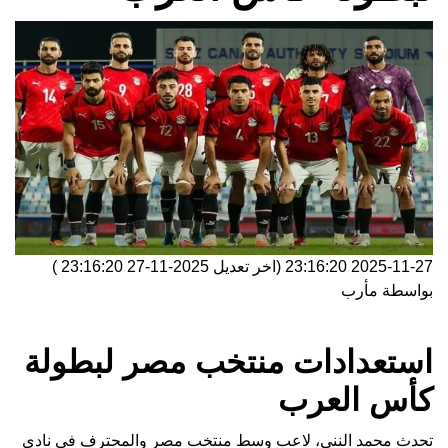
2025-11-27 23:16:20
(اخر تعديل
2025-11-27 23:16:20
)
بواسطة
مأرب
استعدادات منتخب مصر لبطولة
كأس العرب
تحدث محمد النني، لاعب وسط منتخب مصر والمحترف في نادي