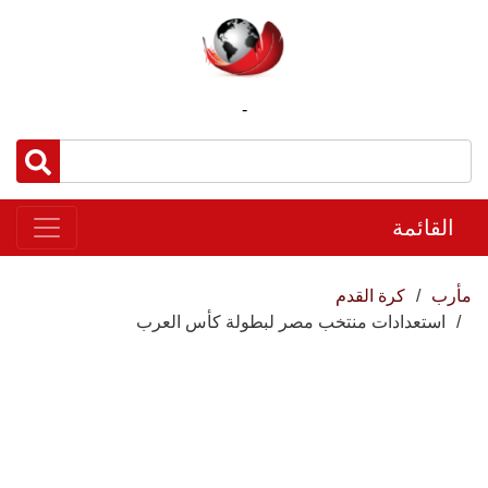
-
القائمة
مأرب
كرة القدم
استعدادات منتخب مصر لبطولة كأس العرب