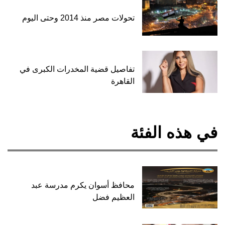
تحولات مصر منذ 2014 وحتى اليوم
تفاصيل قضية المخدرات الكبرى في
القاهرة
في هذه الفئة
محافظ أسوان يكرم مدرسة عبد
العظيم فضل