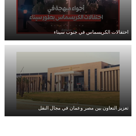
احتفالات الكريسماس في جنوب سيناء
تعزيز التعاون بين مصر وعمان في مجال النقل