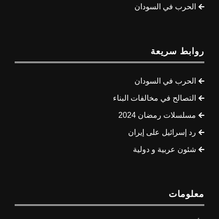
الحرب في السودان
روابط سريعة
الحرب في السودان
التصالح في مخالفات البناء
مسلسلات رمضان 2024
رد إسرائيل على إيران
شئون عربية و دولية
معلومات