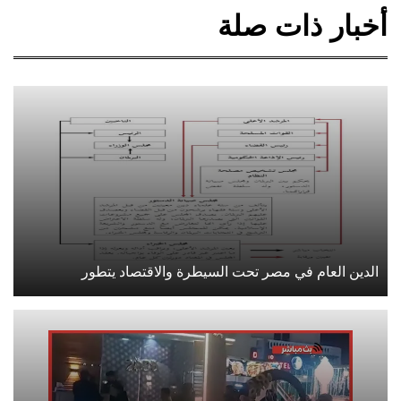
أخبار ذات صلة
الدين العام في مصر تحت السيطرة والاقتصاد يتطور