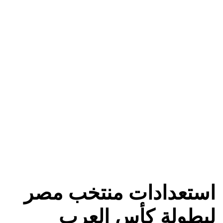
استعدادات منتخب مصر
لبطولة كأس العرب