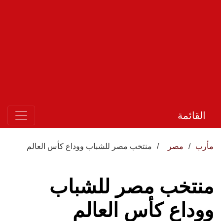
القائمة
مأرب
مصر
منتخب مصر للشباب ووداع كأس العالم
منتخب مصر للشباب
ووداع كأس العالم