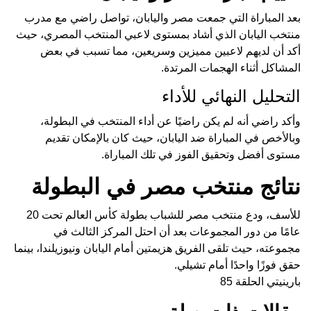
بعد المباراة التي جمعت مصر واليابان، تواصل راضي مع مدرب
منتخب اليابان الذي أشاد بمستوى لاعبي المنتخب المصري، حيث
أكد أن لديهم لاعبين مميزين وسريعين، مما تسبب في بعض
المشاكل أثناء الهجمات المرتدة.
التحليل النهائي للأداء
وأكد راضي أنه لم يكن راضيًا عن أداء المنتخب في البطولة،
وبالأخص في المباراة ضد اليابان، حيث كان بالإمكان تقديم
مستوى أفضل وتحقيق الفوز في تلك المباراة.
نتائج منتخب مصر في البطولة
للأسف، ودع منتخب مصر للشباب بطولة كأس العالم تحت 20
عامًا من دور المجموعات بعد أن احتل المركز الثالث في
مجموعته، حيث تلقى الفريق هزيمتين أمام اليابان ونيوزيلندا، بينما
حقق فوزًا واحدًا أمام تشيلي.
بارينيتي الحلقة 85