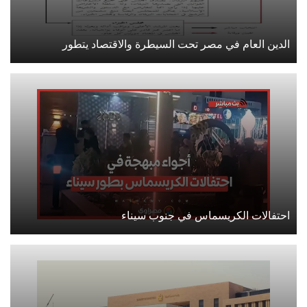
الدين العام في مصر تحت السيطرة والاقتصاد يتطور
احتفالات الكريسماس في جنوب سيناء