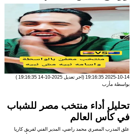
2025-10-14 19:16:35
(اخر تعديل
2025-10-14 19:16:35
)
بواسطة
مأرب
تحليل أداء منتخب مصر للشباب
في كأس العالم
علق المدرب المصري محمد راضي، المدير الفني لفريق كاريا