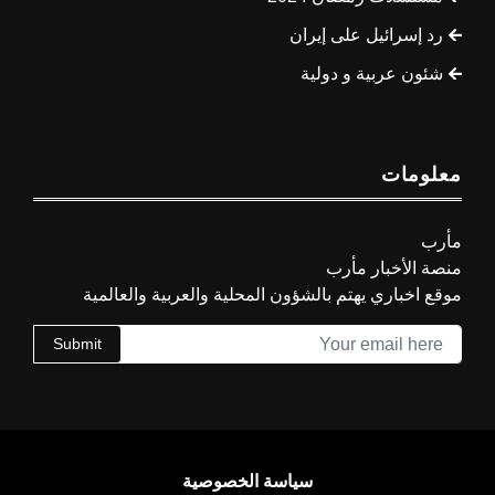
رد إسرائيل على إيران
شئون عربية و دولية
معلومات
مأرب
منصة الأخبار مأرب
موقع اخباري يهتم بالشؤون المحلية والعربية والعالمية
Submit
سياسة الخصوصية