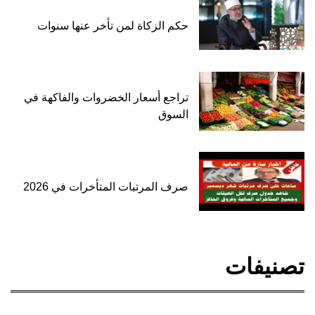
حكم الزكاة لمن تأخر عنها سنوات
تراجع أسعار الخضروات والفاكهة في
السوق
صرف المرتبات المتأخرات في 2026
تصنيفات