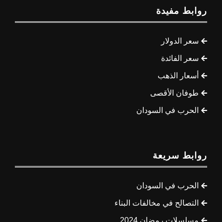
روابط مفيدة
سعر الدولار
سعر الفائدة
أسعار الذهب
طوفان الأقصى
الحرب في السودان
روابط سريعة
الحرب في السودان
التصالح في مخالفات البناء
مسلسلات رمضان 2024