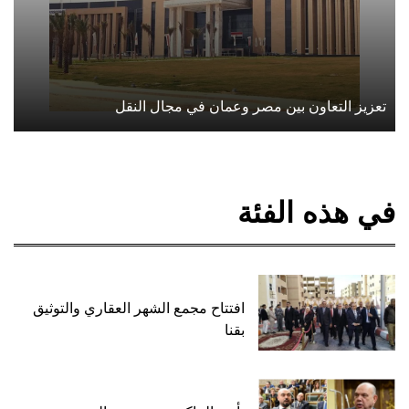
تعزيز التعاون بين مصر وعمان في مجال النقل
في هذه الفئة
افتتاح مجمع الشهر العقاري والتوثيق
بقنا