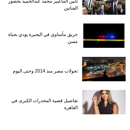
تأبين الماكيير محمد عبدالحميد بحضور
الفنانين
حريق مأساوي في البحيرة يودي بحياة
مسن
تحولات مصر منذ 2014 وحتى اليوم
تفاصيل قضية المخدرات الكبرى في
القاهرة