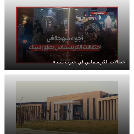
احتفالات الكريسماس في جنوب سيناء