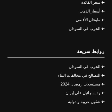
سعر الفائدة
أسعار الذهب
طوفان الأقصى
الحرب في السودان
روابط سريعة
الحرب في السودان
التصالح في مخالفات البناء
مسلسلات رمضان 2024
رد إسرائيل على إيران
شئون عربية و دولية