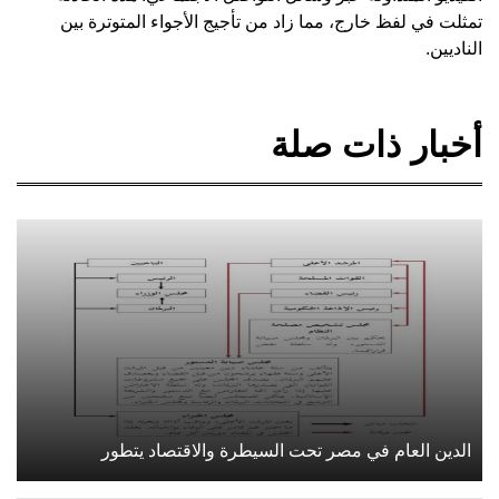
تمثلت في لفظ خارج، مما زاد من تأجيج الأجواء المتوترة بين
الناديين.
أخبار ذات صلة
الدين العام في مصر تحت السيطرة والاقتصاد يتطور