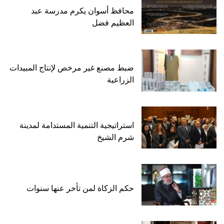
محافظ أسوان يكرم مدرسة عبد
العظيم فضل
ضبط مصنع غير مرخص لإنتاج المبيدات
الزراعية
استراتيجية التنمية المستدامة لمدينة
شرم الشيخ
حكم الزكاة لمن تأخر عنها سنوات