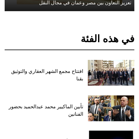
تعزيز التعاون بين مصر وعمان في مجال النقل
في هذه الفئة
افتتاح مجمع الشهر العقاري والتوثيق
بقنا
تأبين الماكيير محمد عبدالحميد بحضور
الفنانين