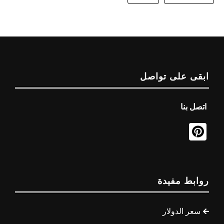
ابقى على تواصل
اتصل بنا
روابط مفيدة
سعر الدولار