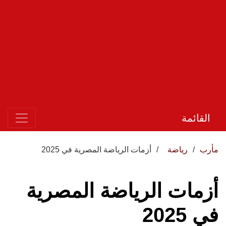
القائمة
مأرب
رياضة
أزمات الرياضة المصرية في 2025
أزمات الرياضة المصرية
في 2025