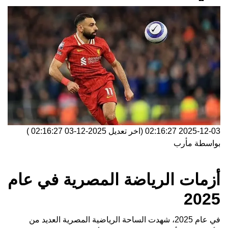
2025-12-03 02:16:27
(اخر تعديل
2025-12-03 02:16:27
)
بواسطة
مأرب
أزمات الرياضة المصرية في عام
2025
في عام 2025، شهدت الساحة الرياضية المصرية العديد من