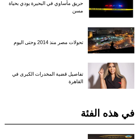
حريق مأساوي في البحيرة يودي بحياة
مسن
تحولات مصر منذ 2014 وحتى اليوم
تفاصيل قضية المخدرات الكبرى في
القاهرة
في هذه الفئة