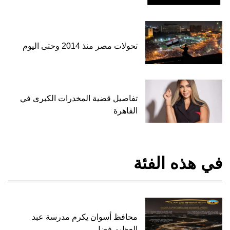
تحولات مصر منذ 2014 وحتى اليوم
تفاصيل قضية المخدرات الكبرى في
القاهرة
في هذه الفئة
محافظ أسوان يكرم مدرسة عبد
العظيم فضل