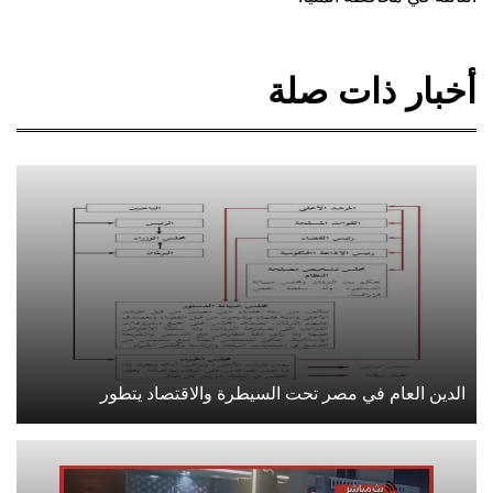
أخبار ذات صلة
الدين العام في مصر تحت السيطرة والاقتصاد يتطور