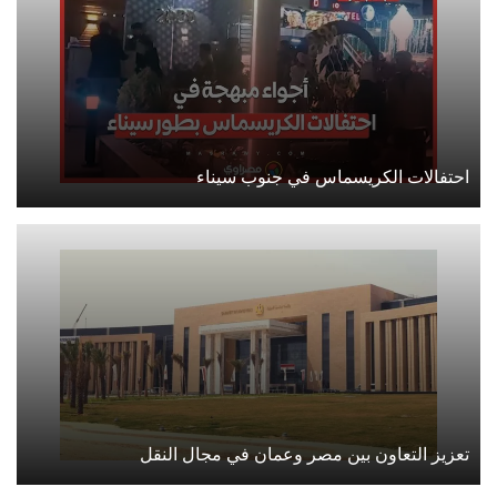
احتفالات الكريسماس في جنوب سيناء
تعزيز التعاون بين مصر وعمان في مجال النقل