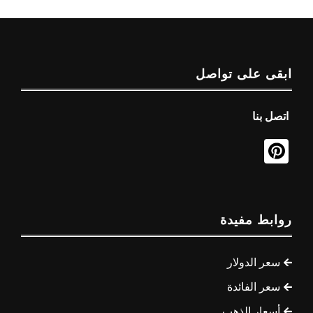
ابقى على تواصل
اتصل بنا
روابط مفيدة
سعر الدولار
سعر الفائدة
أسعار الذهب