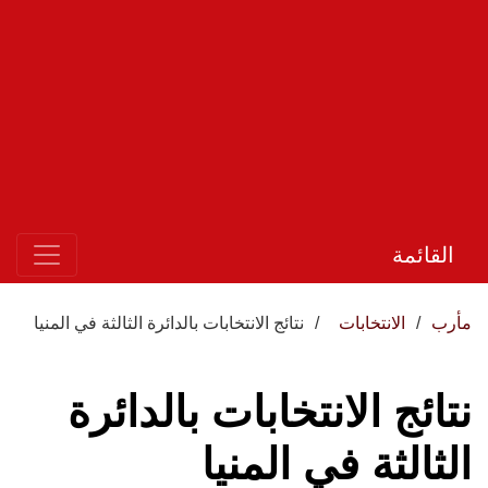
القائمة
مأرب
الانتخابات
نتائج الانتخابات بالدائرة الثالثة في المنيا
نتائج الانتخابات بالدائرة
الثالثة في المنيا