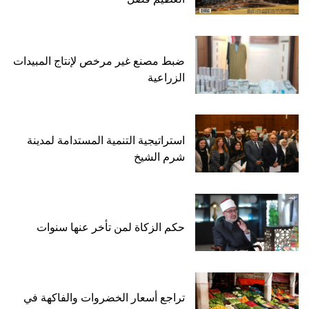
ضبط مصنع غير مرخص لإنتاج المبيدات
الزراعية
استراتيجية التنمية المستدامة لمدينة
شرم الشيخ
حكم الزكاة لمن تأخر عنها سنوات
تراجع أسعار الخضروات والفاكهة في