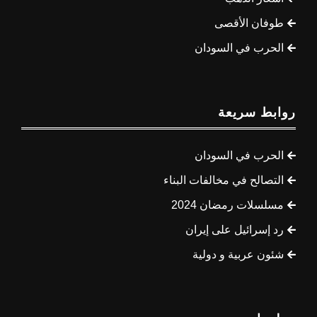
طوفان الأقصى
الحرب في السودان
روابط سريعة
الحرب في السودان
التصالح في مخالفات البناء
مسلسلات رمضان 2024
رد إسرائيل على إيران
شئون عربية و دولية