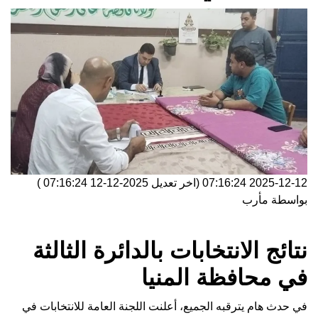
2025-12-12 07:16:24
(اخر تعديل
2025-12-12 07:16:24
)
بواسطة
مأرب
نتائج الانتخابات بالدائرة الثالثة
في محافظة المنيا
في حدث هام يترقبه الجميع، أعلنت اللجنة العامة للانتخابات في