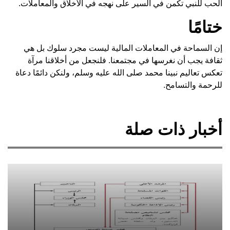
الحب للنبي تكمن في السير على نهجه في الأخلاق والمعاملات.
ختامًا
إن السماحة في المعاملات المالية ليست مجرد سلوك بل هي
ثقافة يجب أن نغرسها في مجتمعنا. فلنجعل من أخلاقنا مرآة
تعكس تعاليم نبينا محمد صلى الله عليه وسلم، ولنكن دائمًا دعاة
للرحمة والتسامح.
أخبار ذات صلة