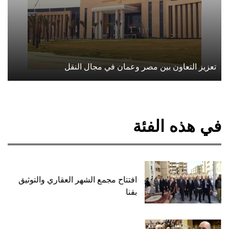
تعزيز التعاون بين مصر وعمان في مجال النقل
في هذه الفئة
افتتاح مجمع الشهر العقاري والتوثيق
بقنا