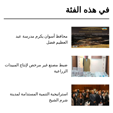
في هذه الفئة
محافظ أسوان يكرم مدرسة عبد
العظيم فضل
ضبط مصنع غير مرخص لإنتاج المبيدات
الزراعية
استراتيجية التنمية المستدامة لمدينة
شرم الشيخ