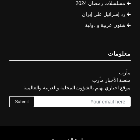
مسلسلات رمضان 2024
رد إسرائيل على إيران
شئون عربية و دولية
معلومات
مأرب
منصة الأخبار مأرب
موقع اخباري يهتم بالشؤون المحلية والعربية والعالمية
Submit