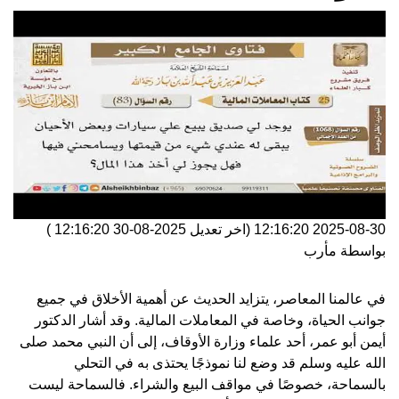
2025-08-30 12:16:20
(اخر تعديل
2025-08-30 12:16:20
)
بواسطة
مأرب
في عالمنا المعاصر، يتزايد الحديث عن أهمية الأخلاق في جميع
جوانب الحياة، وخاصة في المعاملات المالية. وقد أشار الدكتور
أيمن أبو عمر، أحد علماء وزارة الأوقاف، إلى أن النبي محمد صلى
الله عليه وسلم قد وضع لنا نموذجًا يحتذى به في التحلي
بالسماحة، خصوصًا في مواقف البيع والشراء. فالسماحة ليست