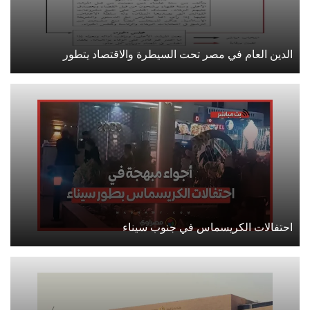
الدين العام في مصر تحت السيطرة والاقتصاد يتطور
احتفالات الكريسماس في جنوب سيناء