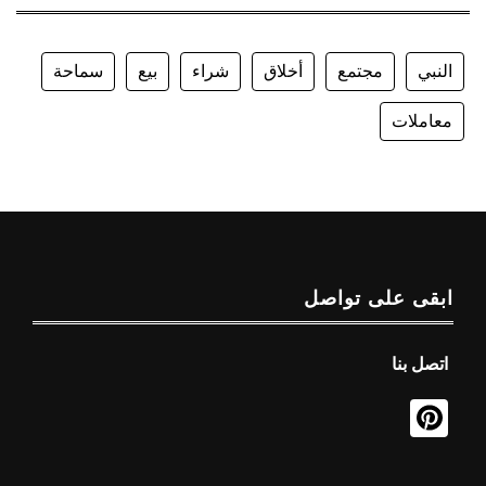
النبي
مجتمع
أخلاق
شراء
بيع
سماحة
معاملات
ابقى على تواصل
اتصل بنا