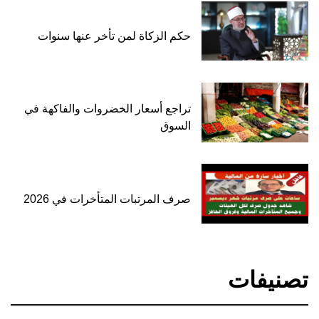
حكم الزكاة لمن تأخر عنها سنوات
تراجع أسعار الخضروات والفاكهة في
السوق
صرف المرتبات المتأخرات في 2026
تصنيفات