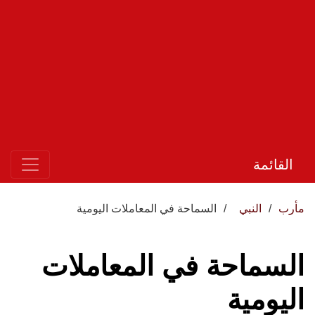
القائمة
مأرب
النبي
السماحة في المعاملات اليومية
السماحة في المعاملات
اليومية