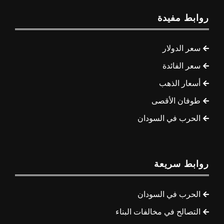
روابط مفيدة
سعر الدولار
سعر الفائدة
أسعار الذهب
طوفان الأقصى
الحرب في السودان
روابط سريعة
الحرب في السودان
التصالح في مخالفات البناء