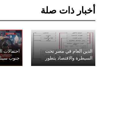
أخبار ذات صلة
الدين العام في مصر تحت
احتفالات 
السيطرة والاقتصاد يتطور
جنوب سينا