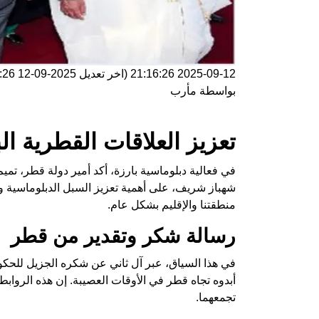
2025-09-12 21:16:26
(اخر تعديل
2025-09-12 21:16:26
بواسطة
مأرب
تعزيز العلاقات القطرية ا
في فعالية دبلوماسية بارزة، أكد أمير دولة قطر، تميم
شهباز شريف، على أهمية تعزيز السبل الدبلوماسية 
منطقتنا والإقليم بشكل عام.
رسالة شكر وتقدير من قطر
في هذا السياق، عبر آل ثاني عن شكره الجزيل للحك
أبدوه تجاه قطر في الأوقات العصيبة. إن هذه الروابط 
تجمعهما.