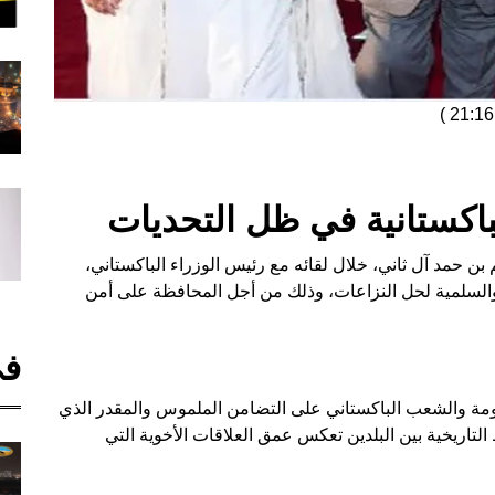
)
لباكستانية في ظل التحديات
 بن حمد آل ثاني، خلال لقائه مع رئيس الوزراء الباكستاني،
والسلمية لحل النزاعات، وذلك من أجل المحافظة على أمن
في
ومة والشعب الباكستاني على التضامن الملموس والمقدر الذي
التاريخية بين البلدين تعكس عمق العلاقات الأخوية التي