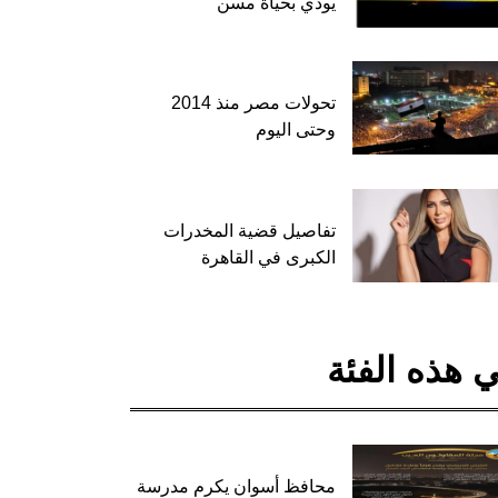
يودي بحياة مسن
تحولات مصر منذ 2014
وحتى اليوم
تفاصيل قضية المخدرات
الكبرى في القاهرة
 هذه الفئة
محافظ أسوان يكرم مدرسة