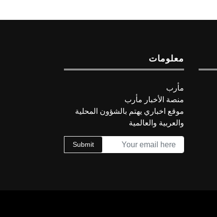
معلومات
مأرب
منصة الأخبار مأرب
موقع اخباري يهتم بالشؤون المحلية
والعربية والعالمية
Submit