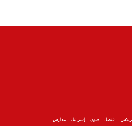
ريكس
اقتصاد
فنون
إسرائيل
مدارس