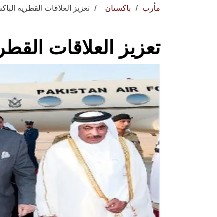
مأرب
باكستان
تعزيز العلاقات القطرية الباكس
تعزيز العلاقات القطري