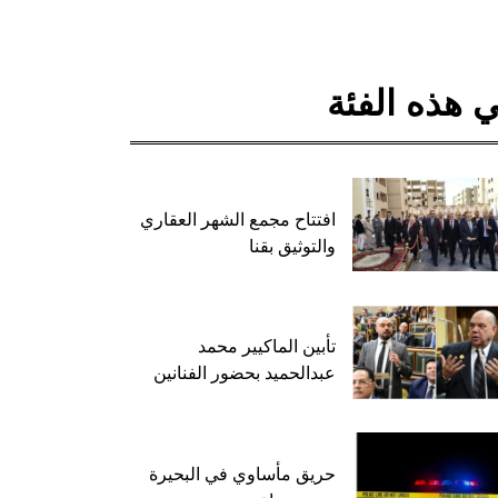
 هذه الفئة
افتتاح مجمع الشهر العقاري
والتوثيق بقنا
تأبين الماكيير محمد
عبدالحميد بحضور الفنانين
حريق مأساوي في البحيرة