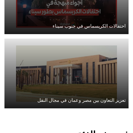
احتفالات الكريسماس في جنوب سيناء
تعزيز التعاون بين مصر وعمان في مجال النقل