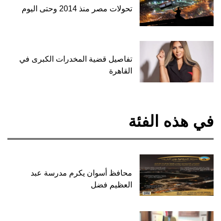
تحولات مصر منذ 2014 وحتى اليوم
تفاصيل قضية المخدرات الكبرى في
القاهرة
في هذه الفئة
محافظ أسوان يكرم مدرسة عبد
العظيم فضل