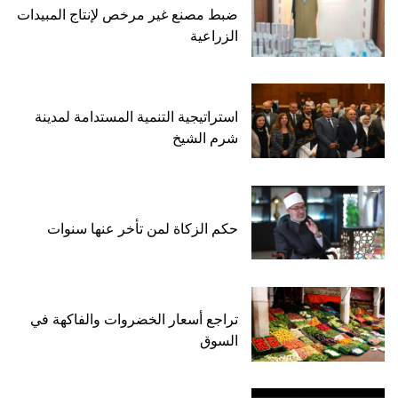
ضبط مصنع غير مرخص لإنتاج المبيدات
الزراعية
استراتيجية التنمية المستدامة لمدينة
شرم الشيخ
حكم الزكاة لمن تأخر عنها سنوات
تراجع أسعار الخضروات والفاكهة في
السوق