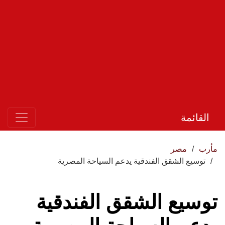
القائمة
مأرب
مصر
توسيع الشقق الفندقية يدعم السياحة المصرية
توسيع الشقق الفندقية