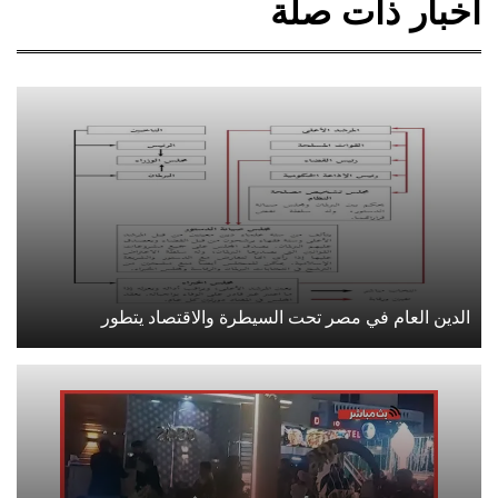
أخبار ذات صلة
الدين العام في مصر تحت السيطرة والاقتصاد يتطور