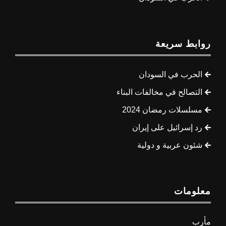
روابط سريعة
الحرب في السودان
التصالح في مخالفات البناء
مسلسلات رمضان 2024
رد إسرائيل على إيران
شئون عربية و دولية
معلومات
مأرب