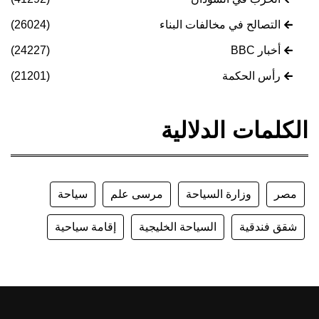
التصالح في مخالفات البناء
(26024)
أخبار BBC
(24227)
رأس الحكمة
(21201)
الكلمات الدلالية
مصر
وزارة السياحة
مرسى علم
سياحة
شقق فندقية
السياحة الخليجية
إقامة سياحية