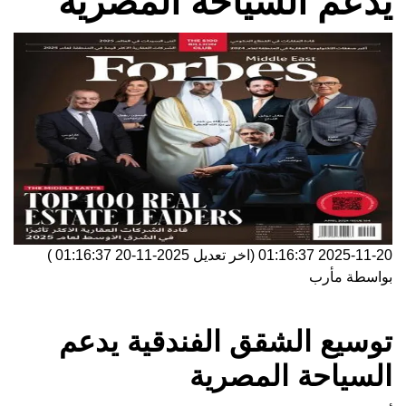
يدعم السياحة المصرية
2025-11-20 01:16:37
(اخر تعديل
2025-11-20 01:16:37
)
بواسطة
مأرب
توسيع الشقق الفندقية يدعم
السياحة المصرية