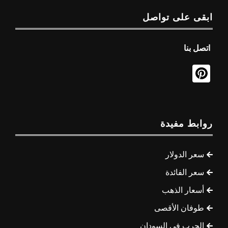
ابقى على تواصل
اتصل بنا
روابط مفيدة
سعر الدولار
سعر الفائدة
أسعار الذهب
طوفان الأقصى
الحرب في السودان