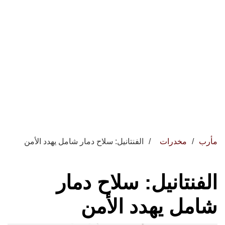
مأرب
مخدرات
الفنتانيل: سلاح دمار شامل يهدد الأمن
الفنتانيل: سلاح دمار
شامل يهدد الأمن