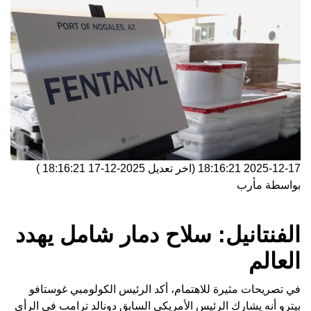
2025-12-17 18:16:21
(اخر تعديل
2025-12-17 18:16:21
)
بواسطة
مأرب
الفنتانيل: سلاح دمار شامل يهدد
العالم
في تصريحات مثيرة للاهتمام، أكد الرئيس الكولومبي غوستافو
بيترو أنه يشارك الرئيس الأمريكي السابق دونالد ترامب في الرأي