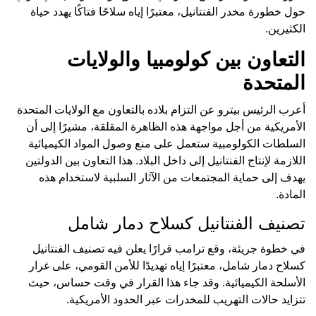
حول خطورة مخدر الفنتانيل، معتبرًا إياه سلاحًا فتاكًا يهدد حياة
الكثيرين.
التعاون بين كولومبيا والولايات
المتحدة
أعرب الرئيس بيترو عن التزام بلاده بالتعاون مع الولايات المتحدة
الأمريكية من أجل مواجهة هذه الظاهرة المقلقة، مشيرًا إلى أن
السلطات الكولومبية ستعمل على منع وصول المواد الكيميائية
اللازمة لإنتاج الفنتانيل إلى داخل البلاد. هذا التعاون بين الدولتين
يهدف إلى حماية المجتمعات من الآثار السلبية لاستخدام هذه
المادة.
تصنيف الفنتانيل كسلاح دمار شامل
في خطوة جريئة، وقع ترامب قرارًا يعلن فيه تصنيف الفنتانيل
كسلاح دمار شامل، معتبرًا إياه تهديدًا للأمن القومي، على غرار
الأسلحة الكيميائية. وقد جاء هذا القرار في وقت حساس، حيث
تتزايد حالات التهريب للمخدرات عبر الحدود الأمريكية.