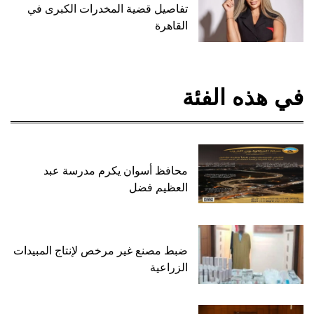
تفاصيل قضية المخدرات الكبرى في
القاهرة
في هذه الفئة
محافظ أسوان يكرم مدرسة عبد
العظيم فضل
ضبط مصنع غير مرخص لإنتاج المبيدات
الزراعية