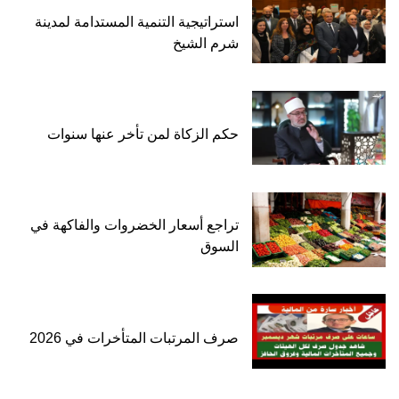
استراتيجية التنمية المستدامة لمدينة
شرم الشيخ
حكم الزكاة لمن تأخر عنها سنوات
تراجع أسعار الخضروات والفاكهة في
السوق
صرف المرتبات المتأخرات في 2026