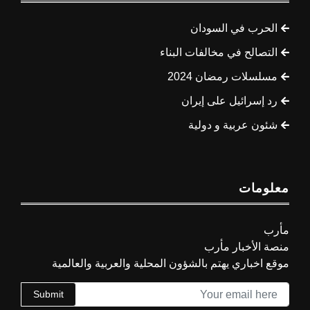
الحرب في السودان
التصالح في مخالفات البناء
مسلسلات رمضان 2024
رد إسرائيل على إيران
شئون عربية و دولية
معلومات
مأرب
منصة الأخبار مأرب
موقع اخباري يهتم بالشؤون المحلية والعربية والعالمية
Submit