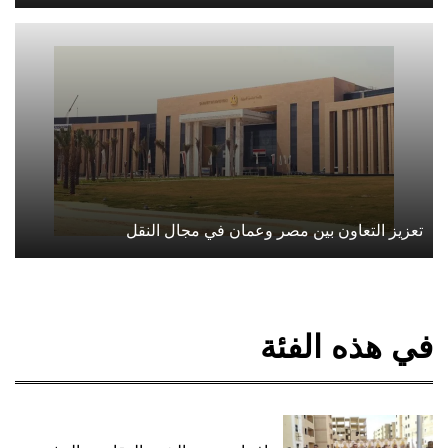
تعزيز التعاون بين مصر وعمان في مجال النقل
في هذه الفئة