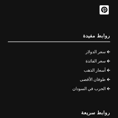
روابط مفيدة
سعر الدولار
سعر الفائدة
أسعار الذهب
طوفان الأقصى
الحرب في السودان
روابط سريعة