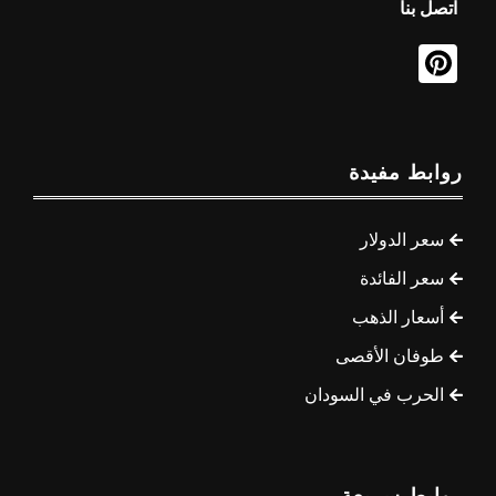
اتصل بنا
روابط مفيدة
سعر الدولار
سعر الفائدة
أسعار الذهب
طوفان الأقصى
الحرب في السودان