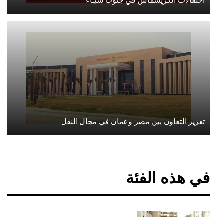
احتفالات الكريسماس في جنوب سيناء
تعزيز التعاون بين مصر وعمان في مجال النقل
في هذه الفئة