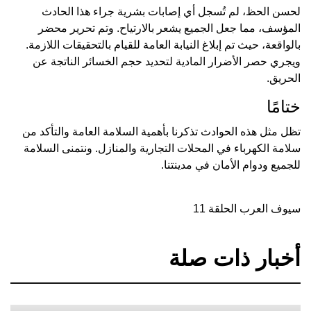
لحسن الحظ، لم تُسجل أي إصابات بشرية جراء هذا الحادث
المؤسف، مما جعل الجميع يشعر بالارتياح. وتم تحرير محضر
بالواقعة، حيث تم إبلاغ النيابة العامة للقيام بالتحقيقات اللازمة.
ويجري حصر الأضرار المادية لتحديد حجم الخسائر الناتجة عن
الحريق.
ختامًا
تظل مثل هذه الحوادث تذكرنا بأهمية السلامة العامة والتأكد من
سلامة الكهرباء في المحلات التجارية والمنازل. ونتمنى السلامة
للجميع ودوام الأمان في مدينتنا.
سيوف العرب الحلقة 11
أخبار ذات صلة