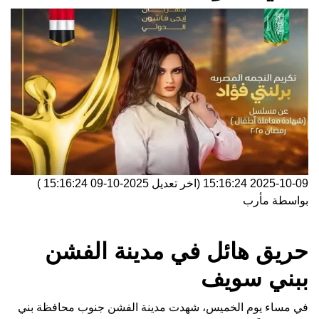
2025-10-09 15:16:24
(اخر تعديل
2025-10-09 15:16:24
)
بواسطة
مأرب
حريق هائل في مدينة الفشن
ببني سويف
في مساء يوم الخميس، شهدت مدينة الفشن جنوب محافظة بني