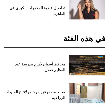
تفاصيل قضية المخدرات الكبرى في
القاهرة
في هذه الفئة
محافظ أسوان يكرم مدرسة عبد
العظيم فضل
ضبط مصنع غير مرخص لإنتاج المبيدات
الزراعية