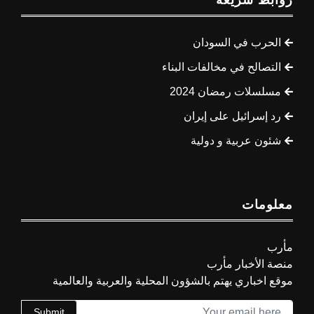
روابط سريعة
الحرب في السودان
التصالح في مخالفات البناء
مسلسلات رمضان 2024
رد إسرائيل على إيران
شئون عربية و دولية
معلومات
مأرب
منصة الأخبار مأرب
موقع اخباري يهتم بالشؤون المحلية والعربية والعالمية
Submit