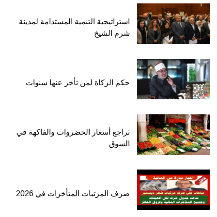
استراتيجية التنمية المستدامة لمدينة
شرم الشيخ
حكم الزكاة لمن تأخر عنها سنوات
تراجع أسعار الخضروات والفاكهة في
السوق
صرف المرتبات المتأخرات في 2026