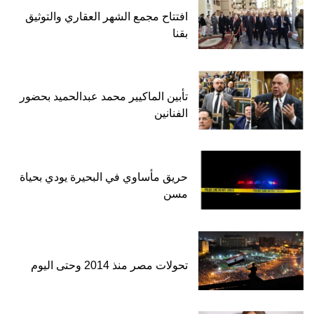
افتتاح مجمع الشهر العقاري والتوثيق
بقنا
تأبين الماكيير محمد عبدالحميد بحضور
الفنانين
حريق مأساوي في البحيرة يودي بحياة
مسن
تحولات مصر منذ 2014 وحتى اليوم