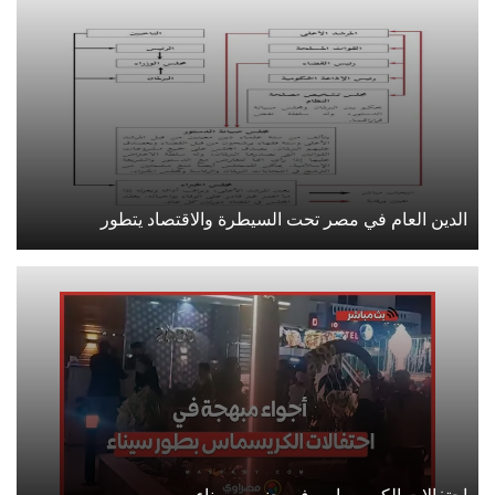
الدين العام في مصر تحت السيطرة والاقتصاد يتطور