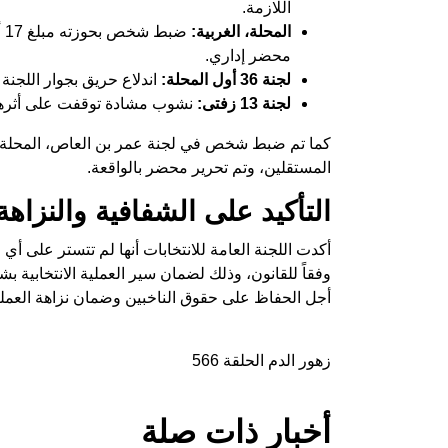
اللازمة.
المحلة، الغربية:
محضر إداري.
لجنة 36 أول المحلة:
اندلاع حريق بجوار اللجنة
لجنة 13 زفتى:
نشوب مشادة توقفت على أثرها أعمال
المستقلين، وتم تحرير محضر بالواقعة.
التأكيد على الشفافية والنزاهة
أكدت اللجنة العامة للانتخابات أنها لم تتستر على أي 
وفقاً للقانون، وذلك لضمان سير العملية الانتخابية بشف
أجل الحفاظ على حقوق الناخبين وضمان نزاهة العملية ا
زهور الدم الحلقة 566
أخبار ذات صلة