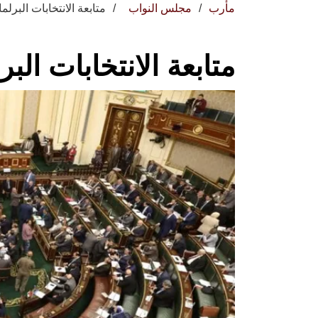
مأرب
مجلس النواب
متابعة الانتخابات البرلمانية 
متابعة الانتخابات البرلمان