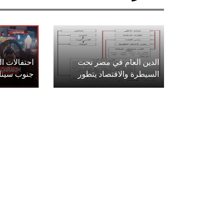
الدين العام في مصر تحت
احتفالات 
السيطرة والاقتصاد يتطور
جنوب سينا