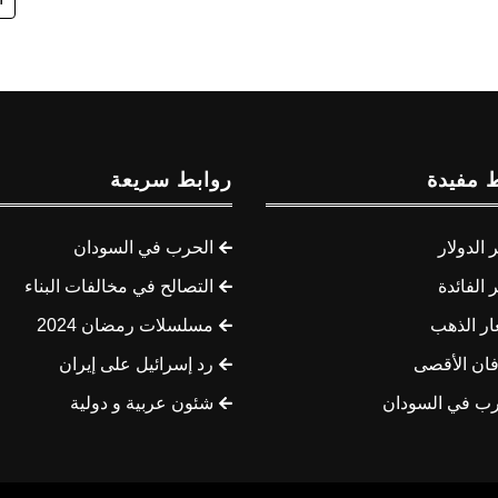
 مفيدة
روابط سريعة
الدولار
الحرب في السودان
الفائدة
التصالح في مخالفات البناء
ار الذهب
مسلسلات رمضان 2024
ان الأقصى
رد إسرائيل على إيران
رب في السودان
شئون عربية و دولية