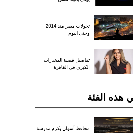
تحولات مصر منذ 2014
وحتى اليوم
تفاصيل قضية المخدرات
الكبرى في القاهرة
 هذه الفئة
محافظ أسوان يكرم مدرسة