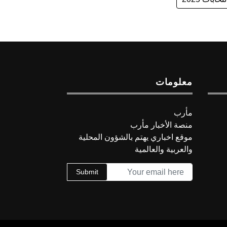
معلومات
مأرب
منصة الأخبار مأرب
موقع اخباري يهتم بالشؤون المحلية
والعربية والعالمية
Submit