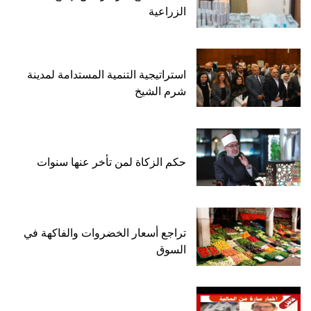
الزراعية
استراتيجية التنمية المستدامة لمدينة
شرم الشيخ
حكم الزكاة لمن تأخر عنها سنوات
تراجع أسعار الخضروات والفاكهة في
السوق