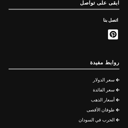
ابقى على تواصل
اتصل بنا
روابط مفيدة
سعر الدولار
سعر الفائدة
أسعار الذهب
طوفان الأقصى
الحرب في السودان