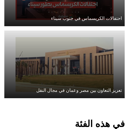
احتفالات الكريسماس في جنوب سيناء
تعزيز التعاون بين مصر وعمان في مجال النقل
في هذه الفئة