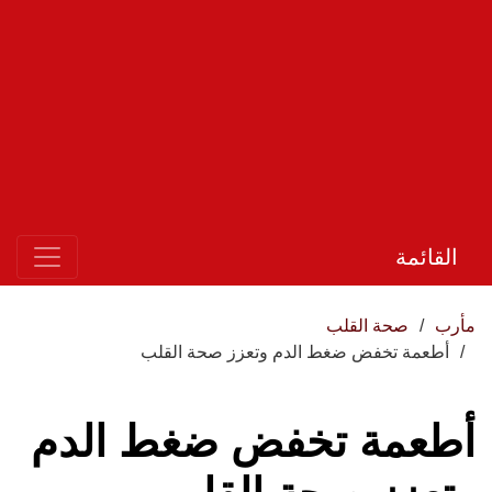
القائمة
مأرب
صحة القلب
أطعمة تخفض ضغط الدم وتعزز صحة القلب
أطعمة تخفض ضغط الدم