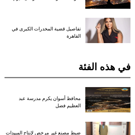
تفاصيل قضية المخدرات الكبرى في
القاهرة
في هذه الفئة
محافظ أسوان يكرم مدرسة عبد
العظيم فضل
ضبط مصنع غير مرخص لإنتاج المبيدات