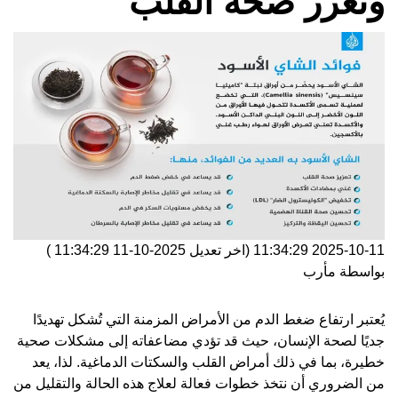
وتعزز صحة القلب
2025-10-11 11:34:29
(اخر تعديل
2025-10-11 11:34:29
)
بواسطة
مأرب
يُعتبر ارتفاع ضغط الدم من الأمراض المزمنة التي تُشكل تهديدًا
جديًا لصحة الإنسان، حيث قد تؤدي مضاعفاته إلى مشكلات صحية
خطيرة، بما في ذلك أمراض القلب والسكتات الدماغية. لذا، يعد
من الضروري أن نتخذ خطوات فعالة لعلاج هذه الحالة والتقليل من