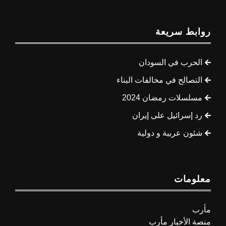
روابط سريعة
الحرب في السودان
التصالح في مخالفات البناء
مسلسلات رمضان 2024
رد إسرائيل على إيران
شئون عربية و دولية
معلومات
مأرب
منصة الأخبار مأرب