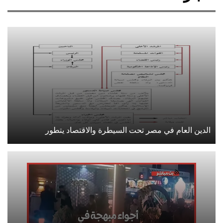
الدين العام في مصر تحت السيطرة والاقتصاد يتطور