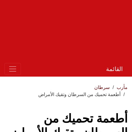
القائمة
مأرب
سرطان
أطعمة تحميك من السرطان وتقيك الأمراض
أطعمة تحميك من