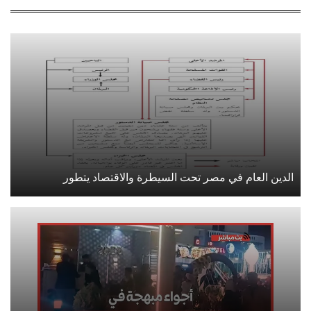
الدين العام في مصر تحت السيطرة والاقتصاد يتطور