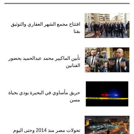
افتتاح مجمع الشهر العقاري والتوثيق
بقنا
تأبين الماكيير محمد عبدالحميد بحضور
الفنانين
حريق مأساوي في البحيرة يودي بحياة
مسن
تحولات مصر منذ 2014 وحتى اليوم