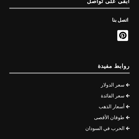
ابقى على تواصل
اتصل بنا
روابط مفيدة
سعر الدولار
سعر الفائدة
أسعار الذهب
طوفان الأقصى
الحرب في السودان