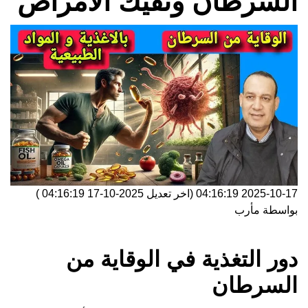
السرطان وتقيك الأمراض
2025-10-17 04:16:19
(اخر تعديل
2025-10-17 04:16:19
)
بواسطة
مأرب
دور التغذية في الوقاية من
السرطان