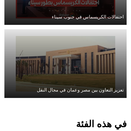
احتفالات الكريسماس في جنوب سيناء
تعزيز التعاون بين مصر وعمان في مجال النقل
في هذه الفئة