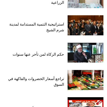
الزراعية
استراتيجية التنمية المستدامة لمدينة
شرم الشيخ
حكم الزكاة لمن تأخر عنها سنوات
تراجع أسعار الخضروات والفاكهة في
السوق