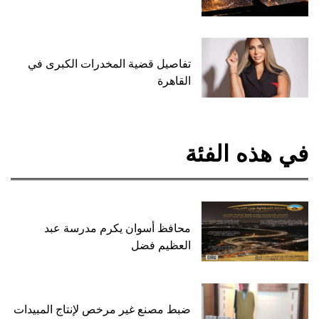
تفاصيل قضية المخدرات الكبرى في
القاهرة
في هذه الفئة
محافظ أسوان يكرم مدرسة عبد
العظيم فضل
ضبط مصنع غير مرخص لإنتاج المبيدات