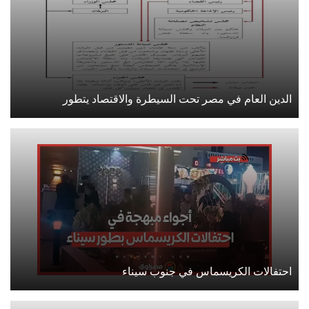
الدين العام في مصر تحت السيطرة والاقتصاد يتطور
احتفالات الكريسماس في جنوب سيناء