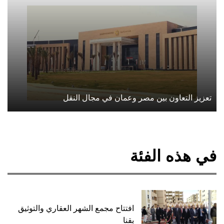
تعزيز التعاون بين مصر وعمان في مجال النقل
في هذه الفئة
افتتاح مجمع الشهر العقاري والتوثيق
بقنا