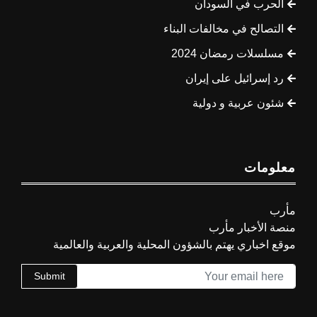
الحرب في السودان
التصالح في مخالفات البناء
مسلسلات رمضان 2024
رد إسرائيل على إيران
شئون عربية و دولية
معلومات
مأرب
منصة الأخبار مأرب
موقع اخباري يهتم بالشؤون المحلية والعربية والعالمية
Submit