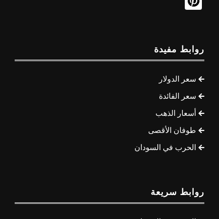
روابط مفيدة
سعر الدولار
سعر الفائدة
أسعار الذهب
طوفان الأقصى
الحرب في السودان
روابط سريعة