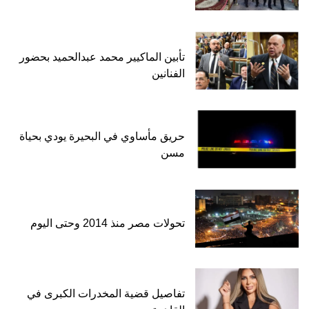
تأبين الماكيير محمد عبدالحميد بحضور
الفنانين
حريق مأساوي في البحيرة يودي بحياة
مسن
تحولات مصر منذ 2014 وحتى اليوم
تفاصيل قضية المخدرات الكبرى في