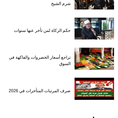
شرم الشيخ
حكم الزكاة لمن تأخر عنها سنوات
تراجع أسعار الخضروات والفاكهة في
السوق
صرف المرتبات المتأخرات في 2026