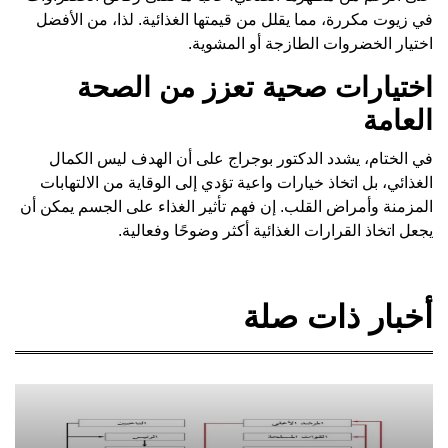
في زيوت مكررة، مما يقلل من قيمتها الغذائية. لذا، من الأفضل
اختيار الخضروات الطازجة أو المشوية.
اختيارات صحية تعزز من الصحة
العامة
في الختام، يشدد الدكتور بوجراج على أن الهدف ليس الكمال
الغذائي، بل اتخاذ خيارات واعية تؤدي إلى الوقاية من الالتهابات
المزمنة وأمراض القلب. إن فهم تأثير الغذاء على الجسم يمكن أن
يجعل اتخاذ القرارات الغذائية أكثر وضوحًا وفعالية.
أخبار ذات صلة