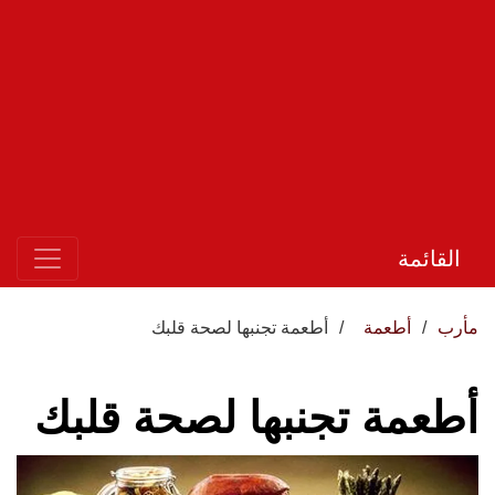
القائمة
مأرب
أطعمة
أطعمة تجنبها لصحة قلبك
أطعمة تجنبها لصحة قلبك