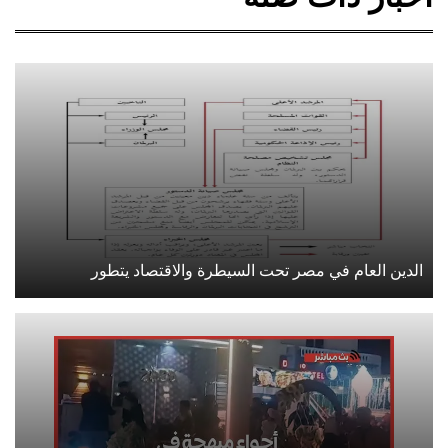
الدين العام في مصر تحت السيطرة والاقتصاد يتطور