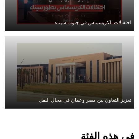
احتفالات الكريسماس في جنوب سيناء
تعزيز التعاون بين مصر وعمان في مجال النقل
في هذه الفئة