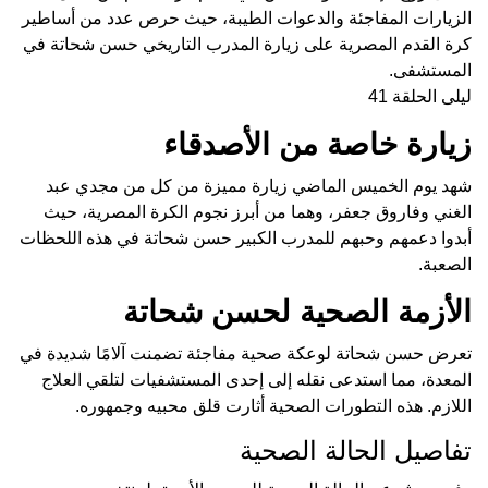
الزيارات المفاجئة والدعوات الطيبة، حيث حرص عدد من أساطير
كرة القدم المصرية على زيارة المدرب التاريخي حسن شحاتة في
المستشفى.
ليلى الحلقة 41
زيارة خاصة من الأصدقاء
شهد يوم الخميس الماضي زيارة مميزة من كل من مجدي عبد
الغني وفاروق جعفر، وهما من أبرز نجوم الكرة المصرية، حيث
أبدوا دعمهم وحبهم للمدرب الكبير حسن شحاتة في هذه اللحظات
الصعبة.
الأزمة الصحية لحسن شحاتة
تعرض حسن شحاتة لوعكة صحية مفاجئة تضمنت آلامًا شديدة في
المعدة، مما استدعى نقله إلى إحدى المستشفيات لتلقي العلاج
اللازم. هذه التطورات الصحية أثارت قلق محبيه وجمهوره.
تفاصيل الحالة الصحية