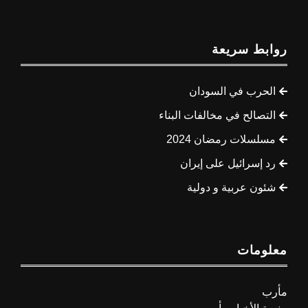
روابط سريعة
الحرب في السودان
التصالح في مخالفات البناء
مسلسلات رمضان 2024
رد إسرائيل على إيران
شئون عربية و دولية
معلومات
مأرب