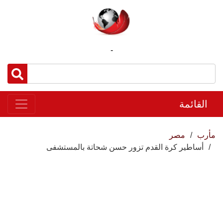
-
القائمة
مأرب
مصر
أساطير كرة القدم تزور حسن شحاتة بالمستشفى