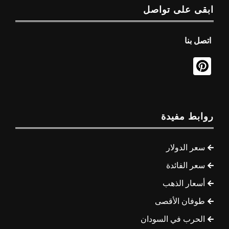
ابقى على تواصل
اتصل بنا
روابط مفيدة
سعر الدولار
سعر الفائدة
أسعار الذهب
طوفان الأقصى
الحرب في السودان