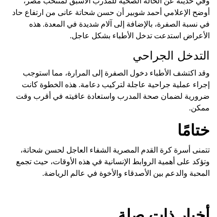
وفي حديثه عن الحالة الصحية للمدرب الأسبق لمنتخب مصر،
أوضح الإعلامي أحمد شوبير أن حسن شحاتة عانى من ارتفاع حاد
في نسبة الصفرة، بالإضافة إلى آلام شديدة في المعدة. هذه
الأعراض استدعت تدخل الأطباء بشكل عاجل.
التدخل الجراحي
وقد اكتشف الأطباء دخول الصفرة إلى المرارة، مما استوجب
إجراء عملية جراحية عاجلة لتركيب دعامة. هذه الخطوة كانت
ضرورية لضمان صحة المدرب واستعادة عافيته في أقرب وقت
ممكن.
ختامًا
تتمنى أسرة كرة القدم المصرية الشفاء العاجل لحسن شحاتة،
وتؤكد على أهمية الروابط الإنسانية في هذه الأوقات، حيث تجمع
المحبة والدعم بين الأصدقاء والأخوة في عالم الرياضة.
أخبار ذات صلة