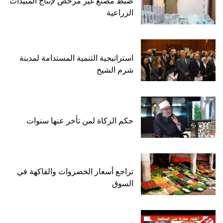
ضبط مصنع غير مرخص لإنتاج المبيدات
الزراعية
استراتيجية التنمية المستدامة لمدينة
شرم الشيخ
حكم الزكاة لمن تأخر عنها سنوات
تراجع أسعار الخضروات والفاكهة في
السوق