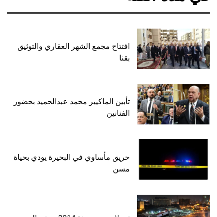
افتتاح مجمع الشهر العقاري والتوثيق
بقنا
تأبين الماكيير محمد عبدالحميد بحضور
الفنانين
حريق مأساوي في البحيرة يودي بحياة
مسن