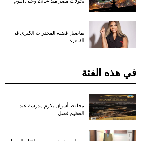
تحولات مصر منذ 2014 وحتى اليوم
تفاصيل قضية المخدرات الكبرى في
القاهرة
في هذه الفئة
محافظ أسوان يكرم مدرسة عبد
العظيم فضل