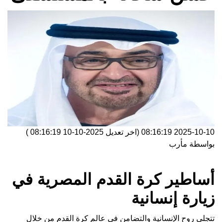
2025-10-10 08:16:19
(اخر تعديل
2025-10-10 08:16:19
)
بواسطة
مأرب
أساطير كرة القدم المصرية في
زيارة إنسانية
تتجلى روح الإنسانية والتضامن في عالم كرة القدم من خلال