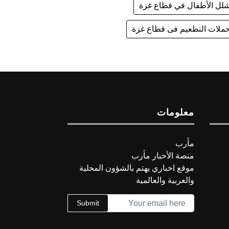
لل الأطفال في قطاع غزة
ملات التطعيم فى قطاع غزة
معلومات
مأرب
منصة الأخبار مأرب
موقع اخباري يهتم بالشؤون المحلية
والعربية والعالمية
Submit