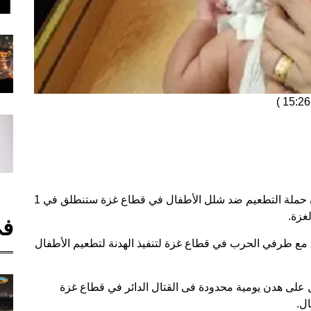
)
قالت منظمة الأمم المتحدة للطفولة "اليونيسف"، إن حملة التطعيم ضد شلل الأطفال في قطاع غزة ستنطلق في 1
في
اق مع طرفي الحرب في قطاع غزة لتنفيذ الهدنة لتطعيم الأطفال
ل على هدن يومية محدودة فى القتال الدائر في قطاع غزة
ل.