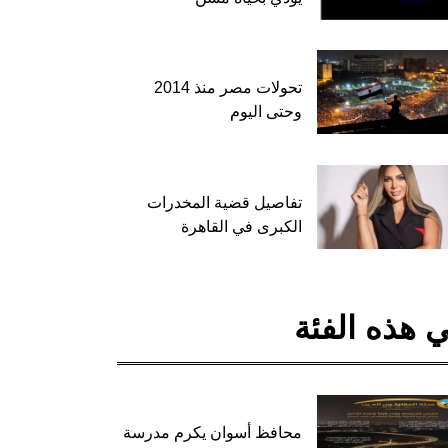
تحولات مصر منذ 2014
وحتى اليوم
تفاصيل قضية المخدرات
الكبرى في القاهرة
 هذه الفئة
محافظ أسوان يكرم مدرسة