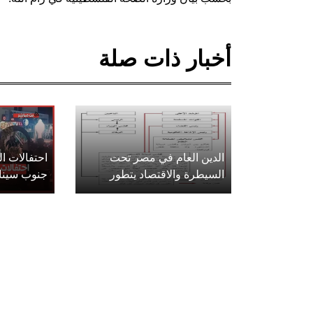
أخبار ذات صلة
الدين العام في مصر تحت
احتفالات 
السيطرة والاقتصاد يتطور
جنوب سينا