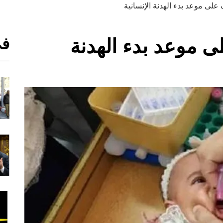
على موعد بدء الهدنة الإنسانية
في
ى موعد بدء الهدنة