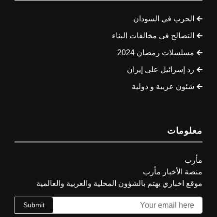
الحرب في السودان
التصالح في مخالفات البناء
مسلسلات رمضان 2024
رد إسرائيل على إيران
شئون عربية و دولية
معلومات
مأرب
منصة الأخبار مأرب
موقع اخباري يهتم بالشؤون المحلية والعربية والعالمية
Submit