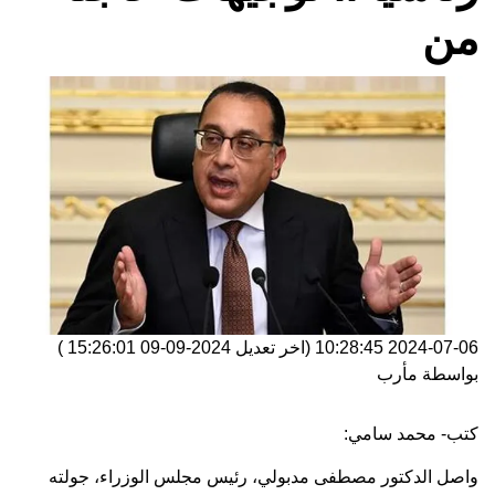
من
2024-07-06 10:28:45
(اخر تعديل
2024-09-09 15:26:01
)
بواسطة
مأرب
كتب- محمد سامي:
واصل الدكتور مصطفى مدبولي، رئيس مجلس الوزراء، جولته