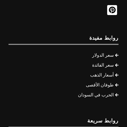
روابط مفيدة
سعر الدولار
سعر الفائدة
أسعار الذهب
طوفان الأقصى
الحرب في السودان
روابط سريعة