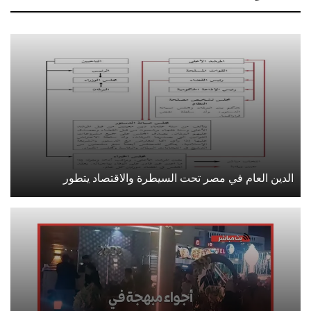
الدين العام في مصر تحت السيطرة والاقتصاد يتطور