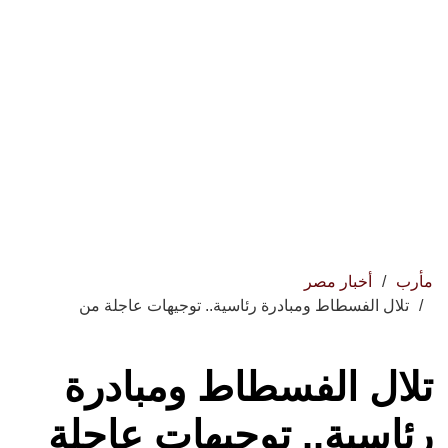
مأرب
أخبار مصر
تلال الفسطاط ومبادرة رئاسية.. توجيهات عاجلة من
تلال الفسطاط ومبادرة
رئاسية.. توجيهات عاجلة