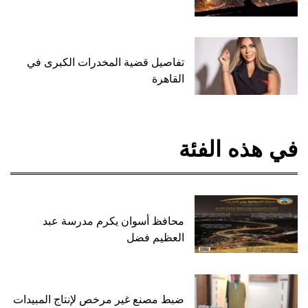
تفاصيل قضية المخدرات الكبرى في
القاهرة
في هذه الفئة
محافظ أسوان يكرم مدرسة عبد
العظيم فضل
ضبط مصنع غير مرخص لإنتاج المبيدات