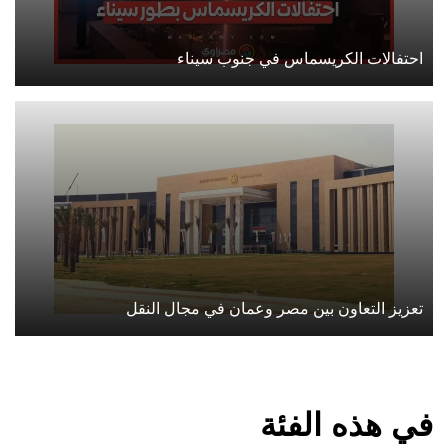
احتفالات الكريسماس في جنوب سيناء
تعزيز التعاون بين مصر وعمان في مجال النقل
في هذه الفئة