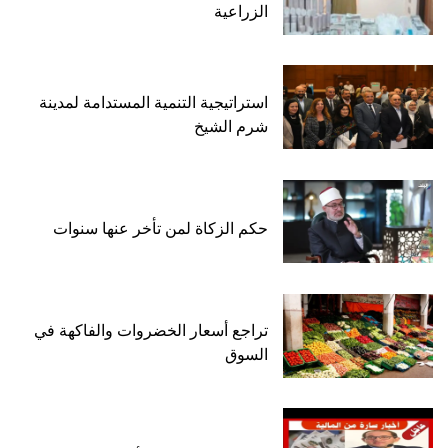
الزراعية
استراتيجية التنمية المستدامة لمدينة
شرم الشيخ
حكم الزكاة لمن تأخر عنها سنوات
تراجع أسعار الخضروات والفاكهة في
السوق