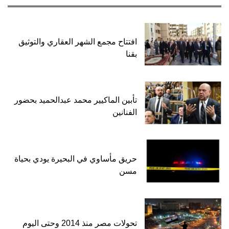
افتتاح مجمع الشهر العقاري والتوثيق
بقنا
تأبين الماكيير محمد عبدالحميد بحضور
الفنانين
حريق مأساوي في البحيرة يودي بحياة
مسن
تحولات مصر منذ 2014 وحتى اليوم