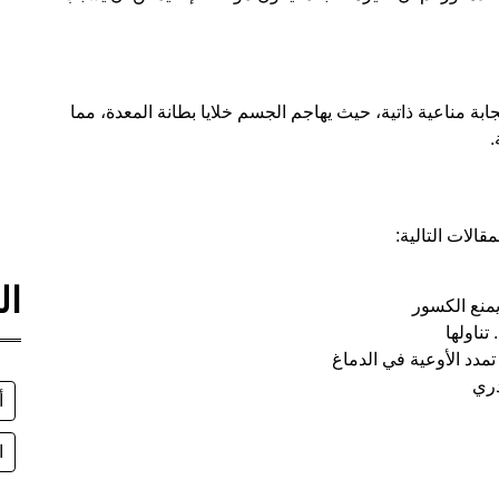
بة مناعية ذاتية، حيث يهاجم الجسم خلايا بطانة المعدة، مما
.
قالات التالية:
ال
منع الكسور
مدد الأوعية في الدماغ
أ
ا