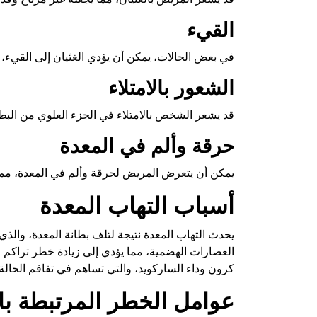
القيء
في بعض الحالات، يمكن أن يؤدي الغثيان إلى القيء، 
الشعور بالامتلاء
قد يشعر الشخص بالامتلاء في الجزء العلوي من الب
حرقة وألم في المعدة
يمكن أن يتعرض المريض لحرقة وألم في المعدة، مما 
أسباب التهاب المعدة
يحدث التهاب المعدة نتيجة لتلف بطانة المعدة، والذ
العصارات الهضمية، مما يؤدي إلى زيادة خطر تراكم 
كرون وداء الساركويد، والتي تساهم في تفاقم الحالة.
عوامل الخطر المرتبطة با