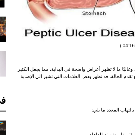
)
وغالبًا ما لا تظهر أعراض واضحة في البداية، مما يجعل الكثير
قدم الحالة، قد تظهر بعض العلامات التي تشير إلى الإصابة
في
لتهاب المعدة ما يلي:
يؤثر على شهيته للطعام.