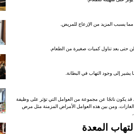
مما يسبب المزيد من الإزعاج للمريض.
طن حتى بعد تناول كميات صغيرة من الطعام.
يشير إلى وجود التهاب في البطانة.
ي قد يكون ناتجًا عن مجموعة من العوامل التي تؤثر على وظيفة
الغازات. ومن بين هذه العوامل الأمراض المزمنة مثل مرض
لتهاب المعدة