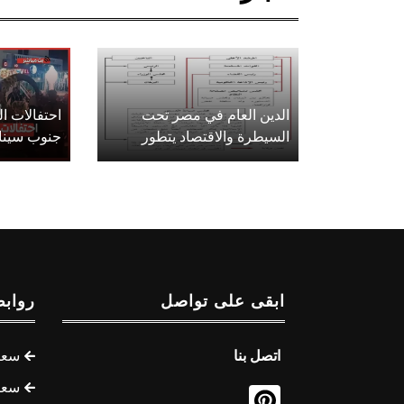
الدين العام في مصر تحت
احتفالات 
السيطرة والاقتصاد يتطور
جنوب سينا
ابقى على تواصل
روابط
اتصل بنا
سعر 
سعر 