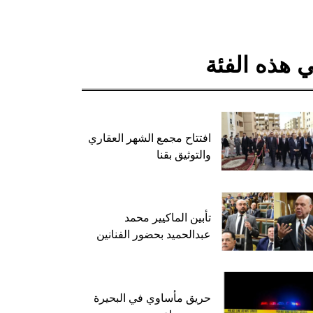
 هذه الفئة
افتتاح مجمع الشهر العقاري
والتوثيق بقنا
تأبين الماكيير محمد
عبدالحميد بحضور الفنانين
حريق مأساوي في البحيرة