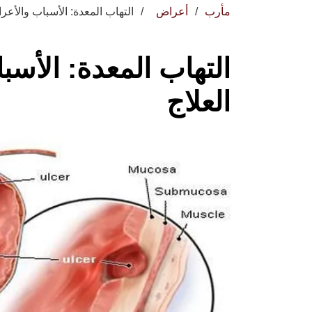
مأرب
أعراض
التهاب المعدة: الأسباب والأع
التهاب المعدة: الأس
العلاج