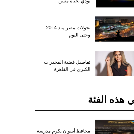
يودي بحياة مسن
تحولات مصر منذ 2014
وحتى اليوم
تفاصيل قضية المخدرات
الكبرى في القاهرة
 هذه الفئة
محافظ أسوان يكرم مدرسة