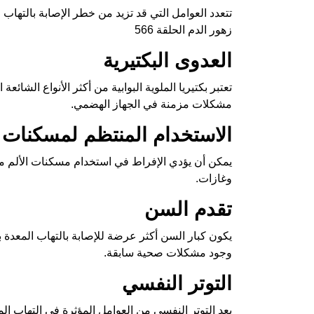
تتعدد العوامل التي قد تزيد من خطر الإصابة بالتهاب ا
زهور الدم الحلقة 566
العدوى البكتيرية
تعتبر بكتيريا الملوية البوابية من أكثر الأنواع الشائ
مشكلات مزمنة في الجهاز الهضمي.
الاستخدام المنتظم لمسكنات ا
يمكن أن يؤدي الإفراط في استخدام مسكنات الألم مثل ا
وغازات.
تقدم السن
يكون كبار السن أكثر عرضة للإصابة بالتهاب المعدة ب
وجود مشكلات صحية سابقة.
التوتر النفسي
يعد التوتر النفسي من العوامل المؤثرة في التهاب المع