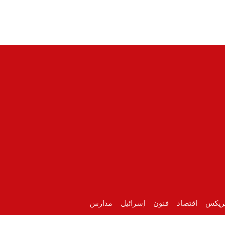
ريكس
اقتصاد
فنون
إسرائيل
مدارس