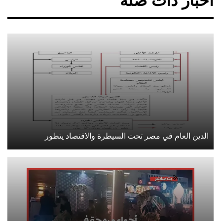
أخبار ذات صلة
الدين العام في مصر تحت السيطرة والاقتصاد يتطور