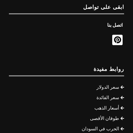
ابقى على تواصل
اتصل بنا
روابط مفيدة
سعر الدولار
سعر الفائدة
أسعار الذهب
طوفان الأقصى
الحرب في السودان