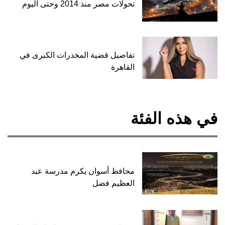
تحولات مصر منذ 2014 وحتى اليوم
تفاصيل قضية المخدرات الكبرى في
القاهرة
في هذه الفئة
محافظ أسوان يكرم مدرسة عبد
العظيم فضل