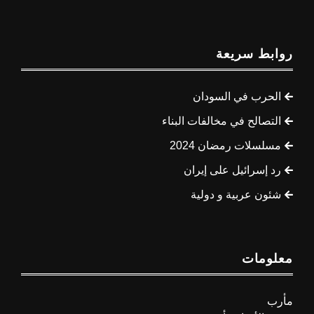
روابط سريعة
الحرب في السودان
التصالح في مخالفات البناء
مسلسلات رمضان 2024
رد إسرائيل على إيران
شئون عربية و دولية
معلومات
مأرب