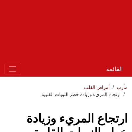
القائمة
مأرب
أمراض القلب
ارتجاع المريء وزيادة خطر النوبات القلبية
ارتجاع المريء وزيادة