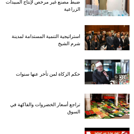
ضبط مصنع غير مرخص لإنتاج المبيدات
الزراعية
استراتيجية التنمية المستدامة لمدينة
شرم الشيخ
حكم الزكاة لمن تأخر عنها سنوات
تراجع أسعار الخضروات والفاكهة في
السوق