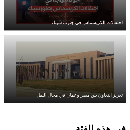
احتفالات الكريسماس في جنوب سيناء
تعزيز التعاون بين مصر وعمان في مجال النقل
في هذه الفئة