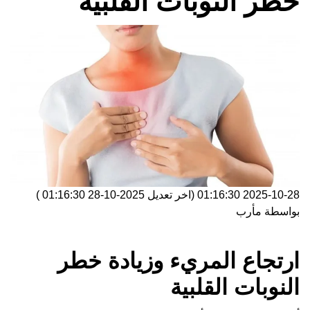
خطر النوبات القلبية
2025-10-28 01:16:30
(اخر تعديل
2025-10-28 01:16:30
)
بواسطة
مأرب
ارتجاع المريء وزيادة خطر
النوبات القلبية