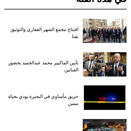
افتتاح مجمع الشهر العقاري والتوثيق
بقنا
تأبين الماكيير محمد عبدالحميد بحضور
الفنانين
حريق مأساوي في البحيرة يودي بحياة
مسن