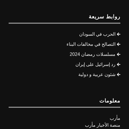
روابط سريعة
الحرب في السودان
التصالح في مخالفات البناء
مسلسلات رمضان 2024
رد إسرائيل على إيران
شئون عربية و دولية
معلومات
مأرب
منصة الأخبار مأرب