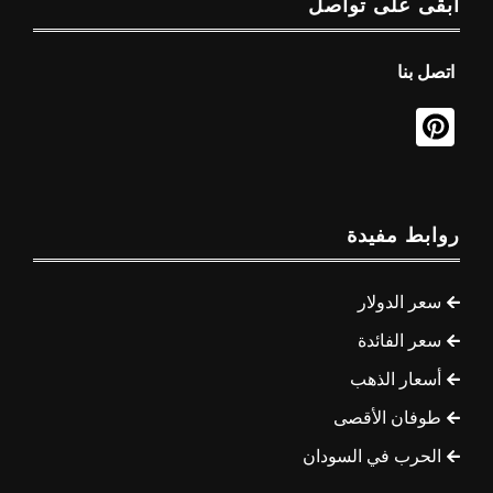
ابقى على تواصل
اتصل بنا
روابط مفيدة
سعر الدولار
سعر الفائدة
أسعار الذهب
طوفان الأقصى
الحرب في السودان