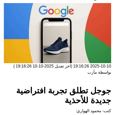
2025-10-10 19:16:26
(اخر تعديل
2025-10-10 19:16:26
)
بواسطة
مأرب
جوجل تطلق تجربة افتراضية
جديدة للأحذية
كتب- محمود الهواري: