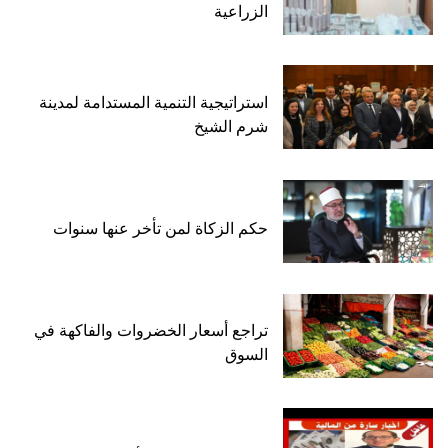
الزراعية
استراتيجية التنمية المستدامة لمدينة
شرم الشيخ
حكم الزكاة لمن تأخر عنها سنوات
تراجع أسعار الخضروات والفاكهة في
السوق