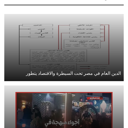
الدين العام في مصر تحت السيطرة والاقتصاد يتطور