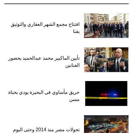
افتتاح مجمع الشهر العقاري والتوثيق
بقنا
تأبين الماكيير محمد عبدالحميد بحضور
الفنانين
حريق مأساوي في البحيرة يودي بحياة
مسن
تحولات مصر منذ 2014 وحتى اليوم