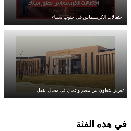
احتفالات الكريسماس في جنوب سيناء
تعزيز التعاون بين مصر وعمان في مجال النقل
في هذه الفئة