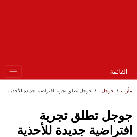
القائمة
مأرب
جوجل
جوجل تطلق تجربة افتراضية جديدة للأحذية
جوجل تطلق تجربة
افتراضية جديدة للأحذية