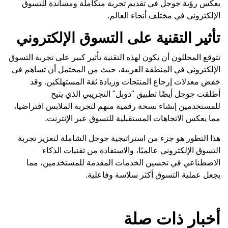
يعكس رؤية جوجل في تقديم تجربة متكاملة ومساندة للتسوق
الإلكتروني في مختلف أنحاء العالم.
تأثير التقنية على التسوق الإلكتروني
تتوقع المحللون أن يكون لهذه التقنية تأثير كبير على تجربة التسوق
الإلكتروني في المنطقة العربية، حيث من المحتمل أن تساهم في
خفض معدلات إرجاع المنتجات وزيادة ثقة المستهلكين. وقد
أطلقت جوجل أيضًا تطبيق "دوبل" التجريبي الذي يتيح
للمستخدمين إنشاء نسخة رقمية منهم لتجربة الملابس افتراضيا،
مما يعكس الاتجاهات المستقبلية للتسوق عبر الإنترنت.
هذا التطور هو جزء من استراتيجية جوجل الشاملة لتعزيز تجربة
التسوق الإلكتروني عالميًا، والاستفادة من تقنيات الذكاء
الاصطناعي في تحسين الخدمات المقدمة للمستخدمين، مما
يجعل عملية التسوق أكثر سلاسة وفاعلية.
أخبار ذات صلة