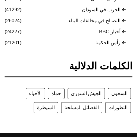
الحرب في السودان
(41292)
التصالح في مخالفات البناء
(26024)
أخبار BBC
(24227)
رأس الحكمة
(21201)
الكلمات الدلالية
السجون
الجيش السوري
حماة
الأحياء
التطورات
الفصائل المسلحة
السيطرة