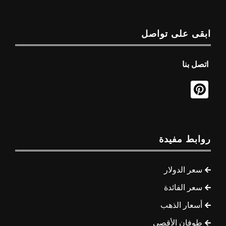
ابقى على تواصل
اتصل بنا
روابط مفيدة
سعر الدولار
سعر الفائدة
أسعار الذهب
طوفان الأقصى