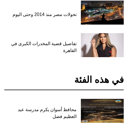
تحولات مصر منذ 2014 وحتى اليوم
تفاصيل قضية المخدرات الكبرى في
القاهرة
في هذه الفئة
محافظ أسوان يكرم مدرسة عبد
العظيم فضل