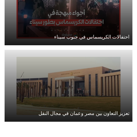
احتفالات الكريسماس في جنوب سيناء
تعزيز التعاون بين مصر وعمان في مجال النقل