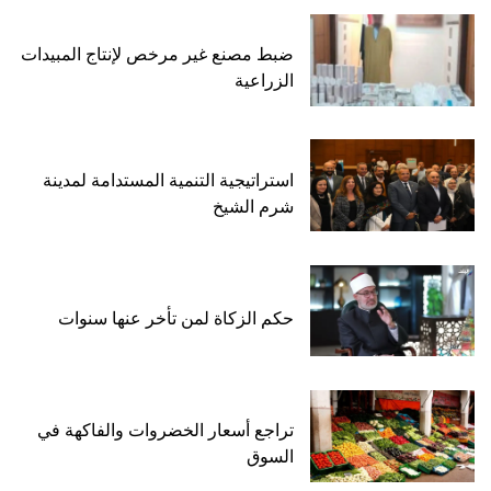
ضبط مصنع غير مرخص لإنتاج المبيدات
الزراعية
استراتيجية التنمية المستدامة لمدينة
شرم الشيخ
حكم الزكاة لمن تأخر عنها سنوات
تراجع أسعار الخضروات والفاكهة في
السوق