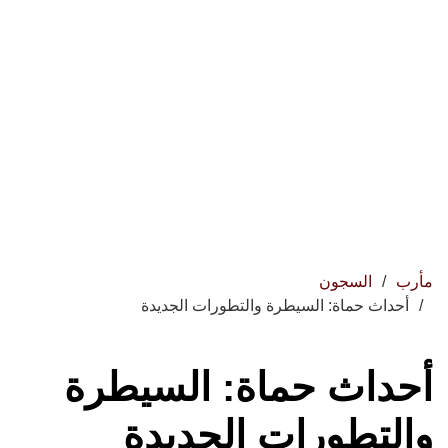
مأرب
السجون
أحداث حماة: السيطرة والتطورات الجديدة
أحداث حماة: السيطرة
والتطورات الجديدة