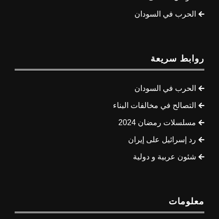
الحرب في السودان
روابط سريعة
الحرب في السودان
التصالح في مخالفات البناء
مسلسلات رمضان 2024
رد إسرائيل على إيران
شئون عربية و دولية
معلومات