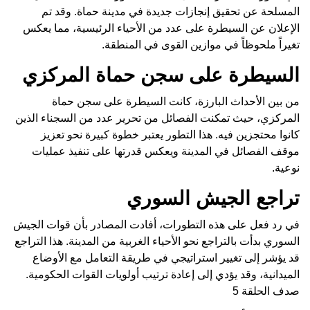
المسلحة عن تحقيق إنجازات جديدة في مدينة حماة. وقد تم
الإعلان عن السيطرة على عدد من الأحياء الرئيسية، مما يعكس
تغيراً ملحوظاً في موازين القوى في المنطقة.
السيطرة على سجن حماة المركزي
من بين الأحداث البارزة، كانت السيطرة على سجن حماة
المركزي، حيث تمكنت الفصائل من تحرير عدد من السجناء الذين
كانوا محتجزين فيه. هذا التطور يعتبر خطوة كبيرة نحو تعزيز
موقف الفصائل في المدينة ويعكس قدرتها على تنفيذ عمليات
نوعية.
تراجع الجيش السوري
في رد فعل على هذه التطورات، أفادت المصادر بأن قوات الجيش
السوري بدأت بالتراجع نحو الأحياء الغربية من المدينة. هذا التراجع
قد يؤشر إلى تغيير استراتيجي في طريقة التعامل مع الأوضاع
الميدانية، وقد يؤدي إلى إعادة ترتيب أولويات القوات الحكومية.
صدف الحلقة 5