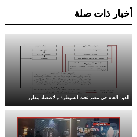
أخبار ذات صلة
الدين العام في مصر تحت السيطرة والاقتصاد يتطور