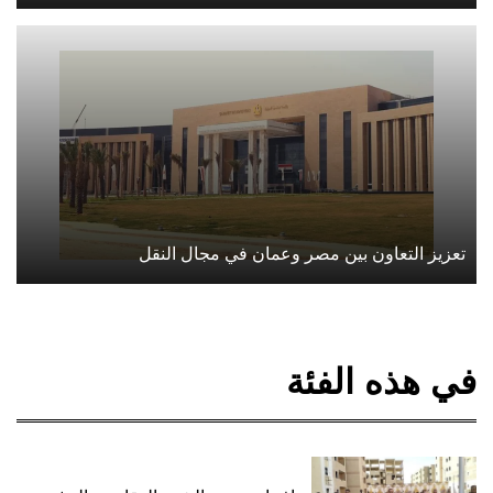
تعزيز التعاون بين مصر وعمان في مجال النقل
في هذه الفئة