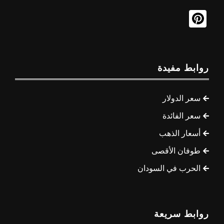
روابط مفيدة
سعر الدولار
سعر الفائدة
أسعار الذهب
طوفان الأقصى
الحرب في السودان
روابط سريعة