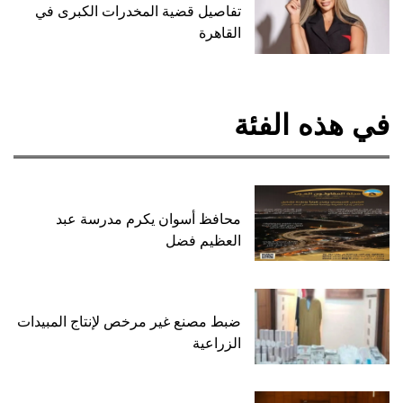
تفاصيل قضية المخدرات الكبرى في
القاهرة
في هذه الفئة
محافظ أسوان يكرم مدرسة عبد
العظيم فضل
ضبط مصنع غير مرخص لإنتاج المبيدات
الزراعية