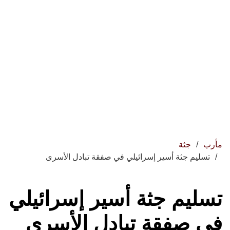
مأرب
جثة
تسليم جثة أسير إسرائيلي في صفقة تبادل الأسرى
تسليم جثة أسير إسرائيلي
في صفقة تبادل الأسرى