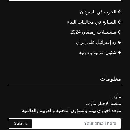
الحرب في السودان
التصالح في مخالفات البناء
مسلسلات رمضان 2024
رد إسرائيل على إيران
شئون عربية و دولية
معلومات
مأرب
منصة الأخبار مأرب
موقع اخباري يهتم بالشؤون المحلية والعربية والعالمية
Submit