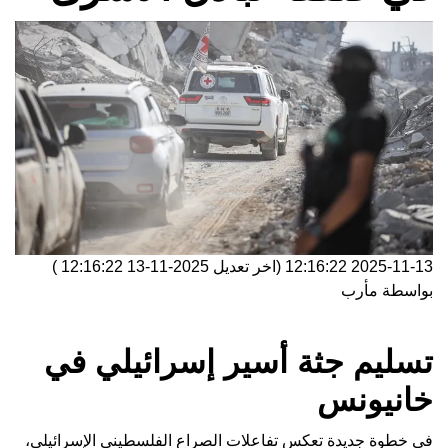
2025-11-13 12:16:22
(اخر تعديل
2025-11-13 12:16:22
)
بواسطة
مأرب
تسليم جثة أسير إسرائيلي في
خانيونس
في خطوة جديدة تعكس تفاعلات الصراع الفلسطيني الإسرائيلي،