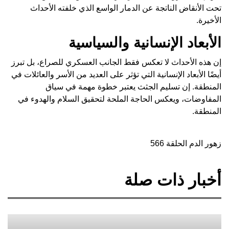
تحت الأنقاض الناتجة عن الدمار الواسع الذي خلفته الأحداث
الأخيرة.
الأبعاد الإنسانية والسياسية
إن هذه الأحداث لا تعكس فقط الجانب العسكري للصراع، بل تبرز
أيضًا الأبعاد الإنسانية التي تؤثر على العديد من الأسر والعائلات في
المنطقة. إن تسليم الجثث يعتبر خطوة مهمة في سياق
المفاوضات، ويعكس الحاجة الملحة لتحقيق السلام والهدوء في
المنطقة.
زهور الدم الحلقة 566
أخبار ذات صلة