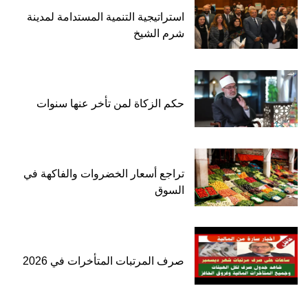
استراتيجية التنمية المستدامة لمدينة
شرم الشيخ
حكم الزكاة لمن تأخر عنها سنوات
تراجع أسعار الخضروات والفاكهة في
السوق
صرف المرتبات المتأخرات في 2026