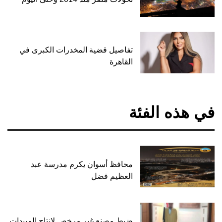
تفاصيل قضية المخدرات الكبرى في
القاهرة
في هذه الفئة
محافظ أسوان يكرم مدرسة عبد
العظيم فضل
ضبط مصنع غير مرخص لإنتاج المبيدات