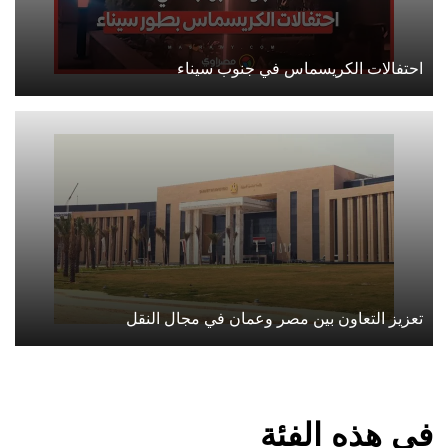
احتفالات الكريسماس في جنوب سيناء
تعزيز التعاون بين مصر وعمان في مجال النقل
في هذه الفئة