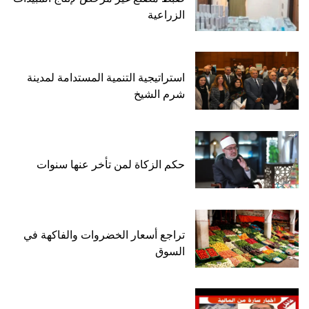
الزراعية
استراتيجية التنمية المستدامة لمدينة
شرم الشيخ
حكم الزكاة لمن تأخر عنها سنوات
تراجع أسعار الخضروات والفاكهة في
السوق