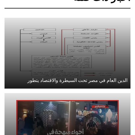
الدين العام في مصر تحت السيطرة والاقتصاد يتطور