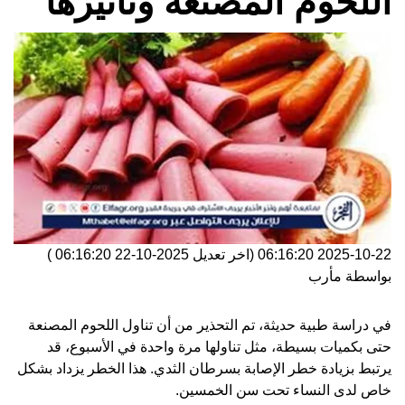
اللحوم المصنعة وتأثيرها
2025-10-22 06:16:20
(اخر تعديل
2025-10-22 06:16:20
)
بواسطة
مأرب
في دراسة طبية حديثة، تم التحذير من أن تناول اللحوم المصنعة
حتى بكميات بسيطة، مثل تناولها مرة واحدة في الأسبوع، قد
يرتبط بزيادة خطر الإصابة بسرطان الثدي. هذا الخطر يزداد بشكل
خاص لدى النساء تحت سن الخمسين.