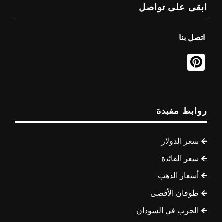
ابقى على تواصل
اتصل بنا
روابط مفيدة
سعر الدولار
سعر الفائدة
أسعار الذهب
طوفان الأقصى
الحرب في السودان