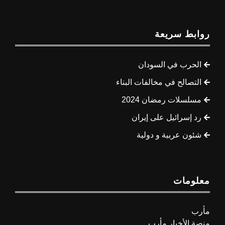
روابط سريعة
الحرب في السودان
التصالح في مخالفات البناء
مسلسلات رمضان 2024
رد إسرائيل على إيران
شئون عربية و دولية
معلومات
مأرب
منصة الأخبار مأرب