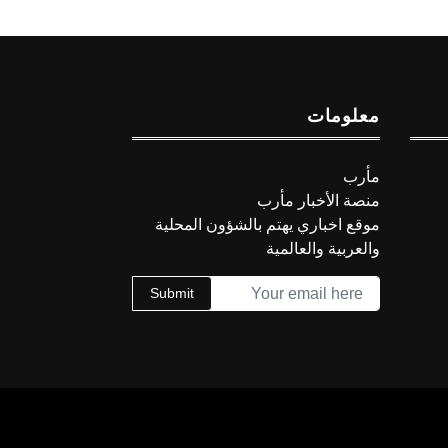
معلومات
مأرب
منصة الأخبار مأرب
موقع اخباري يهتم بالشؤون المحلية
والعربية والعالمية
Submit