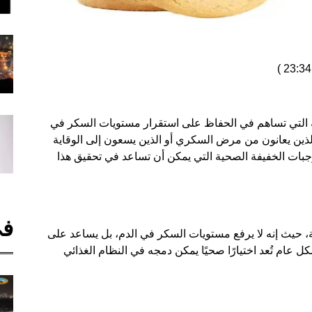
)
ية التي تساهم في الحفاظ على استقرار مستويات السكر في
الذين يعانون من مرض السكري أو الذين يسعون إلى الوقاية
بات الخفيفة الصحية التي يمكن أن تساعد في تحقيق هذا
في
فة، حيث إنه لا يرفع مستويات السكر في الدم، بل يساعد على
 عام تُعد اختيارًا صحيًا يمكن دمجه في النظام الغذائي