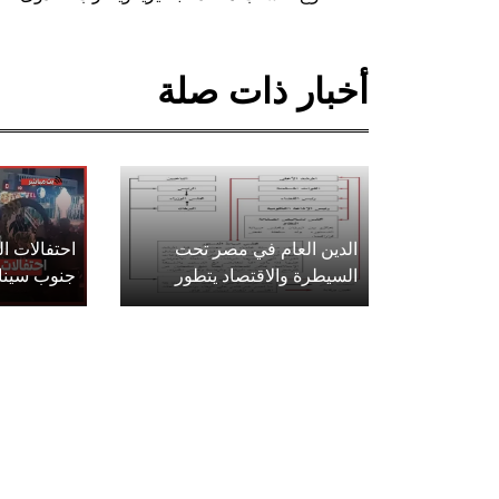
أخبار ذات صلة
الدين العام في مصر تحت
احتفالات 
السيطرة والاقتصاد يتطور
جنوب سينا