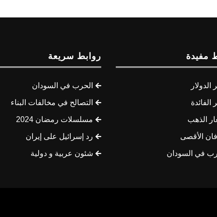
 مفيدة
روابط سريعة
الدولار
الحرب في السودان
الفائدة
التصالح في مخالفات البناء
ار الذهب
مسلسلات رمضان 2024
ان الأقصى
رد إسرائيل على إيران
رب في السودان
شئون عربية و دولية