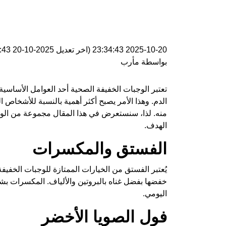
2025-10-20 23:34:43
(اخر تعديل
2025-10-20 23:34:43
بواسطة
مأرب
تعتبر الوجبات الخفيفة الصحية أحد العوامل الأساس
الدم. وهذا الأمر يصبح أكثر أهمية بالنسبة للأشخاص 
منه. لذا، سنستعرض في هذا المقال مجموعة من الوج
الهدف.
الفستق والمكسرات
يُعتبر الفستق من الخيارات الممتازة للوجبات الخفي
خفضها بفضل غناه بالبروتين والألياف. المكسرات بشكل
اليومي.
فول الصويا الأخضر