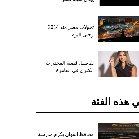
تحولات مصر منذ 2014
وحتى اليوم
تفاصيل قضية المخدرات
الكبرى في القاهرة
 هذه الفئة
محافظ أسوان يكرم مدرسة