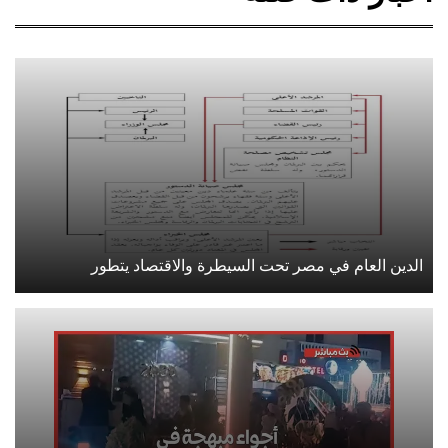
الدين العام في مصر تحت السيطرة والاقتصاد يتطور