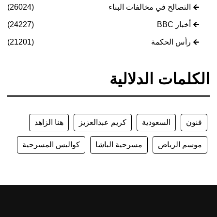
التصالح في مخالفات البناء
(26024)
أخبار BBC
(24227)
رأس الحكمة
(21201)
الكلمات الدلالية
فنون
السعودية
كريم عبدالعزيز
هنا الزاهد
موسم الرياض
مسرحية الباشا
كواليس المسرحية