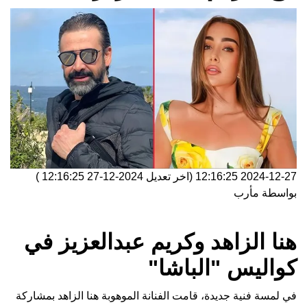
2024-12-27 12:16:25
(اخر تعديل
2024-12-27 12:16:25
)
بواسطة
مأرب
هنا الزاهد وكريم عبدالعزيز في
كواليس "الباشا"
في لمسة فنية جديدة، قامت الفنانة الموهوبة هنا الزاهد بمشاركة