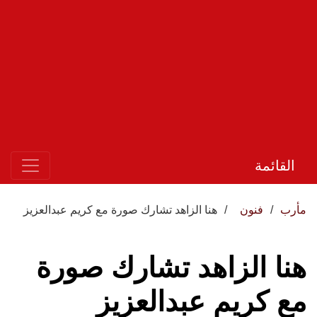
القائمة
مأرب
فنون
هنا الزاهد تشارك صورة مع كريم عبدالعزيز
هنا الزاهد تشارك صورة
مع كريم عبدالعزيز