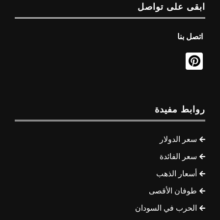
ابقى على تواصل
اتصل بنا
روابط مفيدة
سعر الدولار
سعر الفائدة
أسعار الذهب
طوفان الأقصى
الحرب في السودان