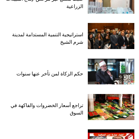
الزراعية
استراتيجية التنمية المستدامة لمدينة
شرم الشيخ
حكم الزكاة لمن تأخر عنها سنوات
تراجع أسعار الخضروات والفاكهة في
السوق