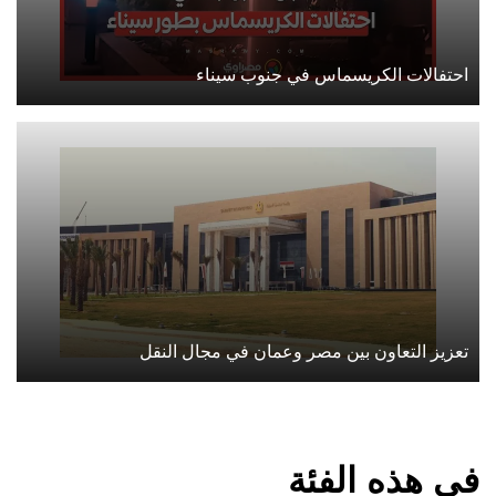
احتفالات الكريسماس في جنوب سيناء
تعزيز التعاون بين مصر وعمان في مجال النقل
في هذه الفئة