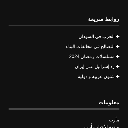
روابط سريعة
الحرب في السودان
التصالح في مخالفات البناء
مسلسلات رمضان 2024
رد إسرائيل على إيران
شئون عربية و دولية
معلومات
مأرب
منصة الأخبار مأرب