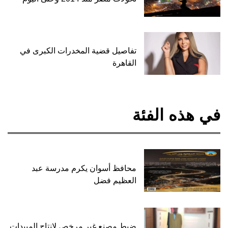
تفاصيل قضية المخدرات الكبرى في
القاهرة
في هذه الفئة
محافظ أسوان يكرم مدرسة عبد
العظيم فضل
ضبط مصنع غير مرخص لإنتاج المبيدات