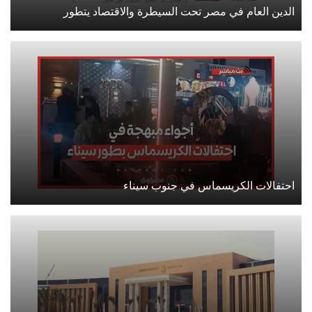
الدين العام في مصر تحت السيطرة والاقتصاد يتطور
احتفالات الكريسماس في جنوب سيناء