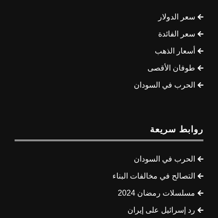
سعر الدولار
سعر الفائدة
أسعار الذهب
طوفان الأقصى
الحرب في السودان
روابط سريعة
الحرب في السودان
التصالح في مخالفات البناء
مسلسلات رمضان 2024
رد إسرائيل على إيران