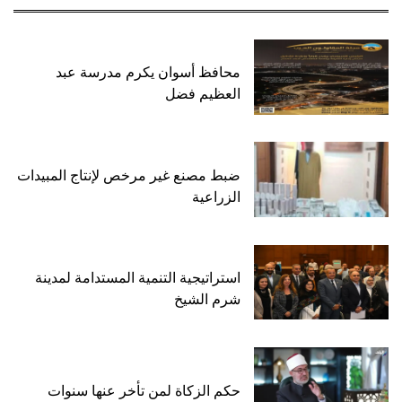
محافظ أسوان يكرم مدرسة عبد
العظيم فضل
ضبط مصنع غير مرخص لإنتاج المبيدات
الزراعية
استراتيجية التنمية المستدامة لمدينة
شرم الشيخ
حكم الزكاة لمن تأخر عنها سنوات