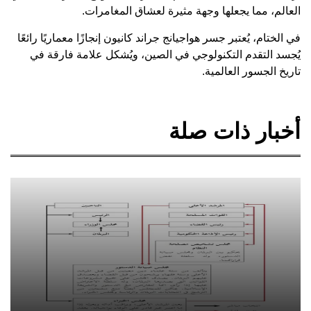
العالم، مما يجعلها وجهة مثيرة لعشاق المغامرات.
في الختام، يُعتبر جسر هواجيانج جراند كانيون إنجازًا معماريًا رائعًا
يُجسد التقدم التكنولوجي في الصين، ويُشكل علامة فارقة في
تاريخ الجسور العالمية.
أخبار ذات صلة