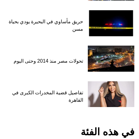
حريق مأساوي في البحيرة يودي بحياة
مسن
تحولات مصر منذ 2014 وحتى اليوم
تفاصيل قضية المخدرات الكبرى في
القاهرة
في هذه الفئة