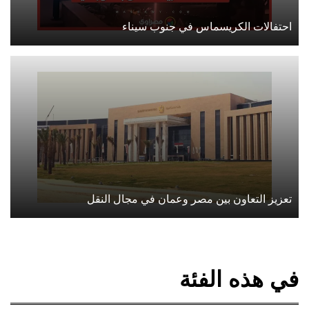
احتفالات الكريسماس في جنوب سيناء
تعزيز التعاون بين مصر وعمان في مجال النقل
في هذه الفئة