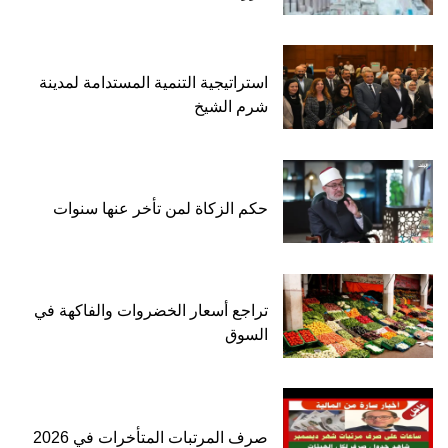
استراتيجية التنمية المستدامة لمدينة
شرم الشيخ
حكم الزكاة لمن تأخر عنها سنوات
تراجع أسعار الخضروات والفاكهة في
السوق
صرف المرتبات المتأخرات في 2026