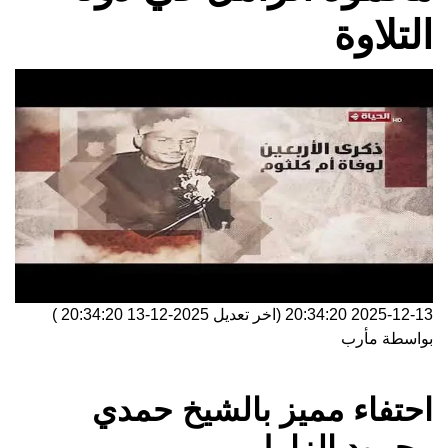
التلاوة
2025-12-13 20:34:20
(اخر تعديل
2025-12-13 20:34:20
)
بواسطة
مأرب
احتفاء مميز بالشيخ حمدي
محمود الزامل