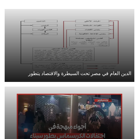
الدين العام في مصر تحت السيطرة والاقتصاد يتطور