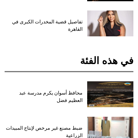
تفاصيل قضية المخدرات الكبرى في
القاهرة
في هذه الفئة
محافظ أسوان يكرم مدرسة عبد
العظيم فضل
ضبط مصنع غير مرخص لإنتاج المبيدات
الزراعية