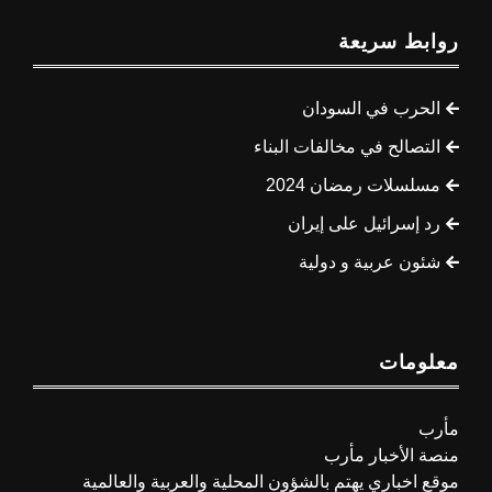
روابط سريعة
الحرب في السودان
التصالح في مخالفات البناء
مسلسلات رمضان 2024
رد إسرائيل على إيران
شئون عربية و دولية
معلومات
مأرب
منصة الأخبار مأرب
موقع اخباري يهتم بالشؤون المحلية والعربية والعالمية