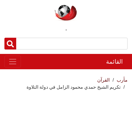
-
القائمة
مأرب
القرآن
تكريم الشيخ حمدي محمود الزامل في دولة التلاوة