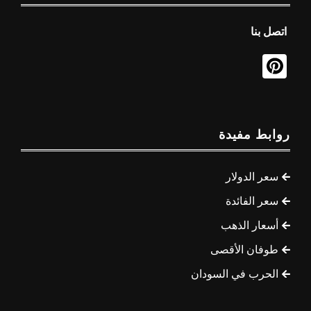
اتصل بنا
روابط مفيدة
سعر الدولار
سعر الفائدة
أسعار الذهب
طوفان الأقصى
الحرب في السودان