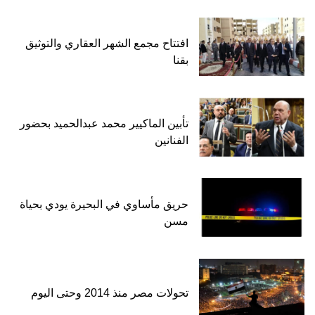
افتتاح مجمع الشهر العقاري والتوثيق
بقنا
تأبين الماكيير محمد عبدالحميد بحضور
الفنانين
حريق مأساوي في البحيرة يودي بحياة
مسن
تحولات مصر منذ 2014 وحتى اليوم