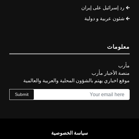
رد إسرائيل على إيران
شئون عربية و دولية
معلومات
مأرب
منصة الأخبار مأرب
موقع اخباري يهتم بالشؤون المحلية والعربية والعالمية
Submit
سياسة الخصوصية