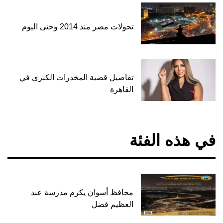
تحولات مصر منذ 2014 وحتى اليوم
تفاصيل قضية المخدرات الكبرى في
القاهرة
في هذه الفئة
محافظ أسوان يكرم مدرسة عبد
العظيم فضل