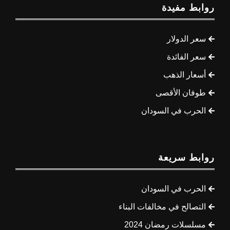
روابط مفيدة
سعر الدولار
سعر الفائدة
أسعار الذهب
طوفان الأقصى
الحرب في السودان
روابط سريعة
الحرب في السودان
التصالح في مخالفات البناء
مسلسلات رمضان 2024