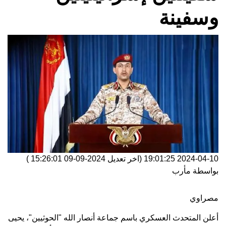
وسفينة
2024-04-10 19:01:25
(اخر تعديل
2024-09-09 15:26:01
)
بواسطة
مأرب
مصراوي
أعلن المتحدث العسكري باسم جماعة أنصار الله "الحوثيين"، يحيى