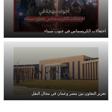
احتفالات الكريسماس في جنوب سيناء
تعزيز التعاون بين مصر وعمان في مجال النقل