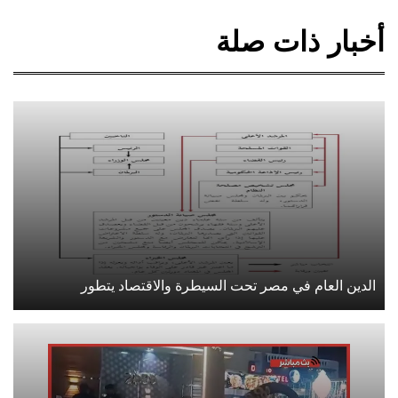
أخبار ذات صلة
الدين العام في مصر تحت السيطرة والاقتصاد يتطور