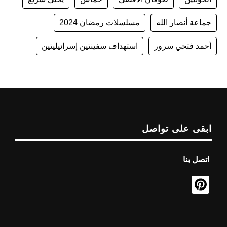
جماعة أنصار الله
مسلسلات رمضان 2024
أحمد فتحي سرور
استهداف سفينتين إسرائيليتين
ابقى على تواصل
اتصل بنا