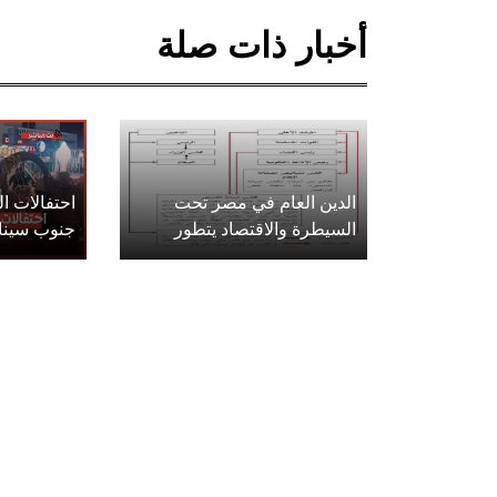
أخبار ذات صلة
الدين العام في مصر تحت
احتفالات 
السيطرة والاقتصاد يتطور
جنوب سينا