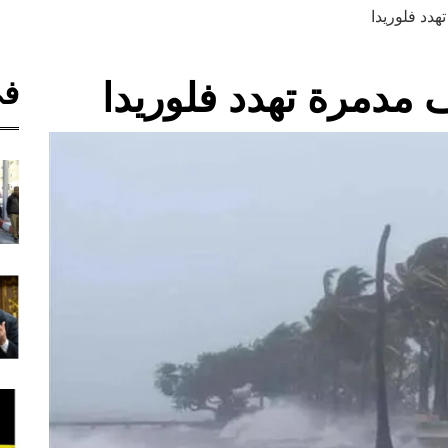
دد فلوريدا
في
مدمرة تهدد فلوريدا