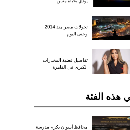
يودي بحياة مسن
تحولات مصر منذ 2014
وحتى اليوم
تفاصيل قضية المخدرات
الكبرى في القاهرة
 هذه الفئة
محافظ أسوان يكرم مدرسة