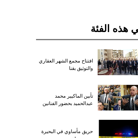
 هذه الفئة
افتتاح مجمع الشهر العقاري
والتوثيق بقنا
تأبين الماكيير محمد
عبدالحميد بحضور الفنانين
حريق مأساوي في البحيرة