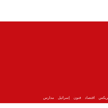
ريكس
اقتصاد
فنون
إسرائيل
مدارس