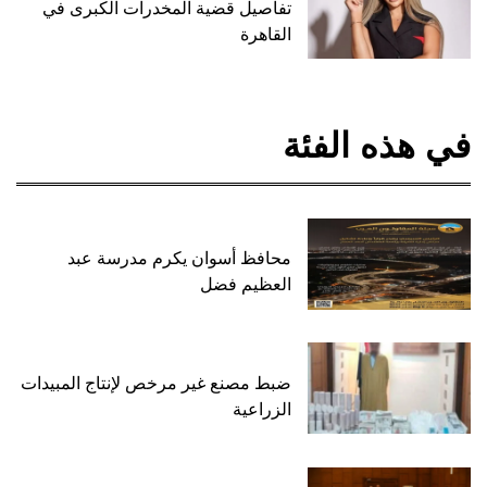
تفاصيل قضية المخدرات الكبرى في
القاهرة
في هذه الفئة
محافظ أسوان يكرم مدرسة عبد
العظيم فضل
ضبط مصنع غير مرخص لإنتاج المبيدات
الزراعية