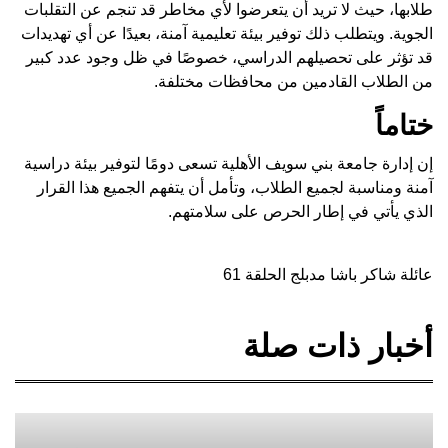
طلابها، حيث لا تريد أن يتعرضوا لأي مخاطر قد تنجم عن التقلبات
الجوية. ويتطلب ذلك توفير بيئة تعليمية آمنة، بعيدًا عن أي تهديدات
قد تؤثر على تحصيلهم الدراسي، خصوصًا في ظل وجود عدد كبير
من الطلاب القادمين من محافظات مختلفة.
ختاماً
إن إدارة جامعة بني سويف الأهلية تسعى دومًا لتوفير بيئة دراسية
آمنة ومناسبة لجميع الطلاب، وتأمل أن يتفهم الجميع هذا القرار
الذي يأتي في إطار الحرص على سلامتهم.
عائلة شاكر باشا مدبلج الحلقة 61
أخبار ذات صلة