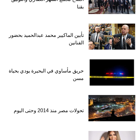
بقنا
تأبين الماكيير محمد عبدالحميد بحضور
الفنانين
حريق مأساوي في البحيرة يودي بحياة
مسن
تحولات مصر منذ 2014 وحتى اليوم