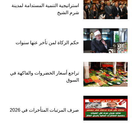
استراتيجية التنمية المستدامة لمدينة
شرم الشيخ
حكم الزكاة لمن تأخر عنها سنوات
تراجع أسعار الخضروات والفاكهة في
السوق
صرف المرتبات المتأخرات في 2026