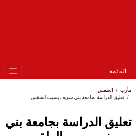
القائمة
مأرب
الطقس
تعليق الدراسة بجامعة بني سويف بسبب الطقس
تعليق الدراسة بجامعة بني