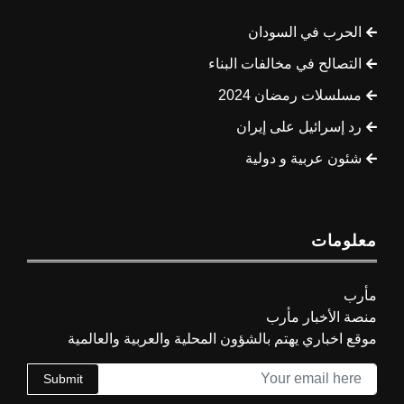
الحرب في السودان
التصالح في مخالفات البناء
مسلسلات رمضان 2024
رد إسرائيل على إيران
شئون عربية و دولية
معلومات
مأرب
منصة الأخبار مأرب
موقع اخباري يهتم بالشؤون المحلية والعربية والعالمية
Submit