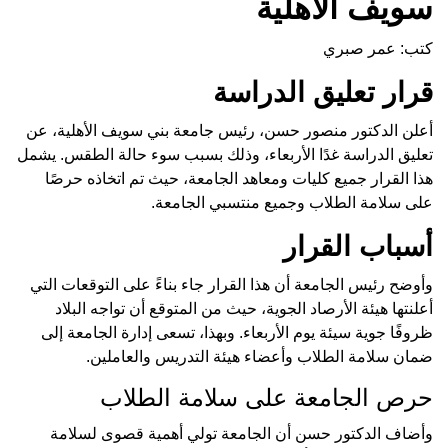
سويف الأهلية
كتب: عمر صبري
قرار تعليق الدراسة
أعلن الدكتور منصور حسن، رئيس جامعة بني سويف الأهلية، عن
تعليق الدراسة غدًا الأربعاء، وذلك بسبب سوء حالة الطقس. يشمل
هذا القرار جميع كليات ومعاهد الجامعة، حيث تم اتخاذه حرصًا
على سلامة الطلاب وجميع منتسبي الجامعة.
أسباب القرار
وأوضح رئيس الجامعة أن هذا القرار جاء بناءً على التوقعات التي
أعلنتها هيئة الأرصاد الجوية، حيث من المتوقع أن تواجه البلاد
ظروفًا جوية سيئة يوم الأربعاء. وبهذا، تسعى إدارة الجامعة إلى
ضمان سلامة الطلاب وأعضاء هيئة التدريس والعاملين.
حرص الجامعة على سلامة الطلاب
وأضاف الدكتور حسن أن الجامعة تولي أهمية قصوى لسلامة