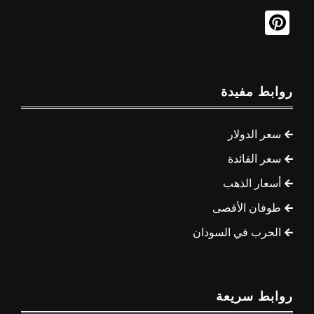
روابط مفيدة
سعر الدولار
سعر الفائدة
أسعار الذهب
طوفان الأقصى
الحرب في السودان
روابط سريعة