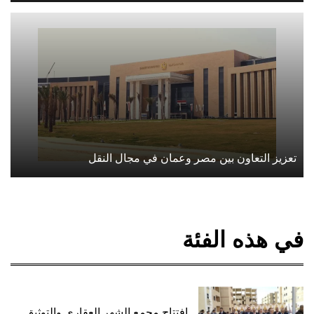
تعزيز التعاون بين مصر وعمان في مجال النقل
في هذه الفئة
افتتاح مجمع الشهر العقاري والتوثيق