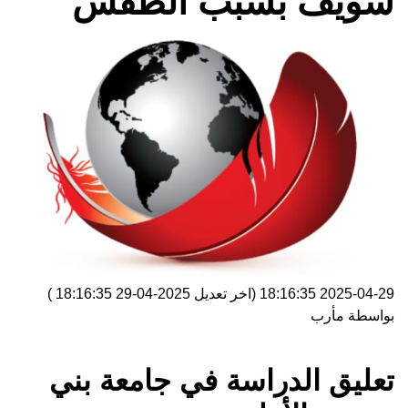
سويف بسبب الطقس
2025-04-29 18:16:35
(اخر تعديل
2025-04-29 18:16:35
)
بواسطة
مأرب
تعليق الدراسة في جامعة بني