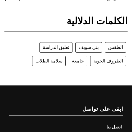
الكلمات الدلالية
الطقس
بني سويف
تعليق الدراسة
الظروف الجوية
جامعة
سلامة الطلاب
ابقى على تواصل
اتصل بنا