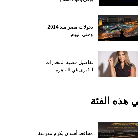
تحولات مصر منذ 2014
وحتى اليوم
تفاصيل قضية المخدرات
الكبرى في القاهرة
 هذه الفئة
محافظ أسوان يكرم مدرسة