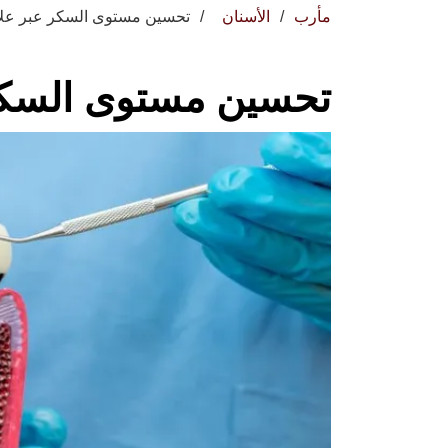
مأرب
الأسنان
تحسين مستوى السكر عبر علاج
تحسين مستوى السكر 