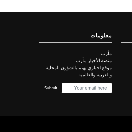
معلومات
مأرب
منصة الأخبار مأرب
موقع اخباري يهتم بالشؤون المحلية
والعربية والعالمية
Submit