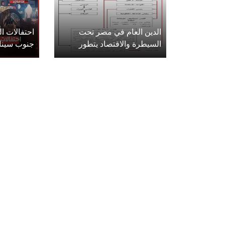
الدين العام في مصر تحت
احتفالات 
السيطرة والاقتصاد يتطور
جنوب سينا