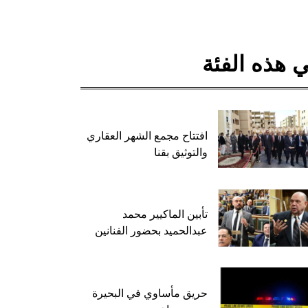
 هذه الفئة
افتتاح مجمع الشهر العقاري
والتوثيق بقنا
تأبين الماكيير محمد
عبدالحميد بحضور الفنانين
حريق مأساوي في البحيرة