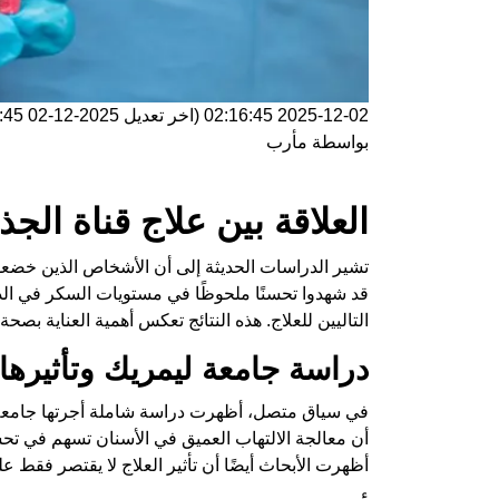
2025-12-02 02:16:45
(اخر تعديل
2025-12-02 02:16:45
بواسطة
مأرب
العلاقة بين علاج قناة ال
تشير الدراسات الحديثة إلى أن الأشخاص الذين خضعو
قد شهدوا تحسنًا ملحوظًا في مستويات السكر في الدم
التاليين للعلاج. هذه النتائج تعكس أهمية العناية بصحة
دراسة جامعة ليمريك وتأثيرها
في سياق متصل، أظهرت دراسة شاملة أجرتها جامعة ل
أن معالجة الالتهاب العميق في الأسنان تسهم في ت
أظهرت الأبحاث أيضًا أن تأثير العلاج لا يقتصر فقط