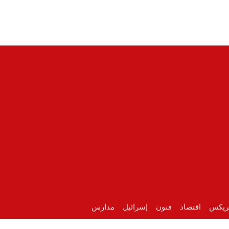
ريكس
اقتصاد
فنون
إسرائيل
مدارس