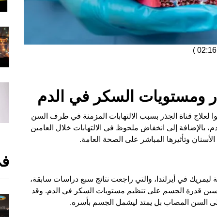
)
جذر ومستويات السكر في الدم
ا لعلاج قناة الجذر بسبب الالتهابات المزمنة في طرف السن
، بالإضافة إلى انخفاض ملحوظ في الالتهابات خلال العامين
 الأسنان وتأثيرها المباشر على الصحة العامة.
في
يمريك في أيرلندا، والتي راجعت نتائج سبع دراسات سابقة،
حسين قدرة الجسم على تنظيم مستويات السكر في الدم. وقد
 على السن المصاب بل يمتد ليشمل الجسم بأسره.