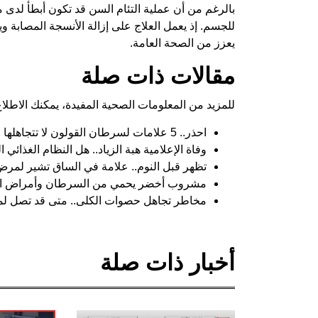
بالرغم من أن عملية التئام السن قد تكون أبطأ لدى م
للجسم. إذ يعمل العلاج على إزالة الأنسجة المصابة وي
يعزز من الصحة العامة.
مقالات ذات صلة
للمزيد من المعلومات الصحية المفيدة، يمكنك الاطلاع 
احذر.. 5 علامات لسرطان القولون لا تتجاهلها
وفاة الإعلامية هبة الزياد.. هل النظام الغذائي
تظهر قبل النوم.. علامة في الساق تشير لمر
مشروب أخضر يحمي من السرطان وأمراض القل
مخاطر تجاهل حصوات الكلى.. متى قد تصل لم
أخبار ذات صلة