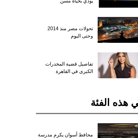
يودي بحياة مسن
تحولات مصر منذ 2014
وحتى اليوم
تفاصيل قضية المخدرات
الكبرى في القاهرة
 هذه الفئة
محافظ أسوان يكرم مدرسة