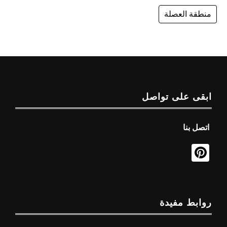
منطقة العصلة
ابقى على تواصل
اتصل بنا
روابط مفيدة