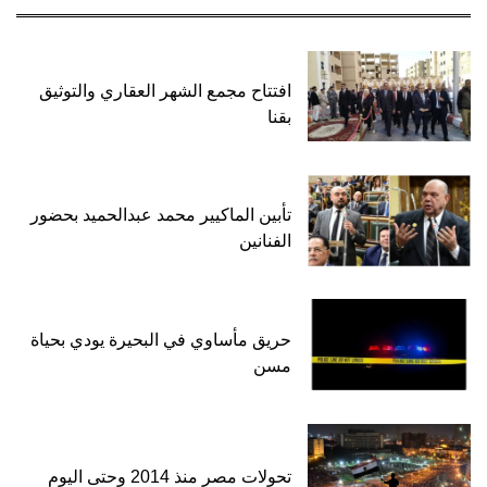
افتتاح مجمع الشهر العقاري والتوثيق
بقنا
تأبين الماكيير محمد عبدالحميد بحضور
الفنانين
حريق مأساوي في البحيرة يودي بحياة
مسن
تحولات مصر منذ 2014 وحتى اليوم