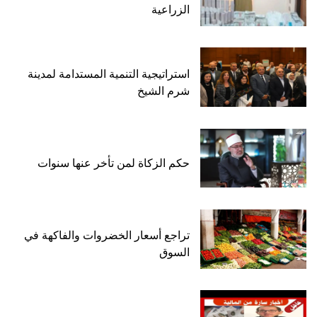
الزراعية
استراتيجية التنمية المستدامة لمدينة
شرم الشيخ
حكم الزكاة لمن تأخر عنها سنوات
تراجع أسعار الخضروات والفاكهة في
السوق