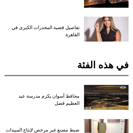
تفاصيل قضية المخدرات الكبرى في
القاهرة
في هذه الفئة
محافظ أسوان يكرم مدرسة عبد
العظيم فضل
ضبط مصنع غير مرخص لإنتاج المبيدات