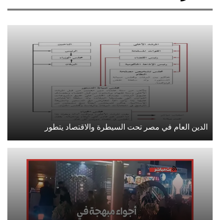
الدين العام في مصر تحت السيطرة والاقتصاد يتطور