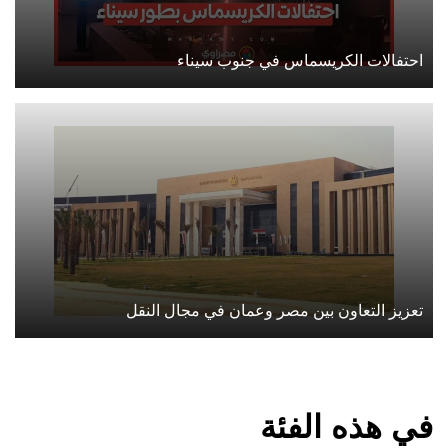
احتفالات الكريسماس في جنوب سيناء
تعزيز التعاون بين مصر وعمان في مجال النقل
في هذه الفئة