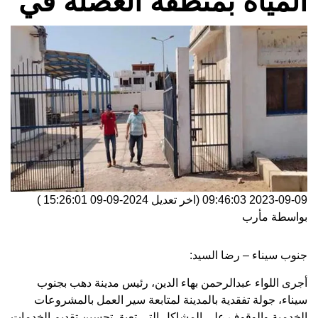
المياه بمنطقة العصلة في
2023-09-09 09:46:03
(اخر تعديل
2024-09-09 15:26:01
)
بواسطة
مأرب
جنوب سيناء – رضا السيد:
أجرى اللواء عبدالرحمن بهاء الدين، رئيس مدينة دهب بجنوب
سيناء، جولة تفقدية بالمدينة لمتابعة سير العمل بالمشروعات
الخدمية والوقوف على المشاكل التي تعيق تحسين تقديم الخدمات