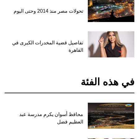
تحولات مصر منذ 2014 وحتى اليوم
تفاصيل قضية المخدرات الكبرى في
القاهرة
في هذه الفئة
محافظ أسوان يكرم مدرسة عبد
العظيم فضل