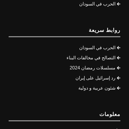
الحرب في السودان
روابط سريعة
الحرب في السودان
التصالح في مخالفات البناء
مسلسلات رمضان 2024
رد إسرائيل على إيران
شئون عربية و دولية
معلومات