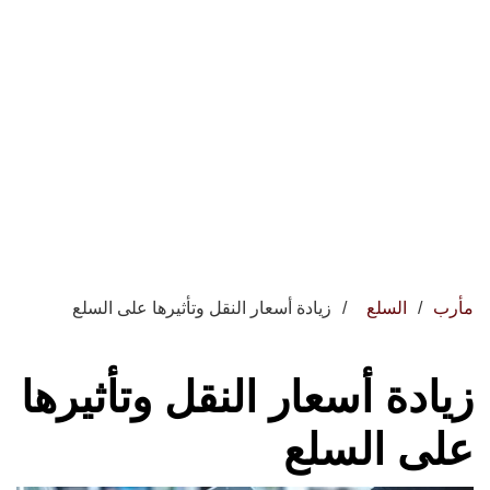
مأرب
السلع
زيادة أسعار النقل وتأثيرها على السلع
زيادة أسعار النقل وتأثيرها
على السلع