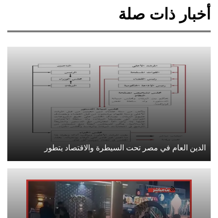
أخبار ذات صلة
الدين العام في مصر تحت السيطرة والاقتصاد يتطور