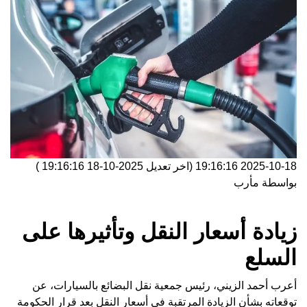
2025-10-18 19:16:16
(اخر تعديل
2025-10-18 19:16:16
)
بواسطة
مأرب
زيادة أسعار النقل وتأثيرها على
السلع
أعرب أحمد الزيني، رئيس جمعية نقل البضائع بالسيارات، عن
توقعاته بشأن الزيادة المرتقبة في أسعار النقل بعد قرار الحكومة