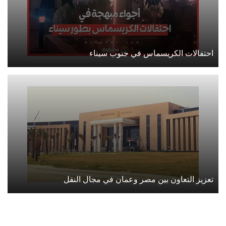
احتفالات الكريسماس في جنوب سيناء
تعزيز التعاون بين مصر وعمان في مجال النقل