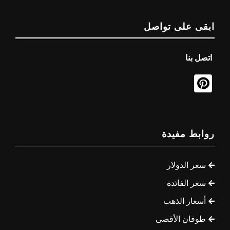
ابقى على تواصل
اتصل بنا
روابط مفيدة
سعر الدولار
سعر الفائدة
أسعار الذهب
طوفان الأقصى