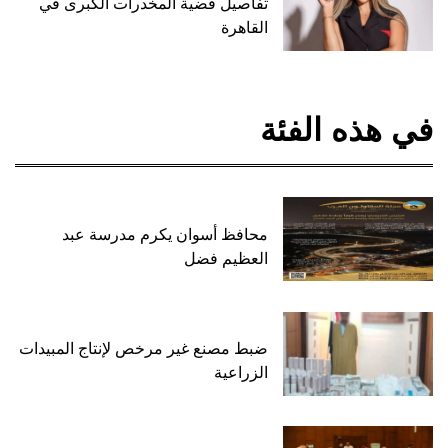
تفاصيل قضية المخدرات الكبرى في
القاهرة
في هذه الفئة
محافظ أسوان يكرم مدرسة عبد
العظيم فضل
ضبط مصنع غير مرخص لإنتاج المبيدات
الزراعية