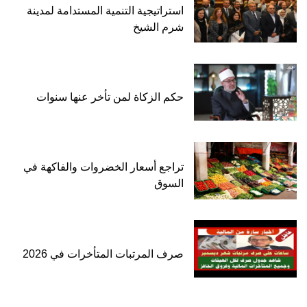
استراتيجية التنمية المستدامة لمدينة
شرم الشيخ
حكم الزكاة لمن تأخر عنها سنوات
تراجع أسعار الخضروات والفاكهة في
السوق
صرف المرتبات المتأخرات في 2026