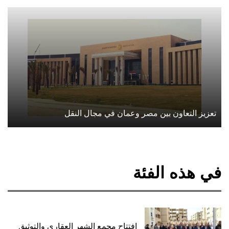
تعزيز التعاون بين مصر وعمان في مجال النقل
في هذه الفئة
افتتاح مجمع الشهر العقاري والتوثيق