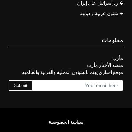
رد إسرائيل على إيران
شئون عربية و دولية
معلومات
مأرب
منصة الأخبار مأرب
موقع اخباري يهتم بالشؤون المحلية والعربية والعالمية
Submit
سياسة الخصوصية