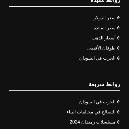
روابط مفيدة
سعر الدولار
سعر الفائدة
أسعار الذهب
طوفان الأقصى
الحرب في السودان
روابط سريعة
الحرب في السودان
التصالح في مخالفات البناء
مسلسلات رمضان 2024