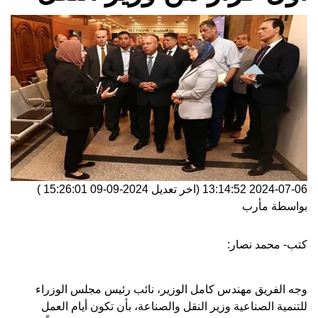
2024-07-06 13:14:52
(اخر تعديل
2024-09-09 15:26:01
)
بواسطة
مأرب
كتب- محمد نصار:
وجه الفريق مهندس كامل الوزير، نائب رئيس مجلس الوزراء
للتنمية الصناعية وزير النقل والصناعة، بأن تكون أيام العمل