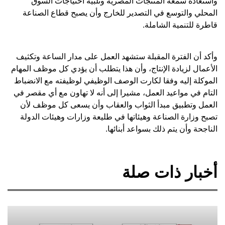
واستعادة سمعة المنتجات المصرية وتلبية احتياجات السوق
المحلي والتوسع في التصدير للخارج وأن يصبح قطاع الصناعة
قاطرة للتنمية الشاملة.
وأكد أن الفترة المقبلة ستشهد العمل على مدار الساعة وتكثيف
الأعمال لزيادة الإنتاج، وأن هذا يتطلب أن يؤدي كل موظف المهام
الموكلة إليه وفقا لكارت الوصف الوظيفي لوظيفته مع الانضباط
التام في مواعيد العمل، مشيرا إلى أنه لا تهاون مع أي مقصر في
العمل وتطبيق مبدأ الثواب والعقاب وأن يسعى كل موظف لأن
تصبح وزارة الصناعة وهيئاتها في طليعة وزارات وهيئات الدولة
الناجحة وأن يتم ذلك بسواعد أبنائها.
أخبار ذات صلة