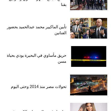
بقنا
تأبين الماكيير محمد عبدالحميد بحضور
الفنانين
حريق مأساوي في البحيرة يودي بحياة
مسن
تحولات مصر منذ 2014 وحتى اليوم