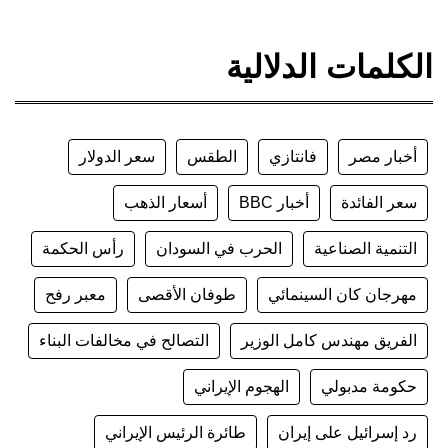
الكلمات الدلالية
أخبار مصر
فانتازي
الطقس
سعر الدولار
سعر الفائدة
أخبار BBC
أسعار الذهب
التنمية الصناعية
الحرب في السودان
رأس الحكمة
مهرجان كان السينمائي
طوفان الأقصى
معبر رفح
الفريق مهندس كامل الوزير
التصالح في مخالفات البناء
حكومة مدبولي
الهجوم الإيراني
رد إسرائيل على إيران
طائرة الرئيس الإيراني