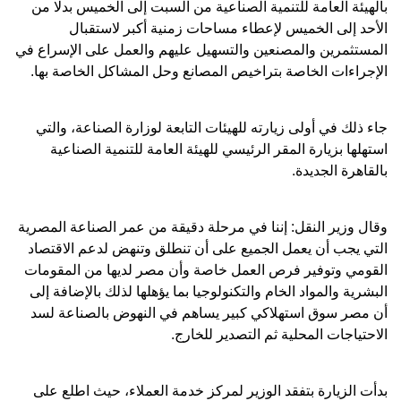
بالهيئة العامة للتنمية الصناعية من السبت إلى الخميس بدلًا من
الأحد إلى الخميس لإعطاء مساحات زمنية أكبر لاستقبال
المستثمرين والمصنعين والتسهيل عليهم والعمل على الإسراع في
الإجراءات الخاصة بتراخيص المصانع وحل المشاكل الخاصة بها.
جاء ذلك في أولى زيارته للهيئات التابعة لوزارة الصناعة، والتي
استهلها بزيارة المقر الرئيسي للهيئة العامة للتنمية الصناعية
بالقاهرة الجديدة.
وقال وزير النقل: إننا في مرحلة دقيقة من عمر الصناعة المصرية
التي يجب أن يعمل الجميع على أن تنطلق وتنهض لدعم الاقتصاد
القومي وتوفير فرص العمل خاصة وأن مصر لديها من المقومات
البشرية والمواد الخام والتكنولوجيا بما يؤهلها لذلك بالإضافة إلى
أن مصر سوق استهلاكي كبير يساهم في النهوض بالصناعة لسد
الاحتياجات المحلية ثم التصدير للخارج.
بدأت الزيارة بتفقد الوزير لمركز خدمة العملاء، حيث اطلع على