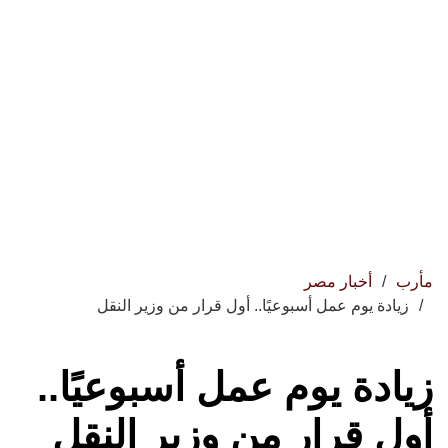
مأرب
أخبار مصر
زيادة يوم عمل أسبوعيًا.. أول قرار من وزير النقل
زيادة يوم عمل أسبوعيًا..
أول قرار من وزير النقل