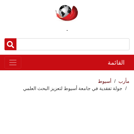
-
القائمة
مأرب
أسيوط
جولة تفقدية في جامعة أسيوط لتعزيز البحث العلمي