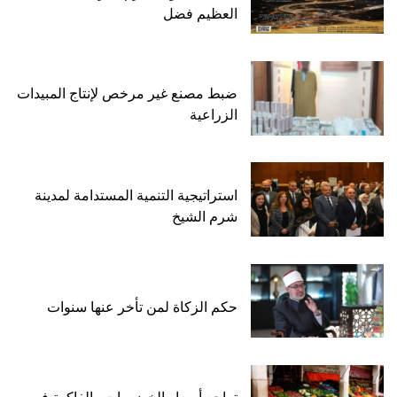
العظيم فضل
ضبط مصنع غير مرخص لإنتاج المبيدات
الزراعية
استراتيجية التنمية المستدامة لمدينة
شرم الشيخ
حكم الزكاة لمن تأخر عنها سنوات