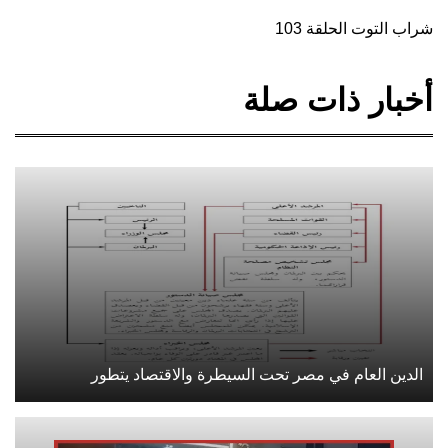
شراب التوت الحلقة 103
أخبار ذات صلة
الدين العام في مصر تحت السيطرة والاقتصاد يتطور