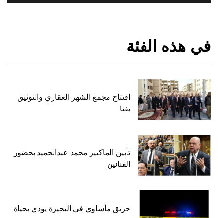
في هذه الفئة
افتتاح مجمع الشهر العقاري والتوثيق
بقنا
تأبين الماكيير محمد عبدالحميد بحضور
الفنانين
حريق مأساوي في البحيرة يودي بحياة