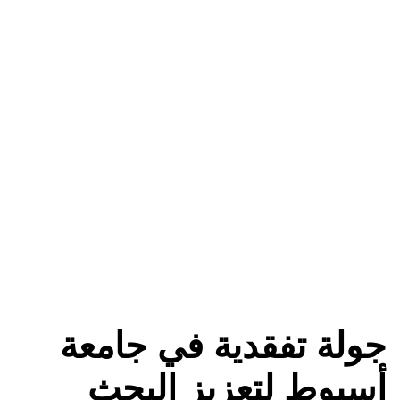
جولة تفقدية في جامعة
أسيوط لتعزيز البحث