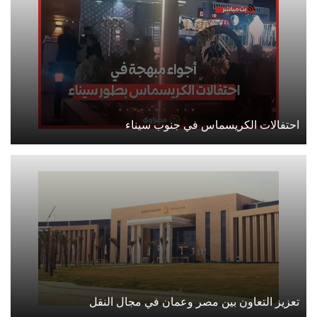
احتفالات الكريسماس في جنوب سيناء
تعزيز التعاون بين مصر وعمان في مجال النقل