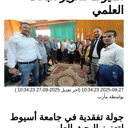
العلمي
2025-09-27 10:34:23
(اخر تعديل
2025-09-27 10:34:23
)
بواسطة
مأرب
جولة تفقدية في جامعة أسيوط
لتعزيز البحث العلمي