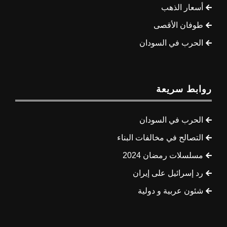
أسعار الذهب
طوفان الأقصى
الحرب في السودان
روابط سريعة
الحرب في السودان
التصالح في مخالفات البناء
مسلسلات رمضان 2024
رد إسرائيل على إيران
شئون عربية و دولية