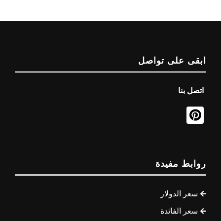
ابقى على تواصل
اتصل بنا
روابط مفيدة
سعر الدولار
سعر الفائدة