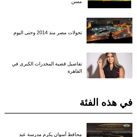
مسن
تحولات مصر منذ 2014 وحتى اليوم
تفاصيل قضية المخدرات الكبرى في
القاهرة
في هذه الفئة
محافظ أسوان يكرم مدرسة عبد