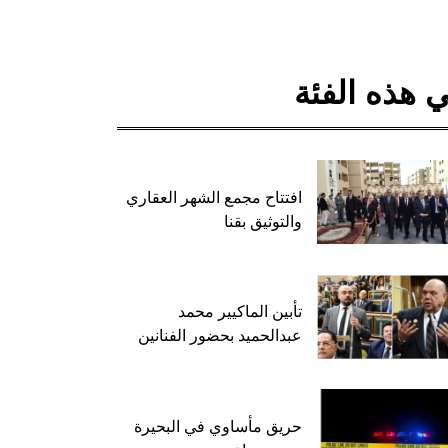
 هذه الفئة
افتتاح مجمع الشهر العقاري
والتوثيق بقنا
تأبين الماكيير محمد
عبدالحميد بحضور الفنانين
حريق مأساوي في البحيرة