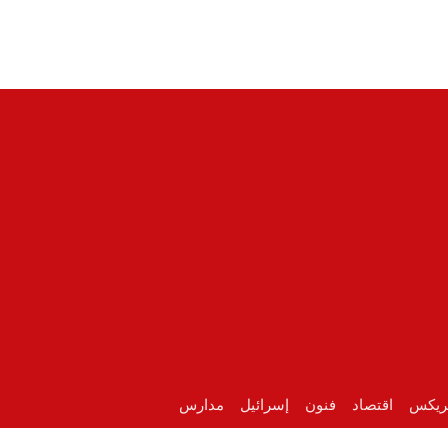
ريكس
اقتصاد
فنون
إسرائيل
مدارس