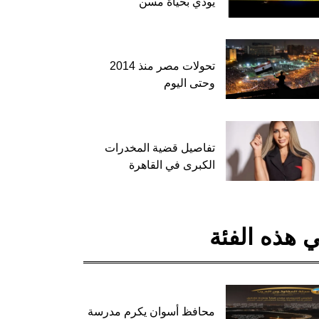
يودي بحياة مسن
تحولات مصر منذ 2014
وحتى اليوم
تفاصيل قضية المخدرات
الكبرى في القاهرة
 هذه الفئة
محافظ أسوان يكرم مدرسة