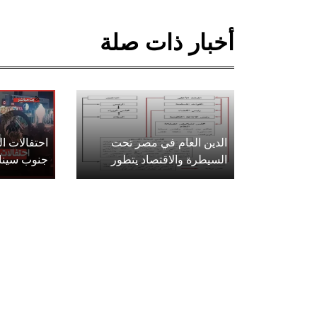
أخبار ذات صلة
الدين العام في مصر تحت
احتفالات 
السيطرة والاقتصاد يتطور
جنوب سينا