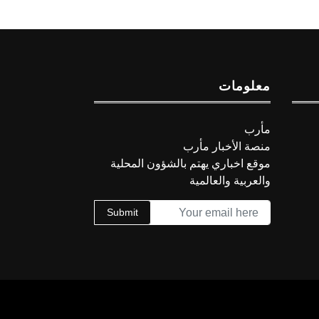
معلومات
مأرب
منصة الأخبار مأرب
موقع اخباري يهتم بالشؤون المحلية
والعربية والعالمية
Submit