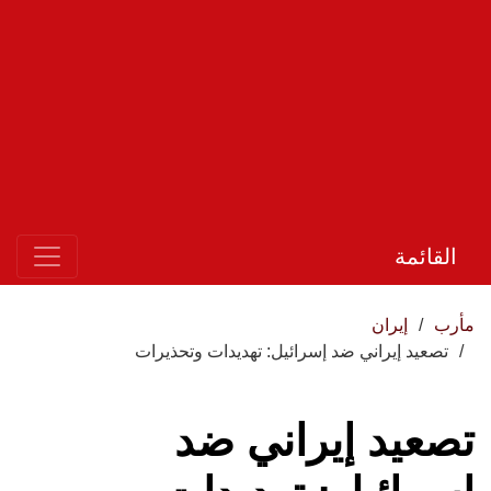
القائمة
مأرب
إيران
تصعيد إيراني ضد إسرائيل: تهديدات وتحذيرات
تصعيد إيراني ضد