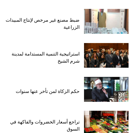
ضبط مصنع غير مرخص لإنتاج المبيدات
الزراعية
استراتيجية التنمية المستدامة لمدينة
شرم الشيخ
حكم الزكاة لمن تأخر عنها سنوات
تراجع أسعار الخضروات والفاكهة في
السوق