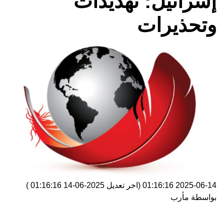
إسرائيل: تهديدات
وتحذيرات
2025-06-14 01:16:16
(اخر تعديل
2025-06-14 01:16:16
)
بواسطة
مأرب