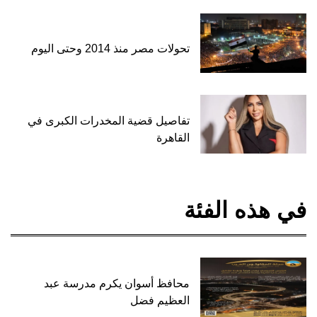
تحولات مصر منذ 2014 وحتى اليوم
تفاصيل قضية المخدرات الكبرى في
القاهرة
في هذه الفئة
محافظ أسوان يكرم مدرسة عبد
العظيم فضل