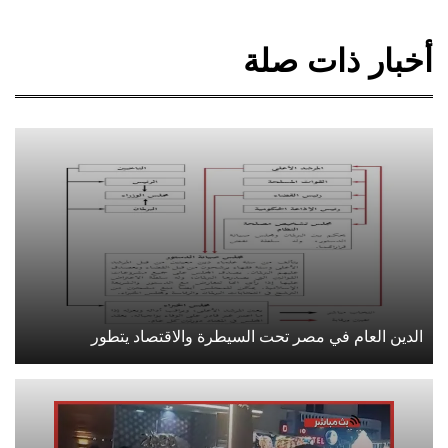
أخبار ذات صلة
الدين العام في مصر تحت السيطرة والاقتصاد يتطور