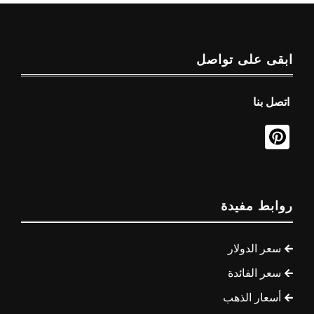
ابقى على تواصل
اتصل بنا
روابط مفيدة
سعر الدولار
سعر الفائدة
أسعار الذهب