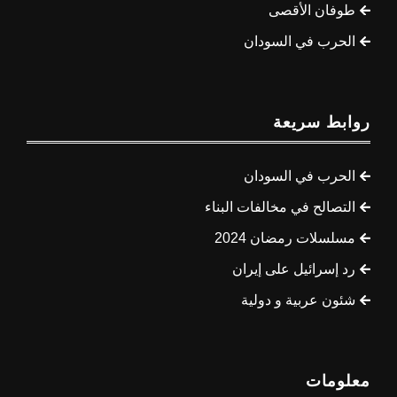
طوفان الأقصى
الحرب في السودان
روابط سريعة
الحرب في السودان
التصالح في مخالفات البناء
مسلسلات رمضان 2024
رد إسرائيل على إيران
شئون عربية و دولية
معلومات