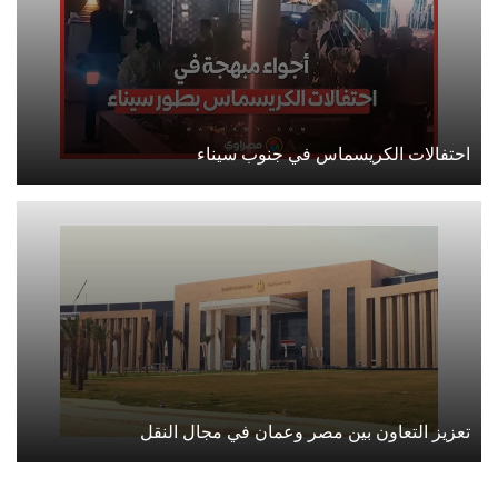
احتفالات الكريسماس في جنوب سيناء
تعزيز التعاون بين مصر وعمان في مجال النقل