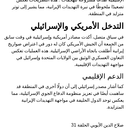
تصعيدًا ملحوظًا في نبرة التهديدات الإيرانية، مما يشير إلى توتر
متزايد في المنطقة.
التدخل الأمريكي والإسرائيلي
في سياق متصل، أكدت مصادر أمريكية وإسرائيلية في وقت سابق
من الجمعة أن الجيش الأمريكي كان له دور في اعتراض صواريخ
إيرانية أُطلقت باتجاه الأراضي الإسرائيلية. هذه العمليات تعكس
التعاون العسكري الوثيق بين الولايات المتحدة وإسرائيل في
مواجهة التهديدات الإقليمية.
الدعم الإقليمي
كما أشار مصدر إسرائيلي إلى أن دولًا أخرى في المنطقة قد
ساهمت أيضًا في تعزيز منظومة الدفاع الجوي الإسرائيلية، مما
يعكس توحد الدول الحليفة في مواجهة التهديدات الإيرانية
المتزايدة.
صلاح الدين الأيوبي الحلقة 31